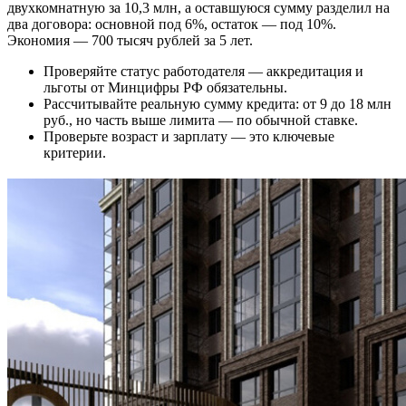
двухкомнатную за 10,3 млн, а оставшуюся сумму разделил на
два договора: основной под 6%, остаток — под 10%.
Экономия ― 700 тысяч рублей за 5 лет.
Проверяйте статус работодателя ― аккредитация и
льготы от Минцифры РФ обязательны.
Рассчитывайте реальную сумму кредита: от 9 до 18 млн
руб., но часть выше лимита — по обычной ставке.
Проверьте возраст и зарплату ― это ключевые
критерии.