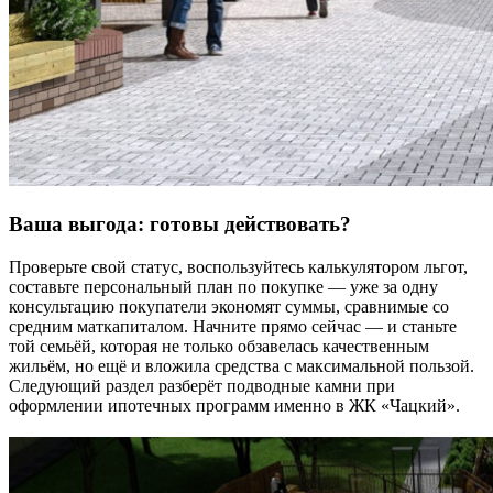
Ваша выгода: готовы действовать?
Проверьте свой статус, воспользуйтесь калькулятором льгот,
составьте персональный план по покупке ― уже за одну
консультацию покупатели экономят суммы, сравнимые со
средним маткапиталом. Начните прямо сейчас — и станьте
той семьёй, которая не только обзавелась качественным
жильём, но ещё и вложила средства с максимальной пользой.
Следующий раздел разберёт подводные камни при
оформлении ипотечных программ именно в ЖК «Чацкий».