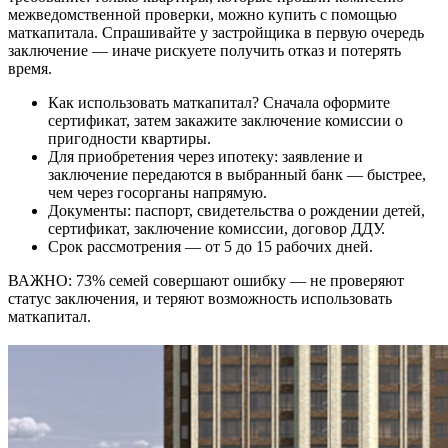
межведомственной проверки, можно купить с помощью
маткапитала. Спрашивайте у застройщика в первую очередь
заключение — иначе рискуете получить отказ и потерять
время.
Как использовать маткапитал? Сначала оформите
сертификат, затем закажите заключение комиссии о
пригодности квартиры.
Для приобретения через ипотеку: заявление и
заключение передаются в выбранный банк ― быстрее,
чем через госорганы напрямую.
Документы: паспорт, свидетельства о рождении детей,
сертификат, заключение комиссии, договор ДДУ.
Срок рассмотрения ― от 5 до 15 рабочих дней.
ВАЖНО: 73% семей совершают ошибку ― не проверяют
статус заключения, и теряют возможность использовать
маткапитал.