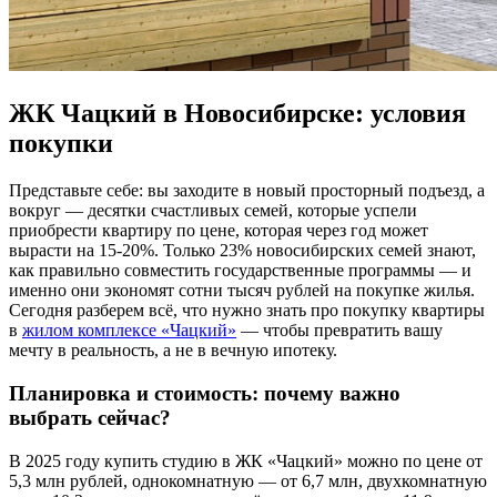
ЖК Чацкий в Новосибирске: условия
покупки
Представьте себе: вы заходите в новый просторный подъезд, а
вокруг — десятки счастливых семей, которые успели
приобрести квартиру по цене, которая через год может
вырасти на 15-20%. Только 23% новосибирских семей знают,
как правильно совместить государственные программы ― и
именно они экономят сотни тысяч рублей на покупке жилья.
Сегодня разберем всё, что нужно знать про покупку квартиры
в
жилом комплексе «Чацкий»
— чтобы превратить вашу
мечту в реальность, а не в вечную ипотеку.
Планировка и стоимость: почему важно
выбрать сейчас?
В 2025 году купить студию в ЖК «Чацкий» можно по цене от
5,3 млн рублей, однокомнатную ― от 6,7 млн, двухкомнатную