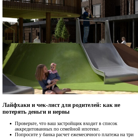
Лайфхаки и чек-лист для родителей: как не
потерять деньги и нервы
Проверьте, что ваш застройщик входит в список
аккредитованных по семейной ипотеке.
Попросите у банка расчет ежемесячного платежа на три