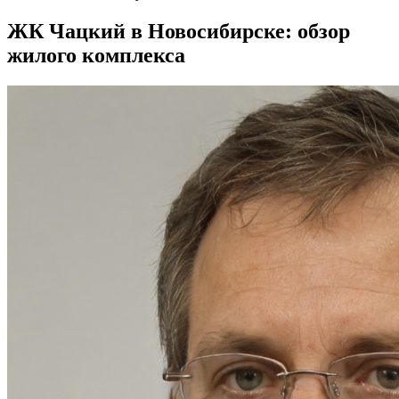
ЖК Чацкий в Новосибирске: обзор
жилого комплекса