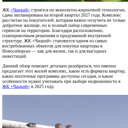
ЖК
«Чацкий»
строится по монолитно-кирпичной технологии,
сдача запланирована на второй квартал 2027 года. Комплекс
рассчитан на покупателей, которым важно получить не только
добротное жилище, но и полный набор современных
сервисов на территории. Благодаря расположению,
планировочным решениям и продуманной внутренней
структуре, ЖК «Чацкий» становится одним из самых
востребованных объектов для покупки квартиры в
Новосибирске — как для жизни, так и для выгодных
инвестиций.
Данный обзор поможет детально разобраться, что именно
предлагает этот жилой комплекс, какие есть форматы квартир,
какие ипотечные программы доступны сегодня, и какие
особенности нужно учитывать при выборе недвижимости в
ЖК «Чацкий»
в 2025 году.