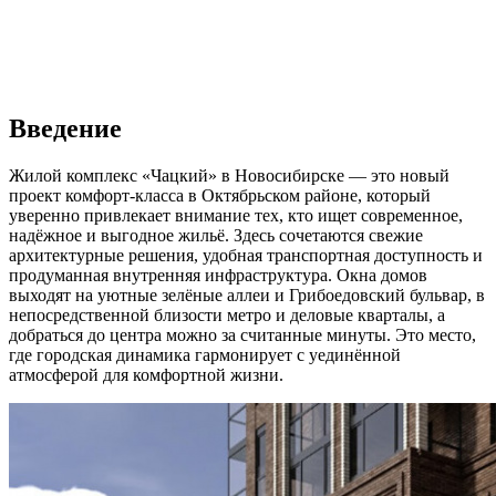
Введение
Жилой комплекс «Чацкий» в Новосибирске — это новый
проект комфорт-класса в Октябрьском районе, который
уверенно привлекает внимание тех, кто ищет современное,
надёжное и выгодное жильё. Здесь сочетаются свежие
архитектурные решения, удобная транспортная доступность и
продуманная внутренняя инфраструктура. Окна домов
выходят на уютные зелёные аллеи и Грибоедовский бульвар, в
непосредственной близости метро и деловые кварталы, а
добраться до центра можно за считанные минуты. Это место,
где городская динамика гармонирует с уединённой
атмосферой для комфортной жизни.