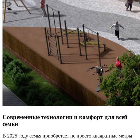
Современные технологии и комфорт для всей
семьи
В 2025 году семья приобретает не просто квадратные метры