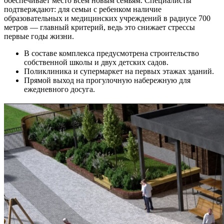
обеспечивает место всем новым семьям. Специалисты
подтверждают: для семьи с ребенком наличие
образовательных и медицинских учреждений в радиусе 700
метров — главный критерий, ведь это снижает стрессы
первые годы жизни.
В составе комплекса предусмотрена строительство
собственной школы и двух детских садов.
Поликлиника и супермаркет на первых этажах зданий.
Прямой выход на прогулочную набережную для
ежедневного досуга.