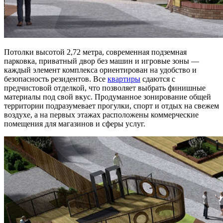
Потолки высотой 2,72 метра, современная подземная
парковка, приватный двор без машин и игровые зоны —
каждый элемент комплекса ориентирован на удобство и
безопасность резидентов. Все
квартиры
сдаются с
предчистовой отделкой, что позволяет выбрать финишные
материалы под свой вкус. Продуманное зонирование общей
территории подразумевает прогулки, спорт и отдых на свежем
воздухе, а на первых этажах расположены коммерческие
помещения для магазинов и сферы услуг.