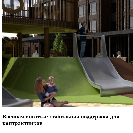
Военная ипотека: стабильная поддержка для
контрактников