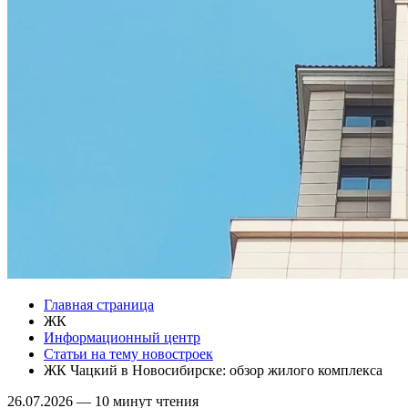
Главная страница
ЖК
Информационный центр
Статьи на тему новостроек
ЖК Чацкий в Новосибирске: обзор жилого комплекса
26.07.2026
—
10 минут чтения