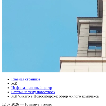
Главная страница
ЖК
Информационный центр
Статьи на тему новостроек
ЖК Чикаго в Новосибирске: обзор жилого комплекса
12.07.2026
—
10 минут чтения