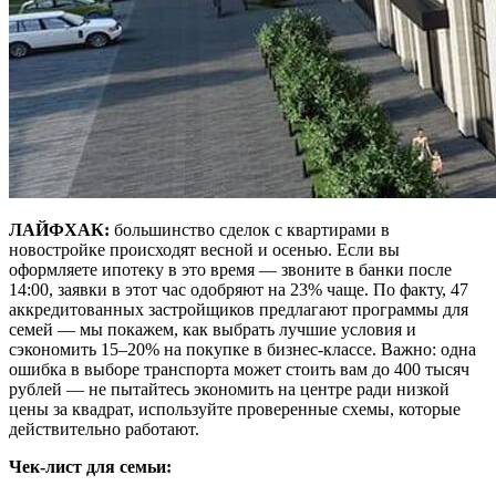
ЛАЙФХАК:
большинство сделок с квартирами в
новостройке происходят весной и осенью. Если вы
оформляете ипотеку в это время — звоните в банки после
14:00, заявки в этот час одобряют на 23% чаще. По факту, 47
аккредитованных застройщиков предлагают программы для
семей — мы покажем, как выбрать лучшие условия и
сэкономить 15–20% на покупке в бизнес-классе. Важно: одна
ошибка в выборе транспорта может стоить вам до 400 тысяч
рублей — не пытайтесь экономить на центре ради низкой
цены за квадрат, используйте проверенные схемы, которые
действительно работают.
Чек-лист для семьи: