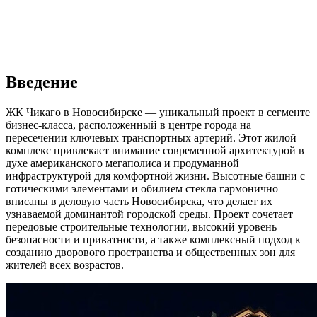
Введение
ЖК Чикаго в Новосибирске — уникальный проект в сегменте
бизнес-класса, расположенный в центре города на
пересечении ключевых транспортных артерий. Этот жилой
комплекс привлекает внимание современной архитектурой в
духе американского мегаполиса и продуманной
инфраструктурой для комфортной жизни. Высотные башни с
готическими элементами и обилием стекла гармонично
вписаны в деловую часть Новосибирска, что делает их
узнаваемой доминантой городской среды. Проект сочетает
передовые строительные технологии, высокий уровень
безопасности и приватности, а также комплексный подход к
созданию дворового пространства и общественных зон для
жителей всех возрастов.