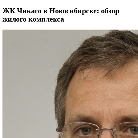
ЖК Чикаго в Новосибирске: обзор
жилого комплекса