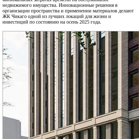
недвижимого имущества. Инновационные решения в
организации пространства и применении материалов делают
ЖК Чикаго одной из лучших локаций для жизни и
инвестиций по состоянию на осень 2025 года.