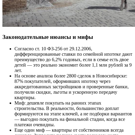
Законодательные нюансы и мифы
Согласно ст. 10 ФЗ-256 от 29.12.2006,
дифференцированные ставки по семейной ипотеке дают
преимущество до 6,2% годовых, если в семье есть двое
детей — это реально экономит более 1,1 млн рублей за 9
лет.
На основе анализа более 2800 сделок в Новосибирске:
87% покупателей, оформивших ипотеку через
аккредитованных застройщиков и проверенные банки,
получили скидки, льготы и ускоренную передачу
квартиры.
Миф: дешевле покупать на ранних этапах
строительства. В реальности, большинство доплат
формируются на этапе ключей, а не подборки вариантов
— выгодно покупать на финальной стадии, когда все
платежи очевидны.
Еще один миф — квартиры от собственников всегда