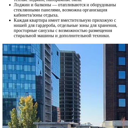
Лоджии и балконы — отапливаются и оборудованы
стеклянными панелями, возможна организация
кабинета/зоны отдыха.
Каждая квартира имеет вместительную прихожую с
нишей для гардероба, отдельные зоны для хранения,
просторные санузлы с возможностью размещения
стиральной машины и дополнительной техники.