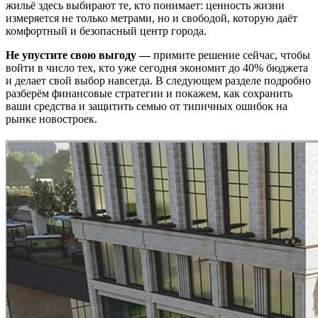
жильё здесь выбирают те, кто понимает: ценность жизни
измеряется не только метрами, но и свободой, которую даёт
комфортный и безопасный центр города.
Не упустите свою выгоду —
примите решение сейчас, чтобы
войти в число тех, кто уже сегодня экономит до 40% бюджета
и делает свой выбор навсегда. В следующем разделе подробно
разберём финансовые стратегии и покажем, как сохранить
ваши средства и защитить семью от типичных ошибок на
рынке новостроек.