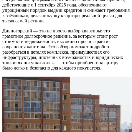
действующие с 1 сентября 2025 года, обеспечивают
упрощённый порядок выдачи кредитов и снижают требования
к заёмщикам, делая покупку квартиры реальной целью для
тысяч семей региона.
Дивногорский — это не просто выбор квартиры; это
грамотное долгосрочное решение, за которым стоит рост
стоимости недвижимости, высокий спрос и гарантия
сохранения капитала. Этот обзор поможет подробно
разобраться в деталях комплекса, преимуществах его
инфраструктуры, ипотечных возможностях и юридических
тонкостях покупки жилья — чтобы приобрести квартиру
было легко и безопасно для каждого покупателя.