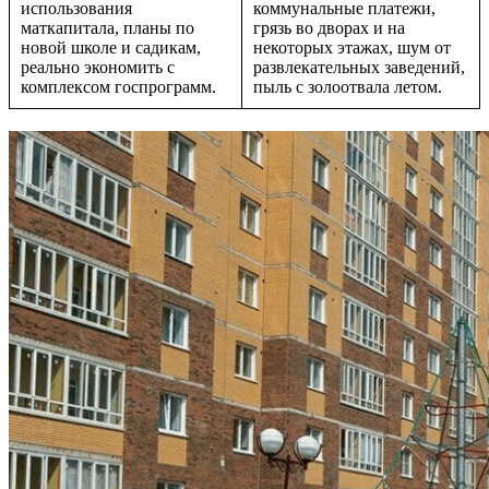
использования
коммунальные платежи,
маткапитала, планы по
грязь во дворах и на
новой школе и садикам,
некоторых этажах, шум от
реально экономить с
развлекательных заведений,
комплексом госпрограмм.
пыль с золоотвала летом.