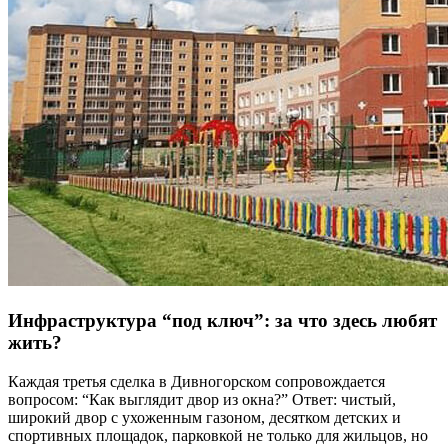
Инфраструктура “под ключ”: за что здесь любят
жить?
Каждая третья сделка в Дивногорском сопровождается
вопросом: “Как выглядит двор из окна?” Ответ: чистый,
широкий двор с ухоженным газоном, десятком детских и
спортивных площадок, парковкой не только для жильцов, но