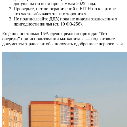
допущены по всем программам 2025 года.
Проверьте, нет ли ограничений в ЕГРН по квартире —
это часто забывают те, кто торопится.
Не подписывайте ДДУ, пока не видели заключения о
пригодности жилья (ст. 10 ФЗ-256).
Ещё нюанс: только 15% сделок реально проходят “без
очереди” при использовании маткапитала — подготовьте
документы заранее, чтобы получить одобрение с первого раза.