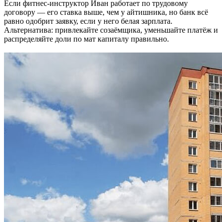
Если фитнес-инструктор Иван работает по трудовому
договору — его ставка выше, чем у айтишника, но банк всё
равно одобрит заявку, если у него белая зарплата.
Альтернатива: привлекайте созаёмщика, уменьшайте платёж и
распределяйте доли по мат капиталу правильно.