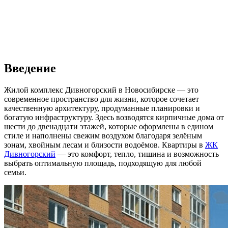
Введение
Жилой комплекс Дивногорский в Новосибирске — это
современное пространство для жизни, которое сочетает
качественную архитектуру, продуманные планировки и
богатую инфраструктуру. Здесь возводятся кирпичные дома от
шести до двенадцати этажей, которые оформлены в едином
стиле и наполнены свежим воздухом благодаря зелёным
зонам, хвойным лесам и близости водоёмов. Квартиры в
ЖК
Дивногорский
— это комфорт, тепло, тишина и возможность
выбрать оптимальную площадь, подходящую для любой
семьи.