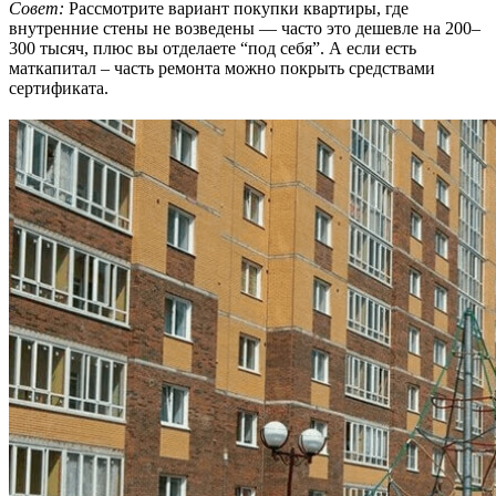
Совет:
Рассмотрите вариант покупки квартиры, где
внутренние стены не возведены — часто это дешевле на 200–
300 тысяч, плюс вы отделаете “под себя”. А если есть
маткапитал – часть ремонта можно покрыть средствами
сертификата.