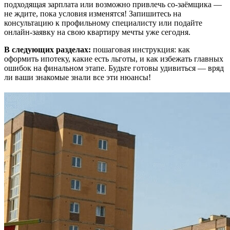
подходящая зарплата или возможно привлечь со-заёмщика —
не ждите, пока условия изменятся! Запишитесь на
консультацию к профильному специалисту или подайте
онлайн-заявку на свою квартиру мечты уже сегодня.
В следующих разделах:
пошаговая инструкция: как
оформить ипотеку, какие есть льготы, и как избежать главных
ошибок на финальном этапе. Будьте готовы удивиться — вряд
ли ваши знакомые знали все эти нюансы!