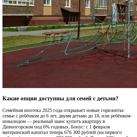
Какие опции доступны для семей с детьми?
Семейная ипотека 2025 года открывает новые горизонты:
семьи с ребёнком до 6 лет, двумя детьми до 18, или ребёнком-
инвалидом — реальный шанс купить квартиру в
Дивногорском под 6% годовых. Бонус: с 1 февраля
материнский капитал теперь 676 300 рублей (на первого