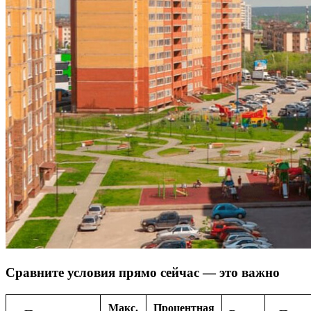
Сравните условия прямо сейчас — это важно
Макс.
Процентная