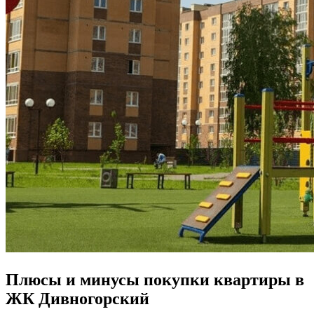
Плюсы и минусы покупки квартиры в
ЖК Дивногорский