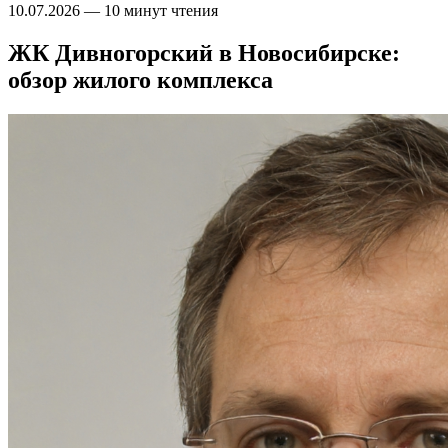
10.07.2026
—
10 минут чтения
ЖК Дивногорский в Новосибирске:
обзор жилого комплекса