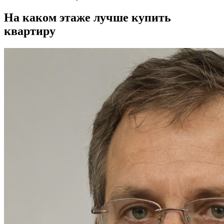
На каком этаже лучше купить
квартиру