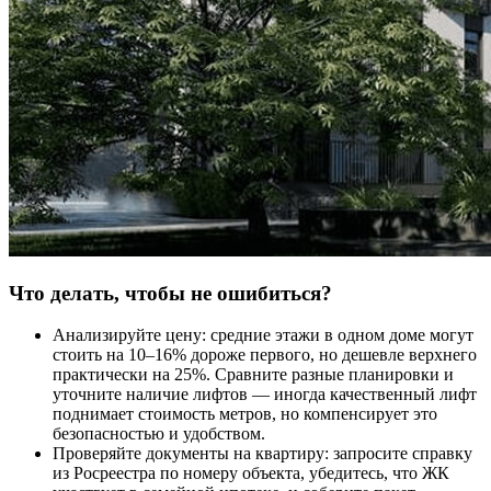
Что делать, чтобы не ошибиться?
Анализируйте цену: средние этажи в одном доме могут
стоить на 10–16% дороже первого, но дешевле верхнего
практически на 25%. Сравните разные планировки и
уточните наличие лифтов — иногда качественный лифт
поднимает стоимость метров, но компенсирует это
безопасностью и удобством.
Проверяйте документы на квартиру: запросите справку
из Росреестра по номеру объекта, убедитесь, что ЖК