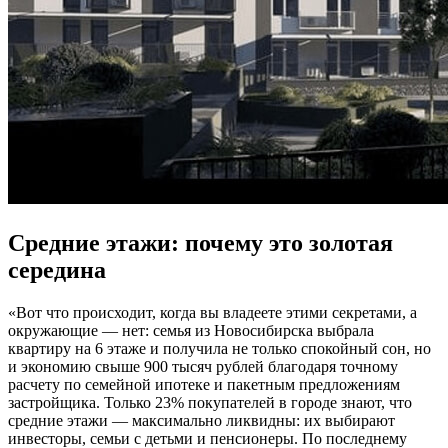
Средние этажи: почему это золотая
середина
«Вот что происходит, когда вы владеете этими секретами, а
окружающие — нет: семья из Новосибирска выбрала
квартиру на 6 этаже и получила не только спокойный сон, но
и экономию свыше 900 тысяч рублей благодаря точному
расчету по семейной ипотеке и пакетным предложениям
застройщика. Только 23% покупателей в городе знают, что
средние этажи — максимально ликвидны: их выбирают
инвесторы, семьи с детьми и пенсионеры. По последнему