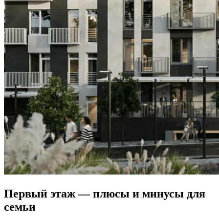
Первый этаж — плюсы и минусы для
семьи