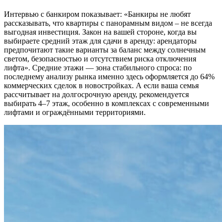
Интервью с банкиром показывает: «Банкиры не любят
рассказывать, что квартиры с панорамным видом – не всегда
выгодная инвестиция. Закон на вашей стороне, когда вы
выбираете средний этаж для сдачи в аренду: арендаторы
предпочитают такие варианты за баланс между солнечным
светом, безопасностью и отсутствием риска отключения
лифта». Средние этажи — зона стабильного спроса: по
последнему анализу рынка именно здесь оформляется до 64%
коммерческих сделок в новостройках. А если ваша семья
рассчитывает на долгосрочную аренду, рекомендуется
выбирать 4–7 этаж, особенно в комплексах с современными
лифтами и ограждёнными территориями.