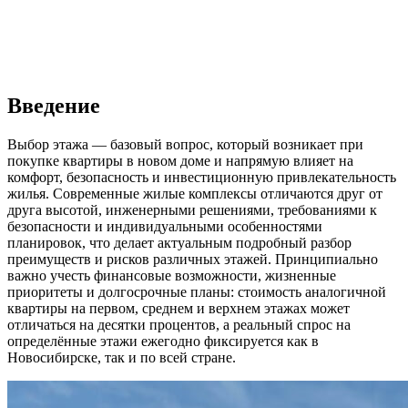
Введение
Выбор этажа — базовый вопрос, который возникает при
покупке квартиры в новом доме и напрямую влияет на
комфорт, безопасность и инвестиционную привлекательность
жилья. Современные жилые комплексы отличаются друг от
друга высотой, инженерными решениями, требованиями к
безопасности и индивидуальными особенностями
планировок, что делает актуальным подробный разбор
преимуществ и рисков различных этажей. Принципиально
важно учесть финансовые возможности, жизненные
приоритеты и долгосрочные планы: стоимость аналогичной
квартиры на первом, среднем и верхнем этажах может
отличаться на десятки процентов, а реальный спрос на
определённые этажи ежегодно фиксируется как в
Новосибирске, так и по всей стране.