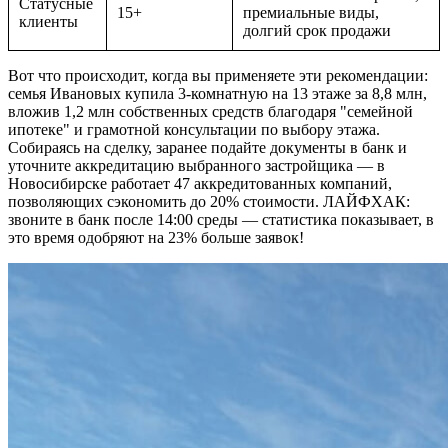
Статусные
15+
премиальные виды,
клиенты
долгий срок продажи
Вот что происходит, когда вы применяете эти рекомендации:
семья Ивановых купила 3-комнатную на 13 этаже за 8,8 млн,
вложив 1,2 млн собственных средств благодаря "семейной
ипотеке" и грамотной консультации по выбору этажа.
Собираясь на сделку, заранее подайте документы в банк и
уточните аккредитацию выбранного застройщика — в
Новосибирске работает 47 аккредитованных компаний,
позволяющих сэкономить до 20% стоимости. ЛАЙФХАК:
звоните в банк после 14:00 среды — статистика показывает, в
это время одобряют на 23% больше заявок!