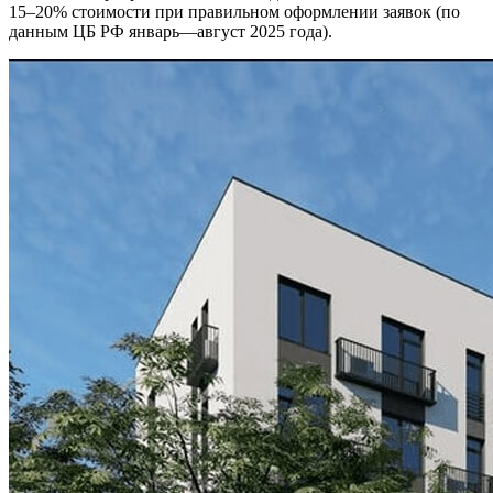
15–20% стоимости при правильном оформлении заявок (по
данным ЦБ РФ январь—август 2025 года).