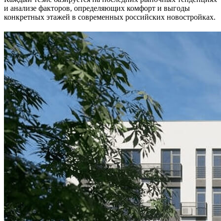
и анализе факторов, определяющих комфорт и выгоды
конкретных этажей в современных российских новостройках.