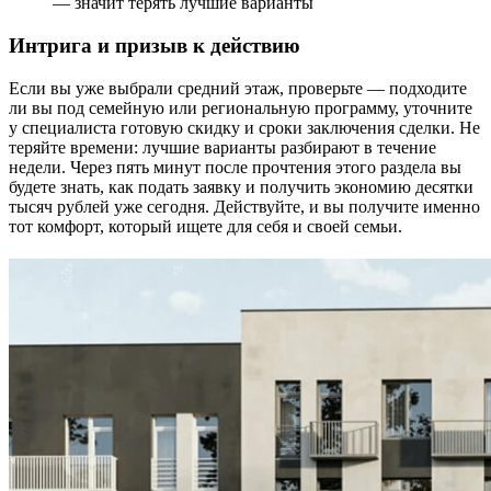
— значит терять лучшие варианты
Интрига и призыв к действию
Если вы уже выбрали средний этаж, проверьте — подходите
ли вы под семейную или региональную программу, уточните
у специалиста готовую скидку и сроки заключения сделки. Не
теряйте времени: лучшие варианты разбирают в течение
недели. Через пять минут после прочтения этого раздела вы
будете знать, как подать заявку и получить экономию десятки
тысяч рублей уже сегодня. Действуйте, и вы получите именно
тот комфорт, который ищете для себя и своей семьи.