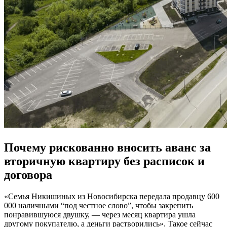
Почему рискованно вносить аванс за
вторичную квартиру без расписок и
договора
«Семья Никишиных из Новосибирска передала продавцу 600
000 наличными “под честное слово”, чтобы закрепить
понравившуюся двушку, — через месяц квартира ушла
другому покупателю, а деньги растворились». Такое сейчас