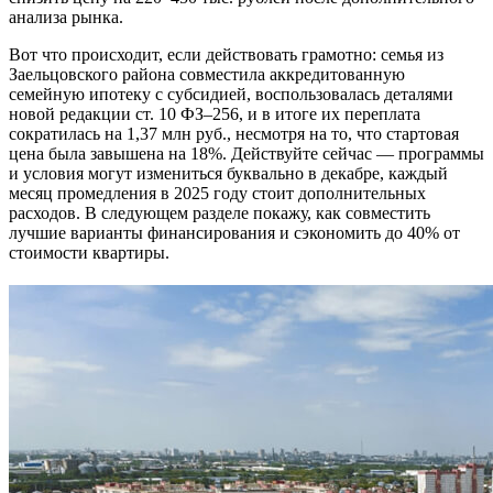
анализа рынка.
Вот что происходит, если действовать грамотно: семья из
Заельцовского района совместила аккредитованную
семейную ипотеку с субсидией, воспользовалась деталями
новой редакции ст. 10 ФЗ–256, и в итоге их переплата
сократилась на 1,37 млн руб., несмотря на то, что стартовая
цена была завышена на 18%. Действуйте сейчас — программы
и условия могут измениться буквально в декабре, каждый
месяц промедления в 2025 году стоит дополнительных
расходов. В следующем разделе покажу, как совместить
лучшие варианты финансирования и сэкономить до 40% от
стоимости квартиры.