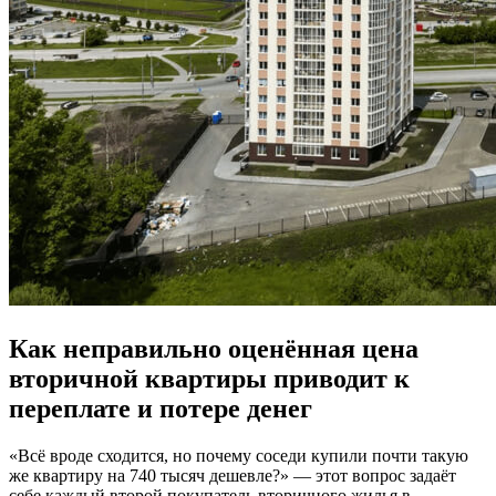
Как неправильно оценённая цена
вторичной квартиры приводит к
переплате и потере денег
«Всё вроде сходится, но почему соседи купили почти такую
же квартиру на 740 тысяч дешевле?» — этот вопрос задаёт
себе каждый второй покупатель вторичного жилья в