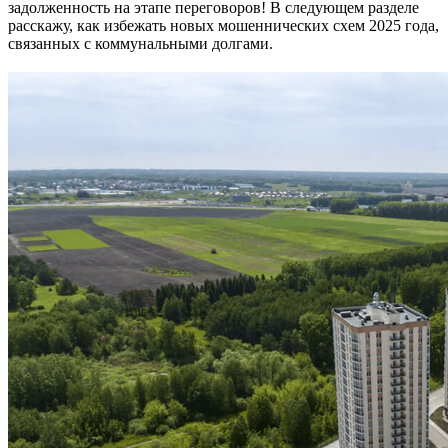
задолженность на этапе переговоров! В следующем разделе
расскажу, как избежать новых мошеннических схем 2025 года,
связанных с коммунальными долгами.