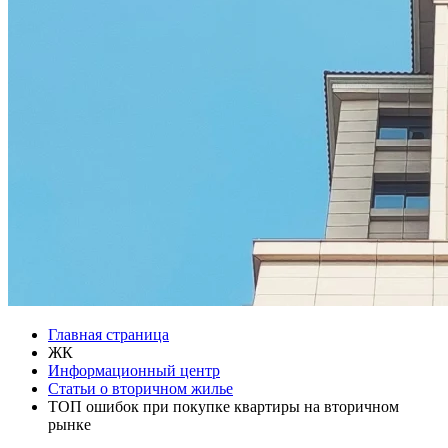
Главная страница
ЖК
Информационный центр
Статьи о вторичном жилье
ТОП ошибок при покупке квартиры на вторичном
рынке