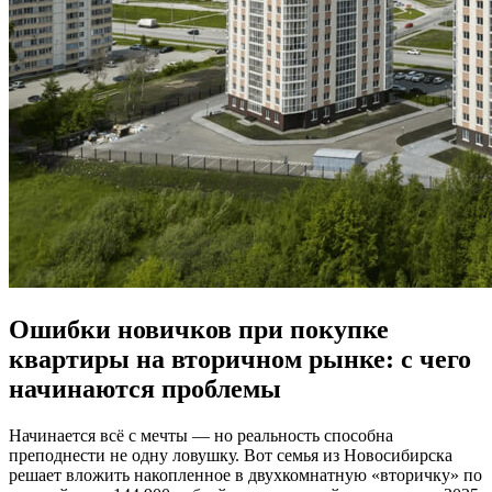
Ошибки новичков при покупке
квартиры на вторичном рынке: с чего
начинаются проблемы
Начинается всё с мечты — но реальность способна
преподнести не одну ловушку. Вот семья из Новосибирска
решает вложить накопленное в двухкомнатную «вторичку» по