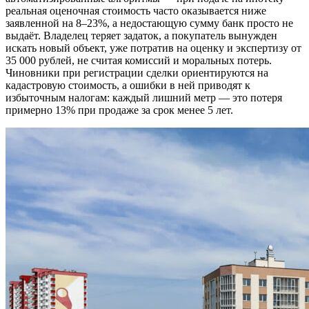
реальная оценочная стоимость часто оказывается ниже
заявленной на 8–23%, а недостающую сумму банк просто не
выдаёт. Владелец теряет задаток, а покупатель вынужден
искать новый объект, уже потратив на оценку и экспертизу от
35 000 рублей, не считая комиссий и моральных потерь.
Чиновники при регистрации сделки ориентируются на
кадастровую стоимость, а ошибки в ней приводят к
избыточным налогам: каждый лишний метр — это потеря
примерно 13% при продаже за срок менее 5 лет.