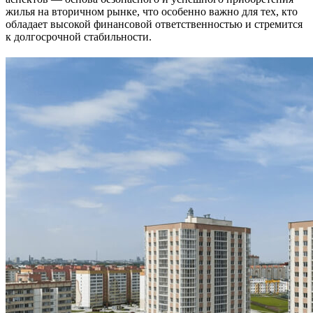
жилья на вторичном рынке, что особенно важно для тех, кто
обладает высокой финансовой ответственностью и стремится
к долгосрочной стабильности.