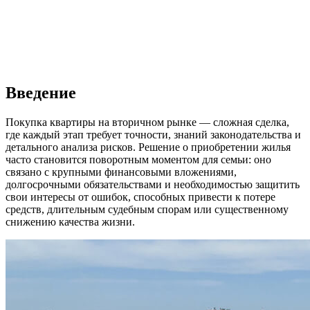
Введение
Покупка квартиры на вторичном рынке — сложная сделка,
где каждый этап требует точности, знаний законодательства и
детального анализа рисков. Решение о приобретении жилья
часто становится поворотным моментом для семьи: оно
связано с крупными финансовыми вложениями,
долгосрочными обязательствами и необходимостью защитить
свои интересы от ошибок, способных привести к потере
средств, длительным судебным спорам или существенному
снижению качества жизни.