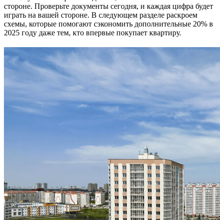
стороне. Проверьте документы сегодня, и каждая цифра будет
играть на вашей стороне. В следующем разделе раскроем
схемы, которые помогают сэкономить дополнительные 20% в
2025 году даже тем, кто впервые покупает квартиру.