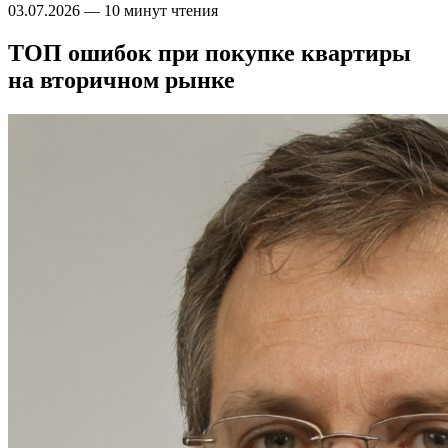
03.07.2026
—
10 минут чтения
ТОП ошибок при покупке квартиры
на вторичном рынке