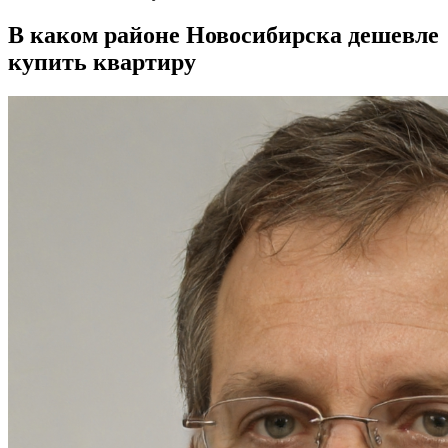
В каком районе Новосибирска дешевле
купить квартиру