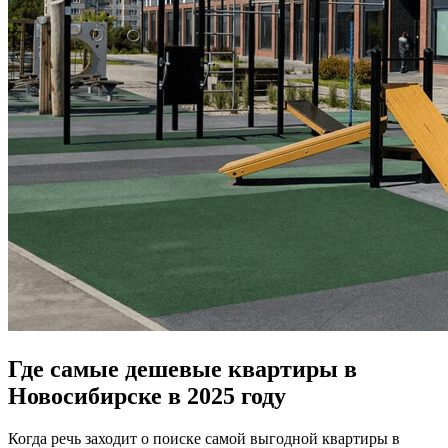
Где самые дешевые квартиры в
Новосибирске в 2025 году
Когда речь заходит о поиске самой выгодной квартиры в