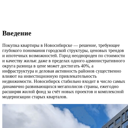
Введение
Покупка квартиры в Новосибирске — решение, требующее
глубокого понимания городской структуры, ценовых трендов
и ипотечных возможностей. Город неоднороден по стоимости
и качеству жилья: даже в пределах одного административного
округа разница в цене может достигать 40%, а
инфраструктура и деловая активность районов существенно
влияют на инвестиционную привлекательность
недвижимости. Новосибирск стабильно входит в число самых
динамично развивающихся мегаполисов страны, ежегодно
расширяя жилой фонд за счёт новых проектов и комплексной
модернизации старых кварталов.