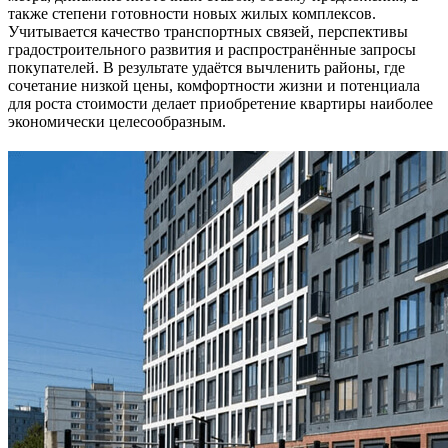
также степени готовности новых жилых комплексов.
Учитывается качество транспортных связей, перспективы
градостроительного развития и распространённые запросы
покупателей. В результате удаётся вычленить районы, где
сочетание низкой цены, комфортности жизни и потенциала
для роста стоимости делает приобретение квартиры наиболее
экономически целесообразным.