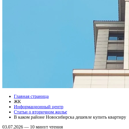
Главная страница
ЖК
Информационный центр
Статьи о вторичном жилье
В каком районе Новосибирска дешевле купить квартиру
03.07.2026
—
10 минут чтения