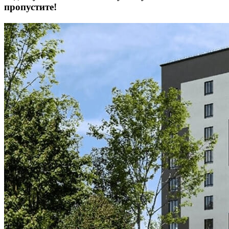
пропустите!