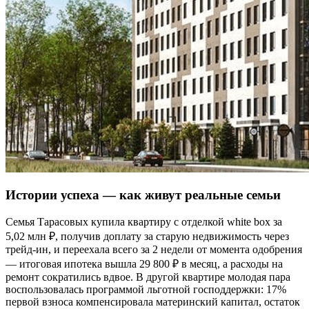
Истории успеха — как живут реальные семьи
Семья Тарасовых купила квартиру с отделкой white box за
5,02 млн ₽, получив доплату за старую недвижимость через
трейд-ин, и переехала всего за 2 недели от момента одобрения
— итоговая ипотека вышла 29 800 ₽ в месяц, а расходы на
ремонт сократились вдвое. В другой квартире молодая пара
воспользовалась программой льготной господдержки: 17%
первой взноса компенсировала материнский капитал, остаток