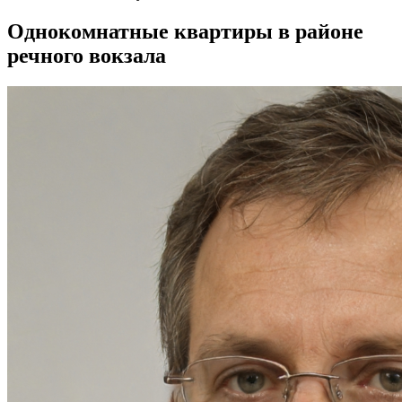
Однокомнатные квартиры в районе
речного вокзала