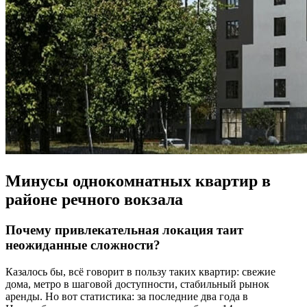
Минусы однокомнатных квартир в
районе речного вокзала
Почему привлекательная локация таит
неожиданные сложности?
Казалось бы, всё говорит в пользу таких квартир: свежие
дома, метро в шаговой доступности, стабильный рынок
аренды. Но вот статистика: за последние два года в