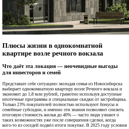
Плюсы жизни в однокомнатной
квартире возле речного вокзала
Что даёт эта локация — неочевидные выгоды
для инвесторов и семей
Представьте себе ситуацию: молодая семья из Новосибирска
выбирает однокомнатную квартиру возле Речного вокзала и
экономит до 1,8 млн рублей, грамотно используя доступные
ипотечные программы и специальные скидки от застройщика.
Только 23% покупателей полностью используют бонусы и
семейные субсидии, и именно эти знания позволяют снизить
итоговую стоимость жилья до 40% — часто люди узнают о
таких возможностях уже после совершения сделки, когда
кого-то из соседей подвёл итоги покупке. В 2025 году условия