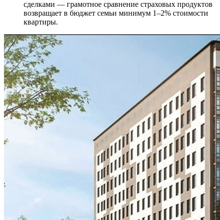
сделками — грамотное сравнение страховых продуктов
возвращает в бюджет семьи минимум 1–2% стоимости
квартиры.