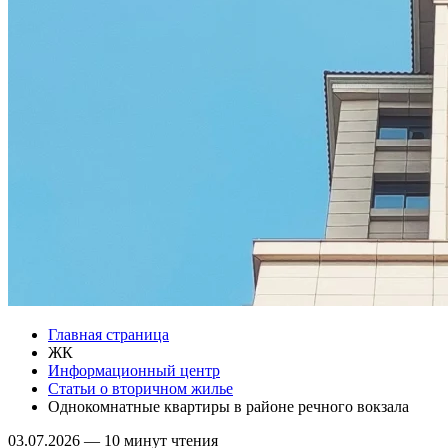
Главная страница
ЖК
Информационный центр
Статьи о вторичном жилье
Однокомнатные квартиры в районе речного вокзала
03.07.2026
—
10 минут чтения