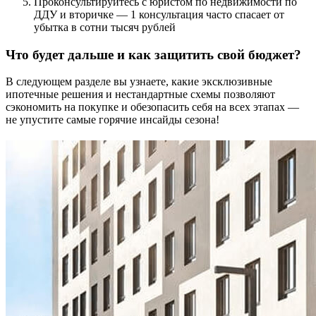
Проконсультируйтесь с юристом по недвижимости по
ДДУ и вторичке — 1 консультация часто спасает от
убытка в сотни тысяч рублей
Что будет дальше и как защитить свой бюджет?
В следующем разделе вы узнаете, какие эксклюзивные
ипотечные решения и нестандартные схемы позволяют
сэкономить на покупке и обезопасить себя на всех этапах —
не упустите самые горячие инсайды сезона!