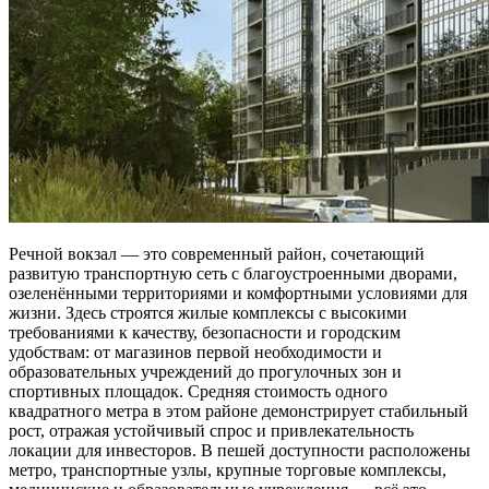
Речной вокзал — это современный район, сочетающий
развитую транспортную сеть с благоустроенными дворами,
озеленёнными территориями и комфортными условиями для
жизни. Здесь строятся жилые комплексы с высокими
требованиями к качеству, безопасности и городским
удобствам: от магазинов первой необходимости и
образовательных учреждений до прогулочных зон и
спортивных площадок. Средняя стоимость одного
квадратного метра в этом районе демонстрирует стабильный
рост, отражая устойчивый спрос и привлекательность
локации для инвесторов. В пешей доступности расположены
метро, транспортные узлы, крупные торговые комплексы,