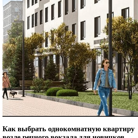
Как выбрать однокомнатную квартиру
возле речного вокзала для новичков