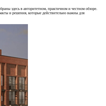
раны здесь в авторитетном, практичном и честном обзоре.
факты и решения, которые действительно важны для