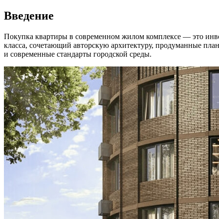
Введение
Покупка квартиры в современном жилом комплексе — это инве
класса, сочетающий авторскую архитектуру, продуманные плани
и современные стандарты городской среды.