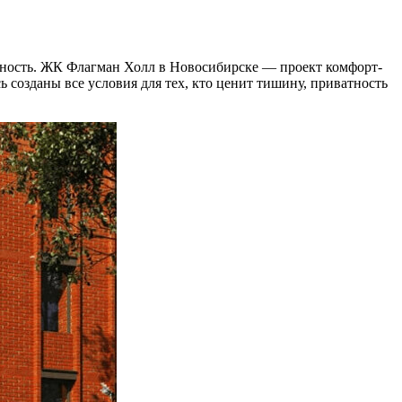
ьность. ЖК Флагман Холл в Новосибирске — проект комфорт-
созданы все условия для тех, кто ценит тишину, приватность