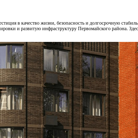
стиция в качество жизни, безопасность и долгосрочную стабил
ровки и развитую инфраструктуру Первомайского района. Здесь 