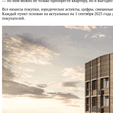
— по ним можно не только приобрести квартиру, но и выгодн
Все нюансы покупки, юридические аспекты, цифры, связанные 
Каждый пункт основан на актуальных на 1 сентября 2025 года
покупателей.