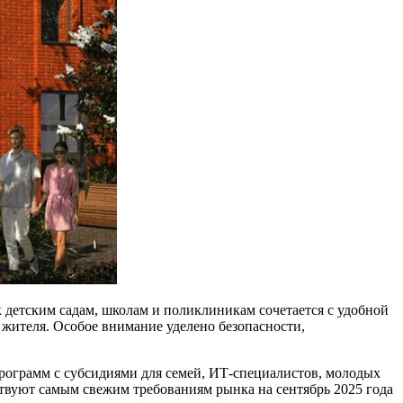
 детским садам, школам и поликлиникам сочетается с удобной
о жителя. Особое внимание уделено безопасности,
ограмм с субсидиями для семей, ИТ-специалистов, молодых
твуют самым свежим требованиям рынка на сентябрь 2025 года