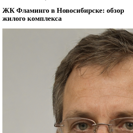
ЖК Фламинго в Новосибирске: обзор
жилого комплекса