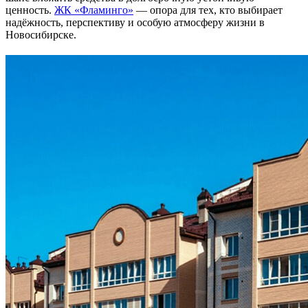
ценность.
ЖК «Фламинго»
— опора для тех, кто выбирает
надёжность, перспективу и особую атмосферу жизни в
Новосибирске.