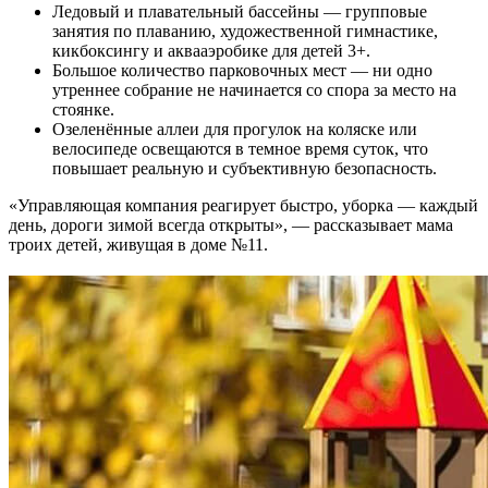
Ледовый и плавательный бассейны — групповые
занятия по плаванию, художественной гимнастике,
кикбоксингу и аквааэробике для детей 3+.
Большое количество парковочных мест — ни одно
утреннее собрание не начинается со спора за место на
стоянке.
Озеленённые аллеи для прогулок на коляске или
велосипеде освещаются в темное время суток, что
повышает реальную и субъективную безопасность.
«Управляющая компания реагирует быстро, уборка — каждый
день, дороги зимой всегда открыты», — рассказывает мама
троих детей, живущая в доме №11.