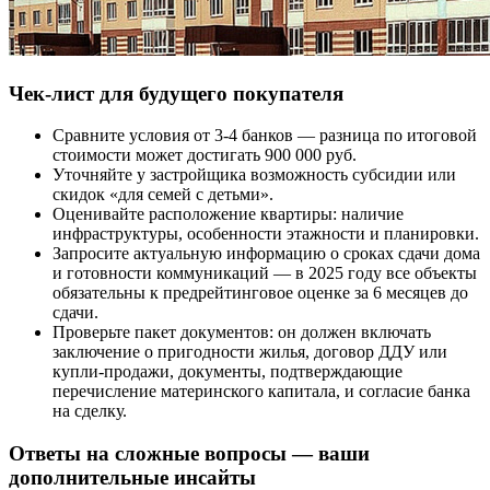
Чек-лист для будущего покупателя
Сравните условия от 3-4 банков — разница по итоговой
стоимости может достигать 900 000 руб.
Уточняйте у застройщика возможность субсидии или
скидок «для семей с детьми».
Оценивайте расположение квартиры: наличие
инфраструктуры, особенности этажности и планировки.
Запросите актуальную информацию о сроках сдачи дома
и готовности коммуникаций — в 2025 году все объекты
обязательны к предрейтинговое оценке за 6 месяцев до
сдачи.
Проверьте пакет документов: он должен включать
заключение о пригодности жилья, договор ДДУ или
купли-продажи, документы, подтверждающие
перечисление материнского капитала, и согласие банка
на сделку.
Ответы на сложные вопросы — ваши
дополнительные инсайты