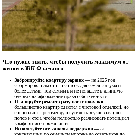
Что нужно знать, чтобы получить максимум от
жизни в ЖК Фламинго
Забронируйте квартиру заранее
— на 2025 год
сформирован льготный список для семей с двумя и
более детьми, тем самым вы не попадете в длинную
очередь на оформление права собственности.
Планируйте ремонт сразу после покупки
—
большинство квартир сдаются с чистовой отделкой, но
специалисты рекомендуют усилить звукоизоляцию
полов и стен, чтобы полностью реализовать потенциал
комфортного проживания.
Используйте все каналы поддержки
— от
консультации по семейной ипотеке до советников по