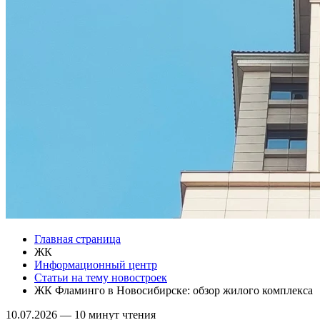
Главная страница
ЖК
Информационный центр
Статьи на тему новостроек
ЖК Фламинго в Новосибирске: обзор жилого комплекса
10.07.2026
—
10 минут чтения