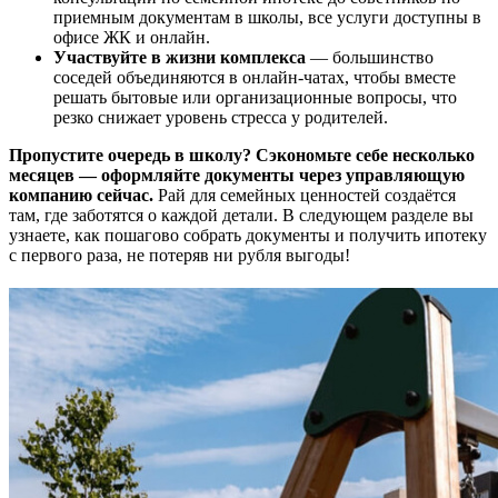
приемным документам в школы, все услуги доступны в
офисе ЖК и онлайн.
Участвуйте в жизни комплекса
— большинство
соседей объединяются в онлайн-чатах, чтобы вместе
решать бытовые или организационные вопросы, что
резко снижает уровень стресса у родителей.
Пропустите очередь в школу? Сэкономьте себе несколько
месяцев — оформляйте документы через управляющую
компанию сейчас.
Рай для семейных ценностей создаётся
там, где заботятся о каждой детали. В следующем разделе вы
узнаете, как пошагово собрать документы и получить ипотеку
с первого раза, не потеряв ни рубля выгоды!