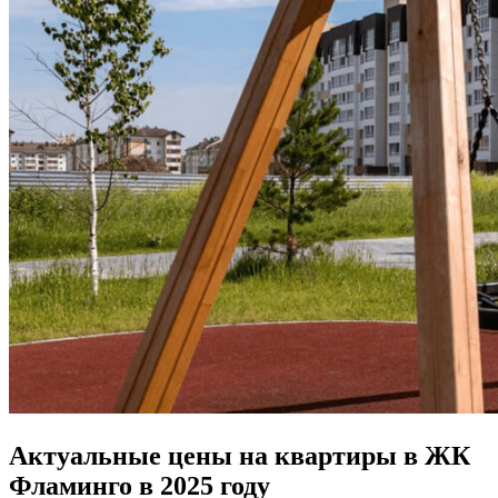
Актуальные цены на квартиры в ЖК
Фламинго в 2025 году