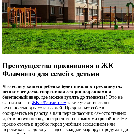
Преимущества проживания в ЖК
Фламинго для семей с детьми
Что если у вашего ребёнка будет школа в трёх минутах
пешком от дома, спортивная секция под окнами и
безопасный двор, где можно гулять до темноты?
Это не
фантазия — в
ЖК «Фламинго»
такие условия стали
реальностью для сотен семей. Представьте себе: вы
собираетесь на работу, а ваш первоклассник самостоятельно
идёт в новую школу, построенную в самом микрорайоне. Не
нужно стоять в пробке перед учебным заведением или
переживать за дорогу — здесь каждый маршрут продуман до