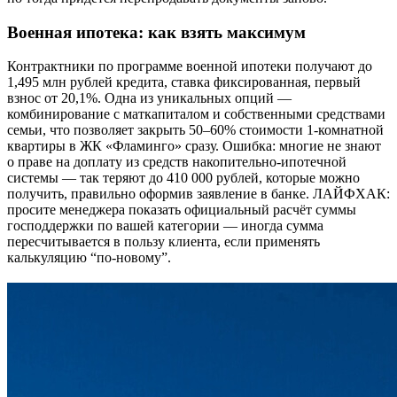
Военная ипотека: как взять максимум
Контрактники по программе военной ипотеки получают до
1,495 млн рублей кредита, ставка фиксированная, первый
взнос от 20,1%. Одна из уникальных опций —
комбинирование с маткапиталом и собственными средствами
семьи, что позволяет закрыть 50–60% стоимости 1-комнатной
квартиры в ЖК «Фламинго» сразу. Ошибка: многие не знают
о праве на доплату из средств накопительно-ипотечной
системы — так теряют до 410 000 рублей, которые можно
получить, правильно оформив заявление в банке. ЛАЙФХАК:
просите менеджера показать официальный расчёт суммы
господдержки по вашей категории — иногда сумма
пересчитывается в пользу клиента, если применять
калькуляцию “по-новому”.