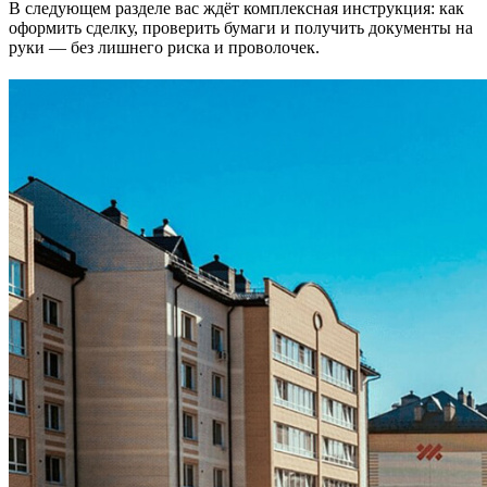
В следующем разделе вас ждёт комплексная инструкция: как
оформить сделку, проверить бумаги и получить документы на
руки — без лишнего риска и проволочек.