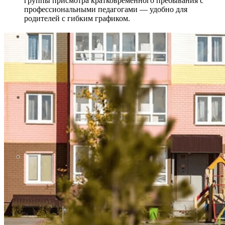
группы присмотра кратковременного пребывания с
профессиональными педагогами — удобно для
родителей с гибким графиком.