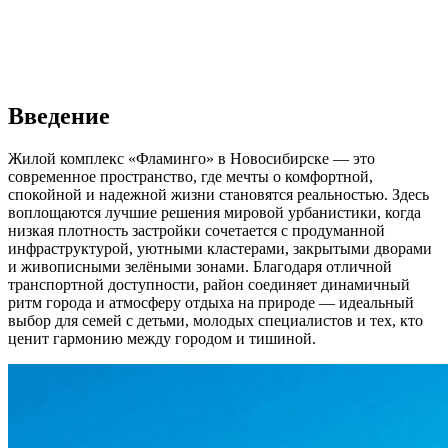
Введение
Жилой комплекс «Фламинго» в Новосибирске — это
современное пространство, где мечты о комфортной,
спокойной и надежной жизни становятся реальностью. Здесь
воплощаются лучшие решения мировой урбанистики, когда
низкая плотность застройки сочетается с продуманной
инфраструктурой, уютными кластерами, закрытыми дворами
и живописными зелёными зонами. Благодаря отличной
транспортной доступности, район соединяет динамичный
ритм города и атмосферу отдыха на природе — идеальный
выбор для семей с детьми, молодых специалистов и тех, кто
ценит гармонию между городом и тишиной.