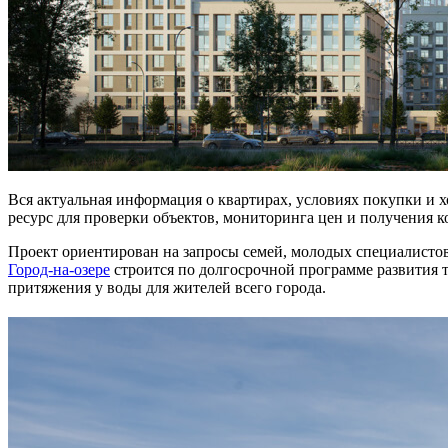
Вся актуальная информация о квартирах, условиях покупки и х
ресурс для проверки объектов, мониторинга цен и получения 
Проект ориентирован на запросы семей, молодых специалистов 
Город-на-озере
строится по долгосрочной программе развития т
притяжения у воды для жителей всего города.