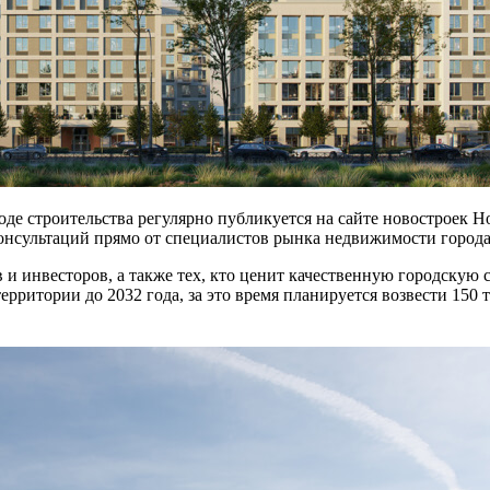
оде строительства регулярно публикуется на сайте новостроек 
консультаций прямо от специалистов рынка недвижимости города
и инвесторов, а также тех, кто ценит качественную городскую 
ерритории до 2032 года, за это время планируется возвести 150