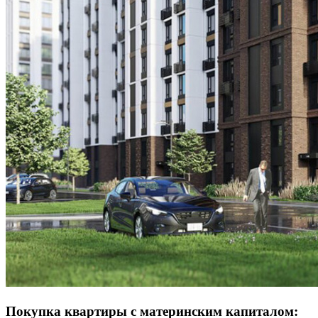
Покупка квартиры с материнским капиталом: