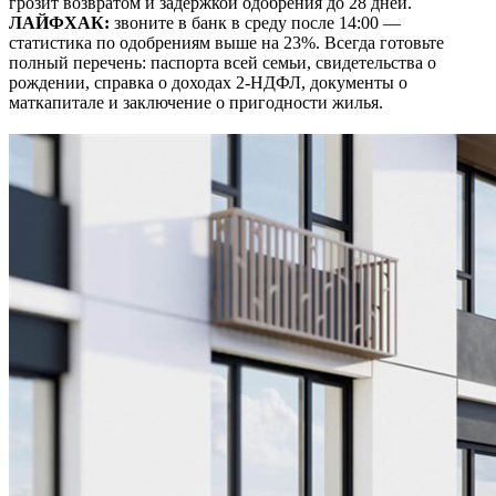
грозит возвратом и задержкой одобрения до 28 дней.
ЛАЙФХАК:
звоните в банк в среду после 14:00 —
статистика по одобрениям выше на 23%. Всегда готовьте
полный перечень: паспорта всей семьи, свидетельства о
рождении, справка о доходах 2-НДФЛ, документы о
маткапитале и заключение о пригодности жилья.