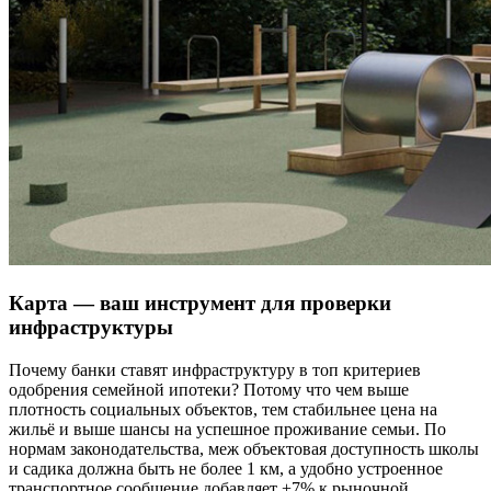
Карта — ваш инструмент для проверки
инфраструктуры
Почему банки ставят инфраструктуру в топ критериев
одобрения семейной ипотеки? Потому что чем выше
плотность социальных объектов, тем стабильнее цена на
жильё и выше шансы на успешное проживание семьи. По
нормам законодательства, меж объектовая доступность школы
и садика должна быть не более 1 км, а удобно устроенное
транспортное сообщение добавляет +7% к рыночной