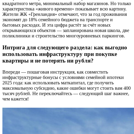
квадратного метра, минимальный набор магазинов. Но только
характеристика «живого времени» показывает всю картину.
Жители ЖК «Гренландия» отмечают, что за год проживания
экономят до 18% семейного бюджета на транспорте и
бытовых расходах. И эта цифра растёт за счёт новых
открывающихся объектов — запланирована новая школа, две
поликлиники и строительство многоуровневых паркингов.
Интрига для следующего раздела: как выгодно
использовать инфраструктуру при покупке
квартиры и не потерять ни рубля?
Впереди — пошаговая инструкция, как совместить
инфраструктурные бонусы с условиями семейной ипотеки
2025 года: как использовать маткапитал, где получить
максимальную субсидию, какие ошибки могут стоить вам 400
тысяч рублей. Не переключайтесь — следующий шаг важнее,
чем кажется!