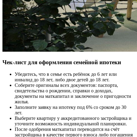
Чек-лист для оформления семейной ипотеки
Убедитесь, что в семье есть ребёнок до 6 лет или
инвалид до 18 лет, либо двое детей до 18 лет.
Соберите оригиналы всех документов: паспорта,
свидетельства о рождении, справки о доходах,
документы на маткапитал и заключение о пригодности
жилья.
Заполните заявку на ипотеку под 6% со сроком до 30
лет.
Выберите квартиру у аккредитованного застройщика и
уточните возможность индивидуальной планировки.
После одобрения маткапитал переводится на счёт
застройщика в качестве первого взноса либо погашения