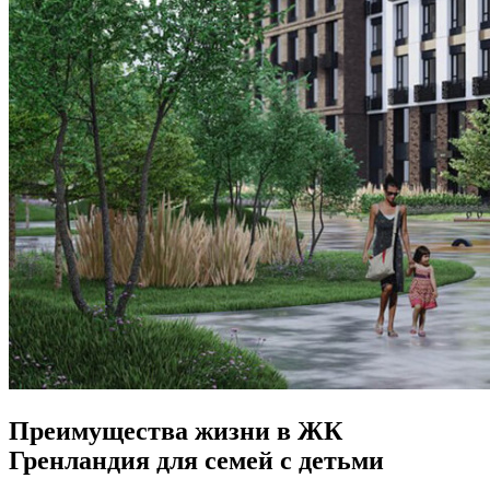
Преимущества жизни в ЖК
Гренландия для семей с детьми