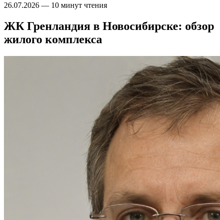
26.07.2026
—
10 минут чтения
ЖК Гренландия в Новосибирске: обзор
жилого комплекса