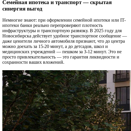
Семейная ипотека и транспорт — скрытая
синергия выгод
Немногие знают: при оформлении семейной ипотеки или IT-
ипотеки банки реально перепроверяют плотность
инфраструктуры и транспортную развязку. В 2025 году для
Новосибирска действует удобное транспортное сообщение —
даже ценители личного автомобиля признают, что до центра
можно доехать за 15-20 минут, а до детсадов, школ и
медицинских учреждений — пешком за 3-12 минут. Это не
просто привлекательность — это гарантия ликвидности и
сохранности ваших вложений.