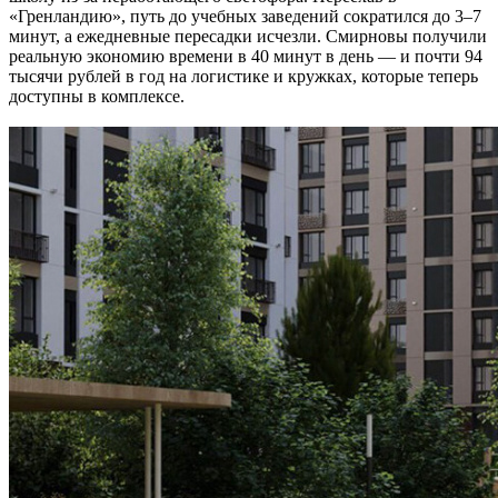
«Гренландию», путь до учебных заведений сократился до 3–7
минут, а ежедневные пересадки исчезли. Смирновы получили
реальную экономию времени в 40 минут в день — и почти 94
тысячи рублей в год на логистике и кружках, которые теперь
доступны в комплексе.