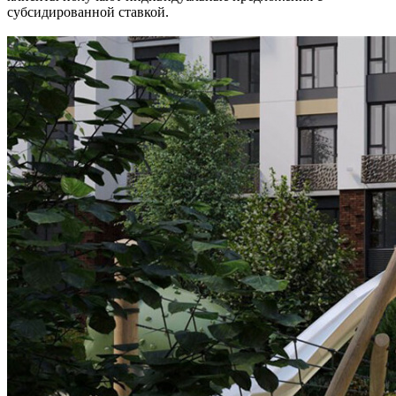
субсидированной ставкой.