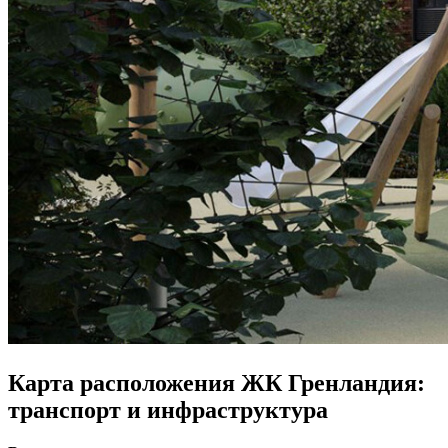
Карта расположения ЖК Гренландия:
транспорт и инфраструктура