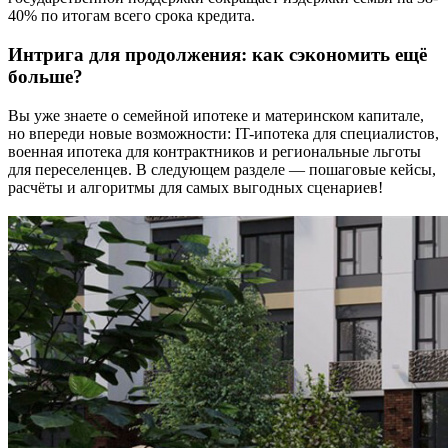
40% по итогам всего срока кредита.
Интрига для продолжения: как сэкономить ещё
больше?
Вы уже знаете о семейной ипотеке и материнском капитале,
но впереди новые возможности: IT-ипотека для специалистов,
военная ипотека для контрактников и региональные льготы
для переселенцев. В следующем разделе — пошаговые кейсы,
расчёты и алгоритмы для самых выгодных сценариев!