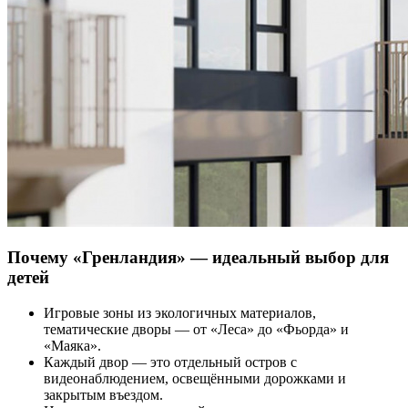
Почему «Гренландия» — идеальный выбор для
детей
Игровые зоны из экологичных материалов,
тематические дворы — от «Леса» до «Фьорда» и
«Маяка».
Каждый двор — это отдельный остров с
видеонаблюдением, освещёнными дорожками и
закрытым въездом.