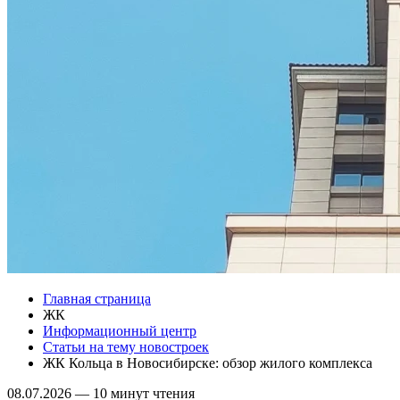
Главная страница
ЖК
Информационный центр
Статьи на тему новостроек
ЖК Кольца в Новосибирске: обзор жилого комплекса
08.07.2026
—
10 минут чтения