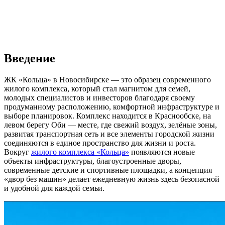
Введение
ЖК «Кольца» в Новосибирске — это образец современного
жилого комплекса, который стал магнитом для семей,
молодых специалистов и инвесторов благодаря своему
продуманному расположению, комфортной инфраструктуре и
выборе планировок. Комплекс находится в Краснообске, на
левом берегу Оби — месте, где свежий воздух, зелёные зоны,
развитая транспортная сеть и все элементы городской жизни
соединяются в единое пространство для жизни и роста.
Вокруг
жилого комплекса «Кольца
»
появляются новые
объекты инфраструктуры, благоустроенные дворы,
современные детские и спортивные площадки, а концепция
«двор без машин» делает ежедневную жизнь здесь безопасной
и удобной для каждой семьи.