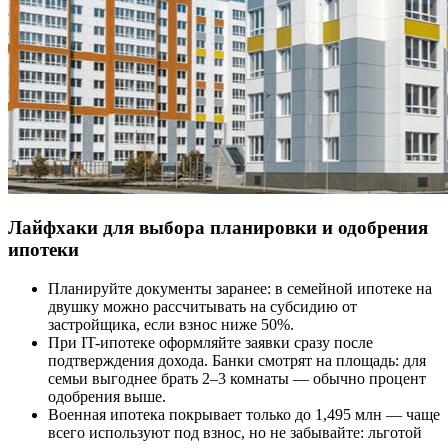
Лайфхаки для выбора планировки и одобрения
ипотеки
Планируйте документы заранее: в семейной ипотеке на
двушку можно рассчитывать на субсидию от
застройщика, если взнос ниже 50%.
При IT-ипотеке оформляйте заявки сразу после
подтверждения дохода. Банки смотрят на площадь: для
семьи выгоднее брать 2–3 комнаты — обычно процент
одобрения выше.
Военная ипотека покрывает только до 1,495 млн — чаще
всего используют под взнос, но не забывайте: льготой