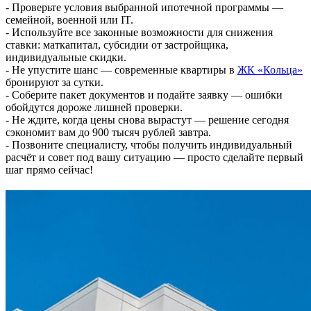
- Проверьте условия выбранной ипотечной программы —
семейной, военной или IT.
- Используйте все законные возможности для снижения
ставки: маткапитал, субсидии от застройщика,
индивидуальные скидки.
- Не упустите шанс — современные квартиры в
ЖК «Кольца»
бронируют за сутки.
- Соберите пакет документов и подайте заявку — ошибки
обойдутся дороже лишней проверки.
- Не ждите, когда цены снова вырастут — решение сегодня
сэкономит вам до 900 тысяч рублей завтра.
- Позвоните специалисту, чтобы получить индивидуальный
расчёт и совет под вашу ситуацию — просто сделайте первый
шаг прямо сейчас!