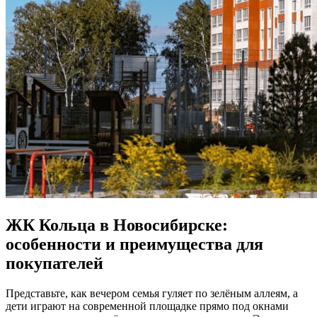
ЖК Кольца в Новосибирске:
особенности и преимущества для
покупателей
Представьте, как вечером семья гуляет по зелёным аллеям, а
дети играют на современной площадке прямо под окнами