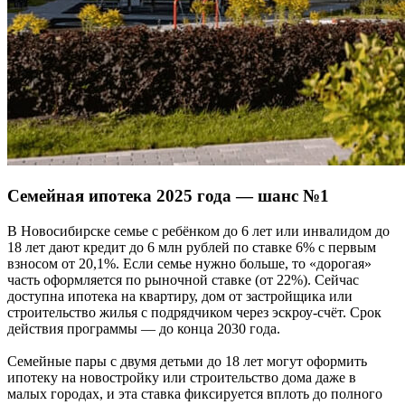
Семейная ипотека 2025 года — шанс №1
В Новосибирске семье с ребёнком до 6 лет или инвалидом до
18 лет дают кредит до 6 млн рублей по ставке 6% с первым
взносом от 20,1%. Если семье нужно больше, то «дорогая»
часть оформляется по рыночной ставке (от 22%). Сейчас
доступна ипотека на квартиру, дом от застройщика или
строительство жилья с подрядчиком через эскроу-счёт. Срок
действия программы — до конца 2030 года.
Семейные пары с двумя детьми до 18 лет могут оформить
ипотеку на новостройку или строительство дома даже в
малых городах, и эта ставка фиксируется вплоть до полного