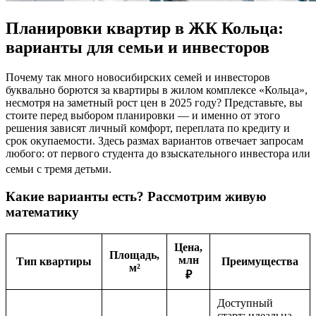
Планировки квартир в ЖК Кольца:
варианты для семьи и инвесторов
Почему так много новосибирских семей и инвесторов
буквально борются за квартиры в жилом комплексе «Кольца»,
несмотря на заметный рост цен в 2025 году? Представьте, вы
стоите перед выбором планировки — и именно от этого
решения зависят личный комфорт, переплата по кредиту и
срок окупаемости. Здесь размах вариантов отвечает запросам
любого: от первого студента до взыскательного инвестора или
семьи с тремя детьми
.
Какие варианты есть? Рассмотрим живую
математику
Цена,
Площадь,
млн
Тип квартиры
Преимущества
м²
₽
Доступный
старт; идеальна