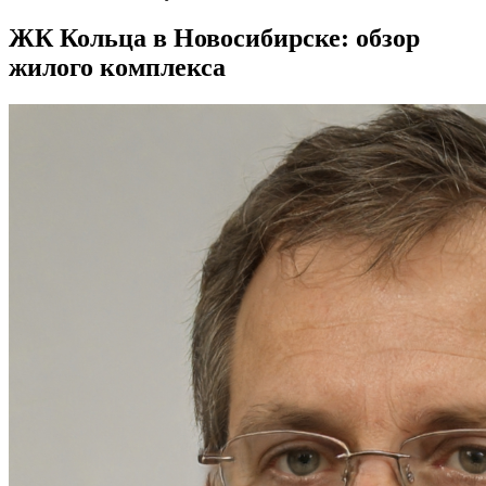
ЖК Кольца в Новосибирске: обзор
жилого комплекса