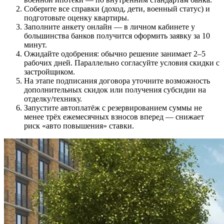
Соберите все справки (доход, дети, военный статус) и
подготовьте оценку квартиры.
Заполните анкету онлайн — в личном кабинете у
большинства банков получится оформить заявку за 10
минут.
Ожидайте одобрения: обычно решение занимает 2–5
рабочих дней. Параллельно согласуйте условия скидки с
застройщиком.
На этапе подписания договора уточните возможность
дополнительных скидок или получения субсидии на
отделку/технику.
Запустите автоплатёж с резервированием суммы не
менее трёх ежемесячных взносов вперед — снижает
риск «авто повышения» ставки.