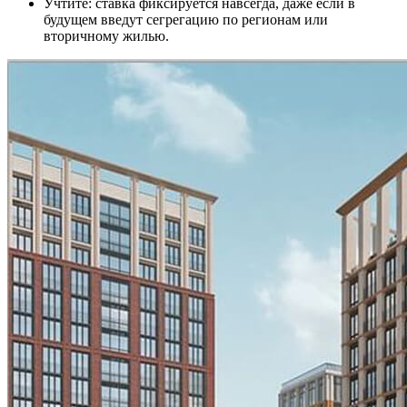
Учтите: ставка фиксируется навсегда, даже если в
будущем введут сегрегацию по регионам или
вторичному жилью.