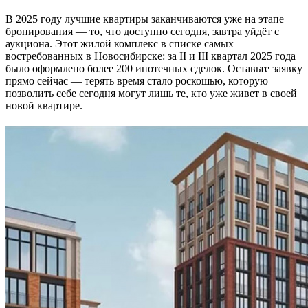
В 2025 году лучшие квартиры заканчиваются уже на этапе
бронирования — то, что доступно сегодня, завтра уйдёт с
аукциона. Этот жилой комплекс в списке самых
востребованных в Новосибирске: за II и III квартал 2025 года
было оформлено более 200 ипотечных сделок. Оставьте заявку
прямо сейчас — терять время стало роскошью, которую
позволить себе сегодня могут лишь те, кто уже живет в своей
новой квартире.