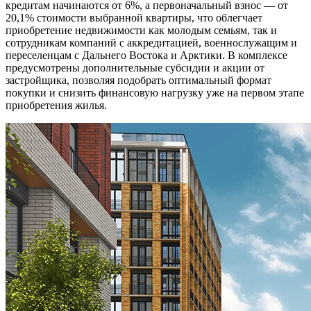
кредитам начинаются от 6%, а первоначальный взнос — от
20,1% стоимости выбранной квартиры, что облегчает
приобретение недвижимости как молодым семьям, так и
сотрудникам компаний с аккредитацией, военнослужащим и
переселенцам с Дальнего Востока и Арктики. В комплексе
предусмотрены дополнительные субсидии и акции от
застройщика, позволяя подобрать оптимальный формат
покупки и снизить финансовую нагрузку уже на первом этапе
приобретения жилья.