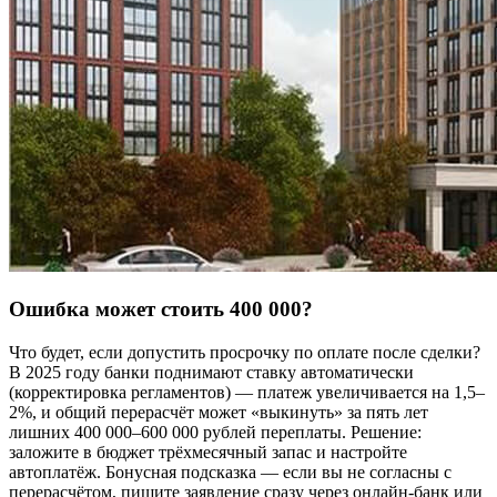
Ошибка может стоить 400 000?
Что будет, если допустить просрочку по оплате после сделки?
В 2025 году банки поднимают ставку автоматически
(корректировка регламентов) — платеж увеличивается на 1,5–
2%, и общий перерасчёт может «выкинуть» за пять лет
лишних 400 000–600 000 рублей переплаты. Решение:
заложите в бюджет трёхмесячный запас и настройте
автоплатёж. Бонусная подсказка — если вы не согласны с
перерасчётом, пишите заявление сразу через онлайн-банк или