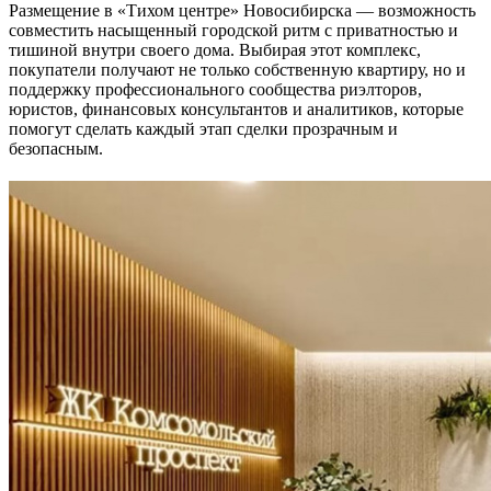
Размещение в «Тихом центре» Новосибирска — возможность
совместить насыщенный городской ритм с приватностью и
тишиной внутри своего дома. Выбирая этот комплекс,
покупатели получают не только собственную квартиру, но и
поддержку профессионального сообщества риэлторов,
юристов, финансовых консультантов и аналитиков, которые
помогут сделать каждый этап сделки прозрачным и
безопасным.