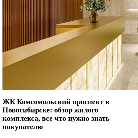
ЖК Комсомольский проспект в
Новосибирске: обзор жилого
комплекса, все что нужно знать
покупателю