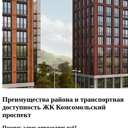
Преимущества района и транспортная
доступность ЖК Комсомольский
проспект
Почему адрес определяет всё?