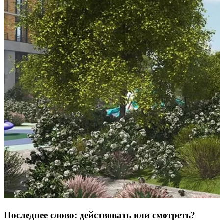
Последнее слово: действовать или смотреть?