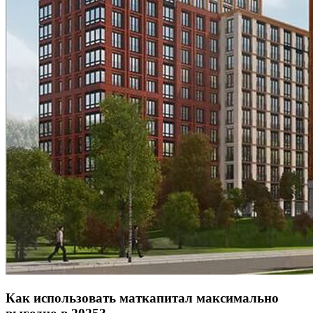
Как использовать маткапитал максимально