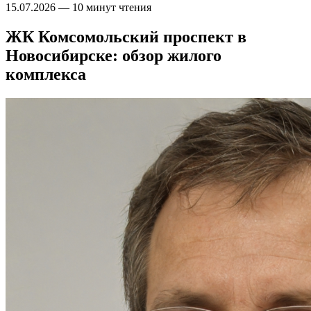
15.07.2026
—
10 минут чтения
ЖК Комсомольский проспект в
Новосибирске: обзор жилого
комплекса