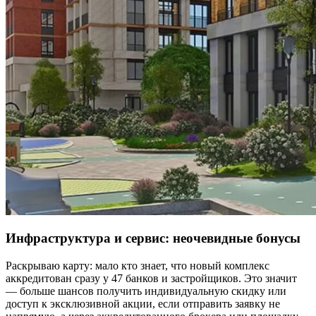
Инфраструктура и сервис: неочевидные бонусы
Раскрываю карту: мало кто знает, что новый комплекс
аккредитован сразу у 47 банков и застройщиков. Это значит
— больше шансов получить индивидуальную скидку или
доступ к эксклюзивной акции, если отправить заявку не