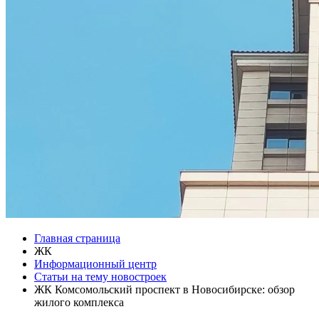
Главная страница
ЖК
Информационный центр
Статьи на тему новостроек
ЖК Комсомольский проспект в Новосибирске: обзор
жилого комплекса