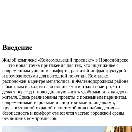
Введение
Жилой комплекс «Комсомольский проспект» в Новосибирске
— это новая точка притяжения для тех, кто ищет жильё с
современным уровнем комфорта, развитой инфраструктурой
и возможностями для выгодной покупки. Комплекс
расположен в центре мегаполиса, в Железнодорожном районе,
с быстрым выходом на основные магистрали и метро, что
делает переезд и повседневную жизнь удобными для каждого
жителя. Здесь реализованы проекты с подземным паркингом,
современными игровыми и спортивными площадками,
круглосуточной охраной и системой видеонаблюдения —
безопасность и комфорт становятся частью городской среды
без лишних компромиссов.