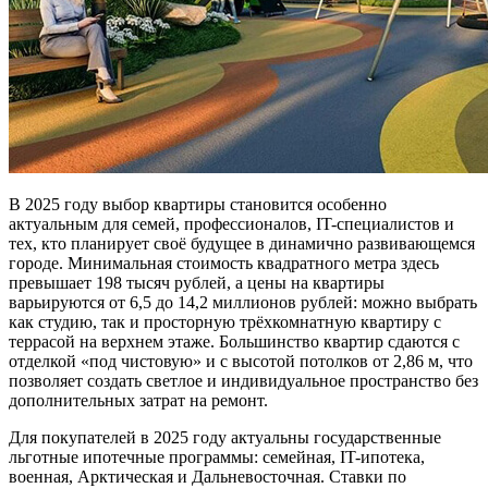
В 2025 году выбор квартиры становится особенно
актуальным для семей, профессионалов, IT-специалистов и
тех, кто планирует своё будущее в динамично развивающемся
городе. Минимальная стоимость квадратного метра здесь
превышает 198 тысяч рублей, а цены на квартиры
варьируются от 6,5 до 14,2 миллионов рублей: можно выбрать
как студию, так и просторную трёхкомнатную квартиру с
террасой на верхнем этаже. Большинство квартир сдаются с
отделкой «под чистовую» и с высотой потолков от 2,86 м, что
позволяет создать светлое и индивидуальное пространство без
дополнительных затрат на ремонт.
Для покупателей в 2025 году актуальны государственные
льготные ипотечные программы: семейная, IT-ипотека,
военная, Арктическая и Дальневосточная. Ставки по