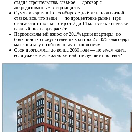
стадия строительства, главное — договор с
аккредитованным застройщиком.
Сумма кредита в Новосибирске: до 6 млн по льготной
ставке, всё, что выше — по процентовке рынка. При
стоимости типов квартир от 7 до 14 млн это критически
важный нюанс для расчёта.
Первоначальный взнос: от 20,1% цены квартиры, но
большинство покупателей выходят на 25–35% благодаря
мат капиталу и собственным накоплениям.
Срок программы: до конца 2030 года — но зачем ждать,
если уже сейчас можно застолбить лучшие площади?