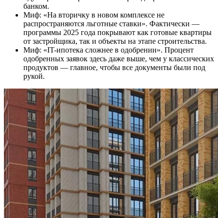
банком.
Миф: «На вторичку в новом комплексе не
распространяются льготные ставки». Фактически —
программы 2025 года покрывают как готовые квартиры
от застройщика, так и объекты на этапе строительства.
Миф: «IT-ипотека сложнее в одобрении». Процент
одобренных заявок здесь даже выше, чем у классических
продуктов — главное, чтобы все документы были под
рукой.