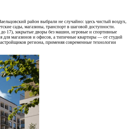
Заельцовский район выбрали не случайно: здесь чистый воздух,
тские сады, магазины, транспорт в шаговой доступности.
до 17), закрытые дворы без машин, игровые и спортивные
 для магазинов и офисов, а типичные квартиры — от студий
 застройщиков региона, применяя современные технологии