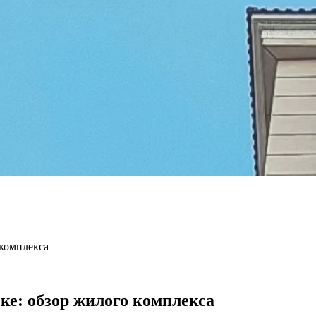
комплекса
е: обзор жилого комплекса