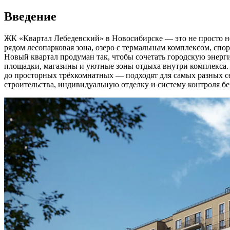
Введение
ЖК «Квартал Лебедевский» в Новосибирске — это не просто нов
рядом лесопарковая зона, озеро с термальным комплексом, спо
Новый квартал продуман так, чтобы сочетать городскую энерг
площадки, магазины и уютные зоны отдыха внутри комплекса.
до просторных трёхкомнатных — подходят для самых разных с
строительства, индивидуальную отделку и систему контроля бе