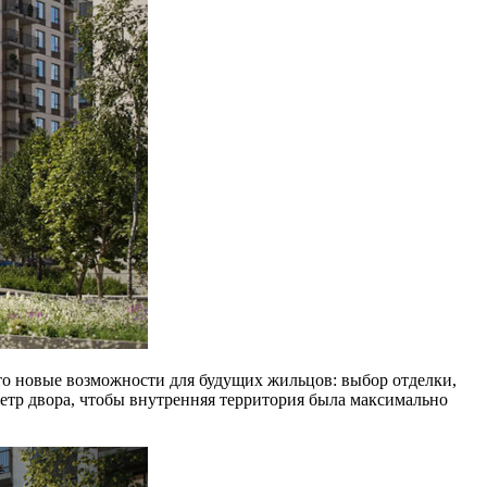
это новые возможности для будущих жильцов: выбор отделки,
етр двора, чтобы внутренняя территория была максимально