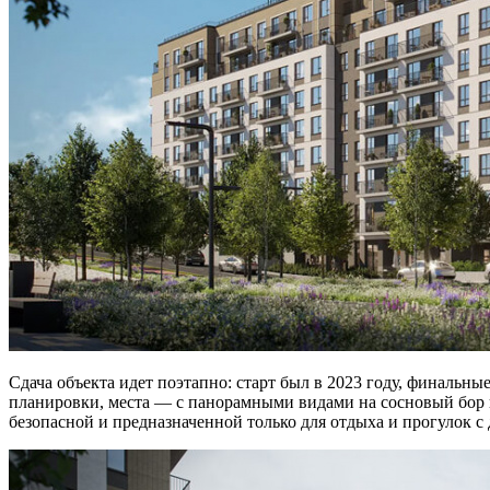
Сдача объекта идет поэтапно: старт был в 2023 году, финальн
планировки, места — с панорамными видами на сосновый бор 
безопасной и предназначенной только для отдыха и прогулок с 