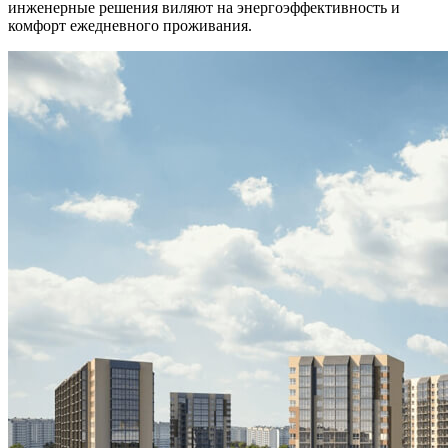
инженерные решения виляют на энергоэффективность и
комфорт ежедневного проживания.