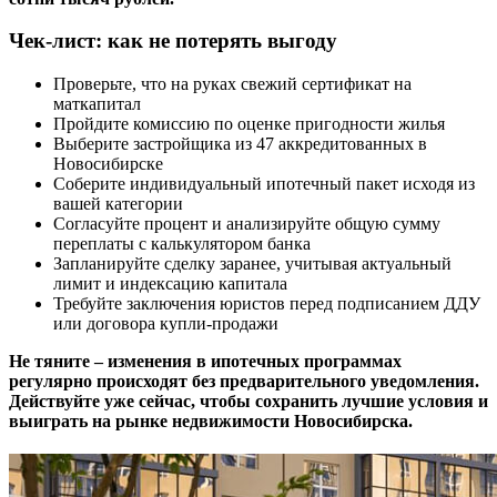
Чек-лист: как не потерять выгоду
Проверьте, что на руках свежий сертификат на
маткапитал
Пройдите комиссию по оценке пригодности жилья
Выберите застройщика из 47 аккредитованных в
Новосибирске
Соберите индивидуальный ипотечный пакет исходя из
вашей категории
Согласуйте процент и анализируйте общую сумму
переплаты с калькулятором банка
Запланируйте сделку заранее, учитывая актуальный
лимит и индексацию капитала
Требуйте заключения юристов перед подписанием ДДУ
или договора купли-продажи
Не тяните – изменения в ипотечных программах
регулярно происходят без предварительного уведомления.
Действуйте уже сейчас, чтобы сохранить лучшие условия и
выиграть на рынке недвижимости Новосибирска.