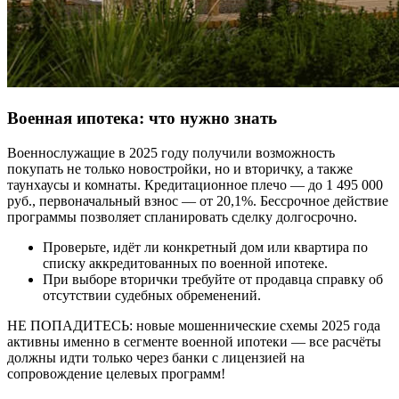
Военная ипотека: что нужно знать
Военнослужащие в 2025 году получили возможность
покупать не только новостройки, но и вторичку, а также
таунхаусы и комнаты. Кредитационное плечо — до 1 495 000
руб., первоначальный взнос — от 20,1%. Бессрочное действие
программы позволяет спланировать сделку долгосрочно.
Проверьте, идёт ли конкретный дом или квартира по
списку аккредитованных по военной ипотеке.
При выборе вторички требуйте от продавца справку об
отсутствии судебных обременений.
НЕ ПОПАДИТЕСЬ: новые мошеннические схемы 2025 года
активны именно в сегменте военной ипотеки — все расчёты
должны идти только через банки с лицензией на
сопровождение целевых программ!