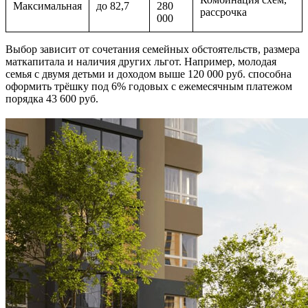
Максимальная
до 82,7
280
рассрочка
000
Выбор зависит от сочетания семейных обстоятельств, размера
маткапитала и наличия других льгот. Например, молодая
семья с двумя детьми и доходом выше 120 000 руб. способна
оформить трёшку под 6% годовых с ежемесячным платежом
порядка 43 600 руб.