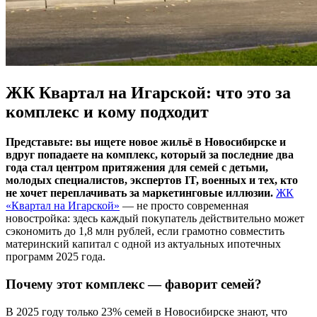
ЖК Квартал на Игарской: что это за
комплекс и кому подходит
Представьте: вы ищете новое жильё в Новосибирске и
вдруг попадаете на комплекс, который за последние два
года стал центром притяжения для семей с детьми,
молодых специалистов, экспертов IT, военных и тех, кто
не хочет переплачивать за маркетинговые иллюзии.
ЖК
«Квартал на Игарской»
— не просто современная
новостройка: здесь каждый покупатель действительно может
сэкономить до 1,8 млн рублей, если грамотно совместить
материнский капитал с одной из актуальных ипотечных
программ 2025 года.
Почему этот комплекс — фаворит семей?
В 2025 году только 23% семей в Новосибирске знают, что