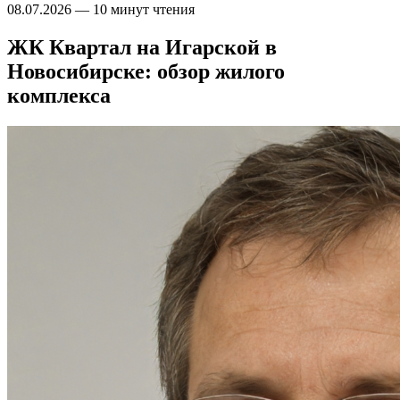
08.07.2026
—
10 минут чтения
ЖК Квартал на Игарской в
Новосибирске: обзор жилого
комплекса