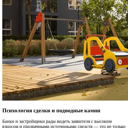
Психология сделки и подводные камни
Банки и застройщики рады видеть заявителя с высоким
взносом и прозрачными источниками средств — это не только