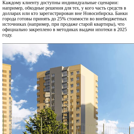
Каждому клиенту доступны индивидуальные сценарии:
например, обходные решения для тех, у кого часть средств в
долларах или кто зарегистрирован вне Новосибирска. Банки
города готовы принять до 25% стоимости во внебюджетных
источниках (например, при продаже старой квартиры), что
официально закреплено в методиках выдачи ипотеки в 2025
году.