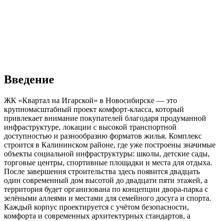
Введение
ЖК «Квартал на Игарской» в Новосибирске — это
крупномасштабный проект комфорт-класса, который
привлекает внимание покупателей благодаря продуманной
инфраструктуре, локации с высокой транспортной
доступностью и разнообразию форматов жилья. Комплекс
строится в Калининском районе, где уже построены значимые
объекты социальной инфраструктуры: школы, детские сады,
торговые центры, спортивные площадки и места для отдыха.
После завершения строительства здесь появится двадцать
один современный дом высотой до двадцати пяти этажей, а
территория будет организована по концепции двора-парка с
зелёными аллеями и местами для семейного досуга и спорта.
Каждый корпус проектируется с учётом безопасности,
комфорта и современных архитектурных стандартов, а