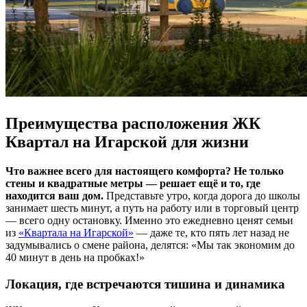
Преимущества расположения ЖК
Квартал на Игарской для жизни
Что важнее всего для настоящего комфорта? Не только
стены и квадратные метры — решает ещё и то, где
находится ваш дом.
Представьте утро, когда дорога до школы
занимает шесть минут, а путь на работу или в торговый центр
— всего одну остановку. Именно это ежедневно ценят семьи
из
«Квартала на Игарской»
— даже те, кто пять лет назад не
задумывались о смене района, делятся: «Мы так экономим до
40 минут в день на пробках!»
Локация, где встречаются тишина и динамика