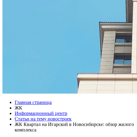
Главная страница
ЖК
Информационный центр
Статьи на тему новостроек
ЖК Квартал на Игарской в Новосибирске: обзор жилого
комплекса