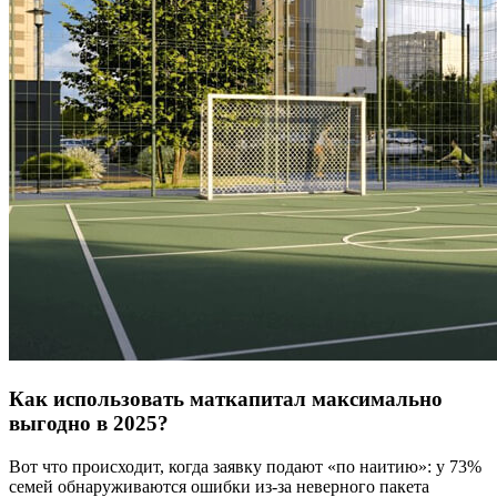
Как использовать маткапитал максимально
выгодно в 2025?
Вот что происходит, когда заявку подают «по наитию»: у 73%
семей обнаруживаются ошибки из-за неверного пакета