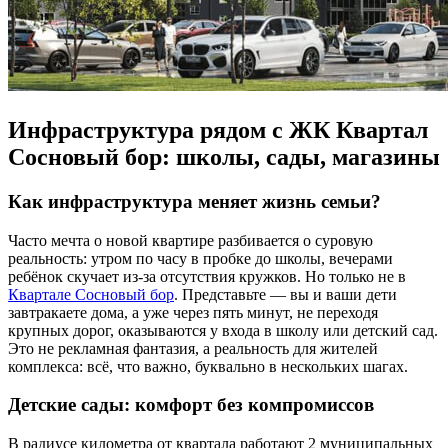
Инфраструктура рядом с ЖК Квартал
Сосновый бор: школы, сады, магазины
Как инфраструктура меняет жизнь семьи?
Часто мечта о новой квартире разбивается о суровую
реальность: утром по часу в пробке до школы, вечерами
ребёнок скучает из-за отсутствия кружков. Но только не в
Квартале Сосновый бор
. Представьте — вы и ваши дети
завтракаете дома, а уже через пять минут, не переходя
крупных дорог, оказываются у входа в школу или детский сад.
Это не рекламная фантазия, а реальность для жителей
комплекса: всё, что важно, буквально в нескольких шагах.
Детские сады: комфорт без компромиссов
В радиусе километра от квартала работают 2 муниципальных