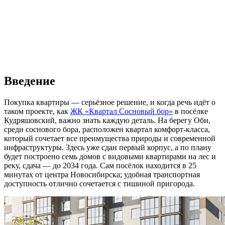
Введение
Покупка квартиры — серьёзное решение, и когда речь идёт о
таком проекте, как
ЖК «Квартал Сосновый бор»
в посёлке
Кудряшовский, важно знать каждую деталь. На берегу Оби,
среди соснового бора, расположен квартал комфорт-класса,
который сочетает все преимущества природы и современной
инфраструктуры. Здесь уже сдан первый корпус, а по плану
будет построено семь домов с видовыми квартирами на лес и
реку, сдача — до 2034 года. Сам посёлок находится в 25
минутах от центра Новосибирска; удобная транспортная
доступность отлично сочетается с тишиной пригорода.