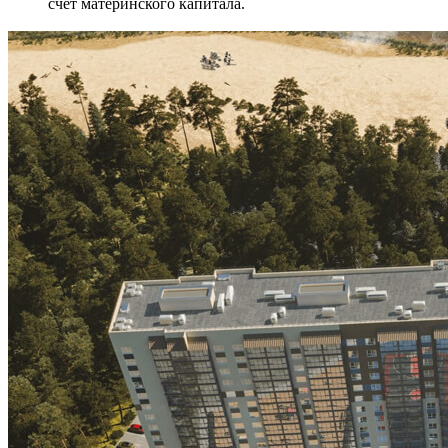
счёт материнского капитала.