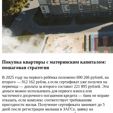
Покупка квартиры с материнским капиталом:
пошаговая стратегия
В 2025 году на первого ребёнка положено 690 266 рублей, на
второго — 912 162 рубля, а если сертификат уже получен на
первенца — доплата за второго составит 221 895 рублей. Эти
деньги можно использовать для первого взноса или
частичного досрочного погашения кредита — банк не вправе
отказать, если комплекс соответствует требованиям
пригодности жилья. Получение сертификата занимает до 5
дней после регистрации малыша в ЗАГСе, заявку на