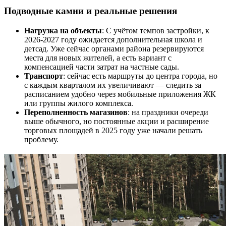
Подводные камни и реальные решения
Нагрузка на объекты
: С учётом темпов застройки, к
2026-2027 году ожидается дополнительная школа и
детсад. Уже сейчас органами района резервируются
места для новых жителей, а есть вариант с
компенсацией части затрат на частные сады.
Транспорт
: сейчас есть маршруты до центра города, но
с каждым кварталом их увеличивают — следить за
расписанием удобно через мобильные приложения ЖК
или группы жилого комплекса.
Переполненность магазинов
: на праздники очереди
выше обычного, но постоянные акции и расширение
торговых площадей в 2025 году уже начали решать
проблему.