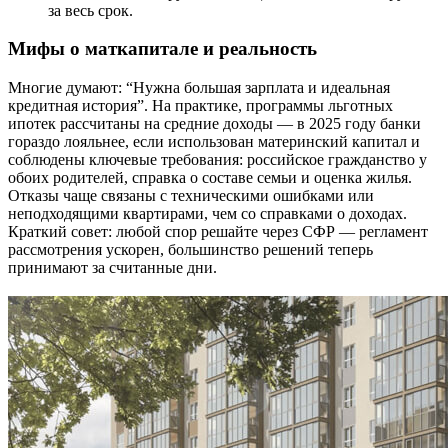
за весь срок.
Мифы о маткапитале и реальность
Многие думают: “Нужна большая зарплата и идеальная
кредитная история”. На практике, программы льготных
ипотек рассчитаны на средние доходы — в 2025 году банки
гораздо лояльнее, если использован материнский капитал и
соблюдены ключевые требования: российское гражданство у
обоих родителей, справка о составе семьи и оценка жилья.
Отказы чаще связаны с техническими ошибками или
неподходящими квартирами, чем со справками о доходах.
Краткий совет: любой спор решайте через СФР — регламент
рассмотрения ускорен, большинство решений теперь
принимают за считанные дни.