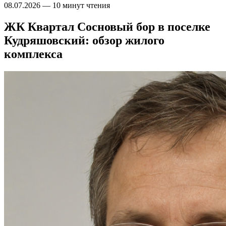
08.07.2026
—
10 минут чтения
ЖК Квартал Сосновый бор в поселке
Кудряшовский: обзор жилого
комплекса