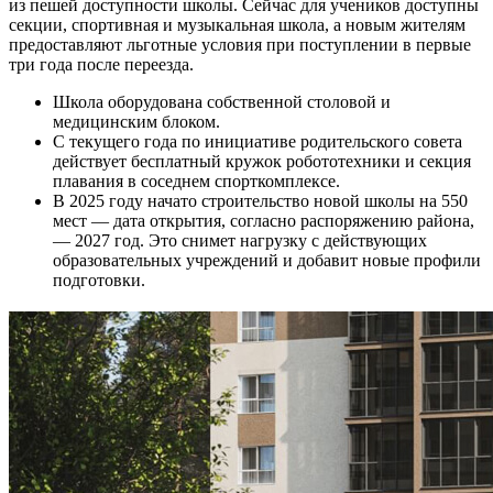
из пешей доступности школы. Сейчас для учеников доступны
секции, спортивная и музыкальная школа, а новым жителям
предоставляют льготные условия при поступлении в первые
три года после переезда.
Школа оборудована собственной столовой и
медицинским блоком.
С текущего года по инициативе родительского совета
действует бесплатный кружок робототехники и секция
плавания в соседнем спорткомплексе.
В 2025 году начато строительство новой школы на 550
мест — дата открытия, согласно распоряжению района,
— 2027 год. Это снимет нагрузку с действующих
образовательных учреждений и добавит новые профили
подготовки.