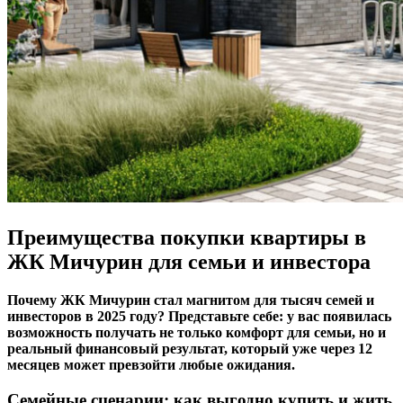
Преимущества покупки квартиры в
ЖК Мичурин для семьи и инвестора
Почему ЖК Мичурин стал магнитом для тысяч семей и
инвесторов в 2025 году? Представьте себе: у вас появилась
возможность получать не только комфорт для семьи, но и
реальный финансовый результат, который уже через 12
месяцев может превзойти любые ожидания.
Семейные сценарии: как выгодно купить и жить