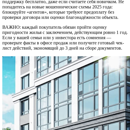
поддержку бесплатно, даже если считаете себя новичком. Не
попадитесь на новые мошеннические схемы 2025 года:
блокируйте «агентов», которые требуют предоплату без
проверки договора или оценки благонадёжности объекта.
ВАЖНО: каждый покупатель обязан пройти оценку
пригодности жилья с заключением, действующим ровно 1 год.
Если у вашей семьи или у инвестора есть сомнения —
проверьте факты в офисе продаж или получите готовый чек-
лист действий, экономящий до 3 дней на сборе документов.