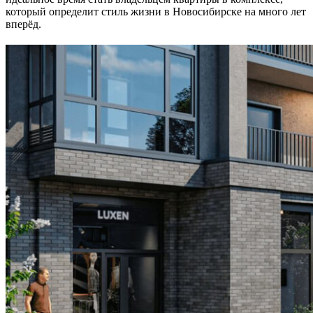
который определит стиль жизни в Новосибирске на много лет
вперёд.