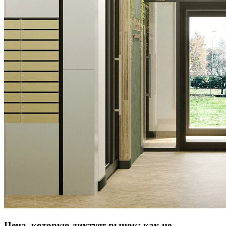
Цена, которую диктует рынок: как не