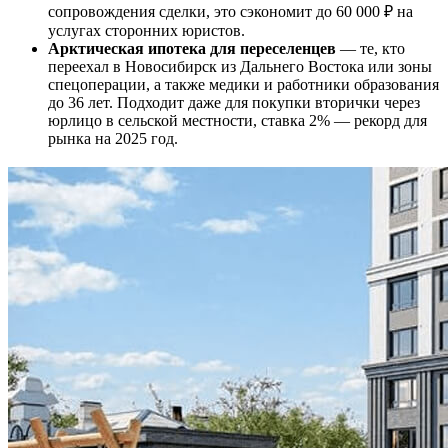
сопровождения сделки, это сэкономит до 60 000 ₽ на
услугах сторонних юристов.
Арктическая ипотека для переселенцев
— те, кто
переехал в Новосибирск из Дальнего Востока или зоны
спецоперации, а также медики и работники образования
до 36 лет. Подходит даже для покупки вторички через
юрлицо в сельской местности, ставка 2% — рекорд для
рынка на 2025 год.