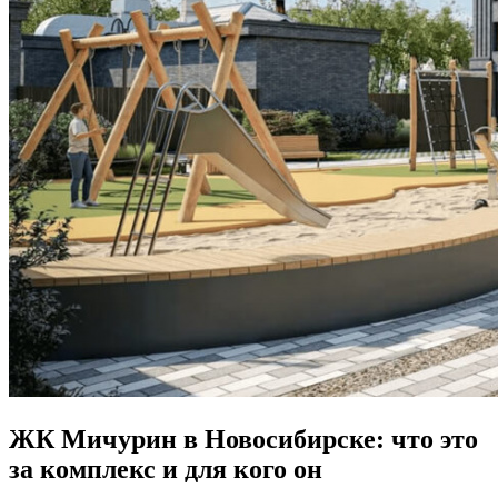
ЖК Мичурин в Новосибирске: что это
за комплекс и для кого он