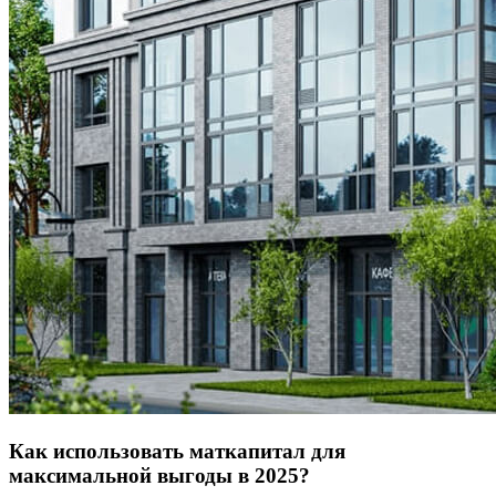
Как использовать маткапитал для
максимальной выгоды в 2025?