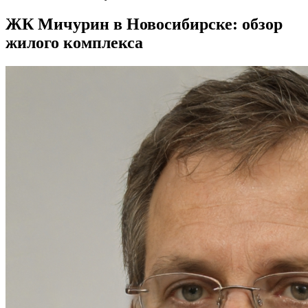
ЖК Мичурин в Новосибирске: обзор
жилого комплекса