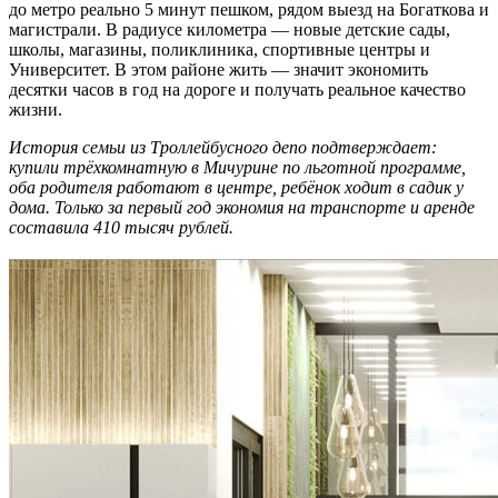
до метро реально 5 минут пешком, рядом выезд на Богаткова и
магистрали. В радиусе километра — новые детские сады,
школы, магазины, поликлиника, спортивные центры и
Университет. В этом районе жить — значит экономить
десятки часов в год на дороге и получать реальное качество
жизни.
История семьи из Троллейбусного депо подтверждает:
купили трёхкомнатную в Мичурине по льготной программе,
оба родителя работают в центре, ребёнок ходит в садик у
дома. Только за первый год экономия на транспорте и аренде
составила 410 тысяч рублей.