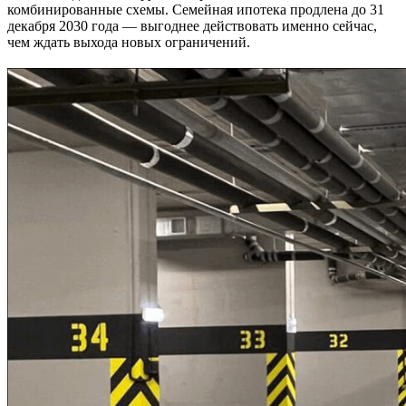
комбинированные схемы. Семейная ипотека продлена до 31
декабря 2030 года — выгоднее действовать именно сейчас,
чем ждать выхода новых ограничений.