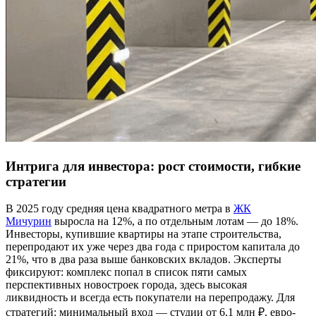
Интрига для инвестора: рост стоимости, гибкие
стратегии
В 2025 году средняя цена квадратного метра в
ЖК
Мичурин
выросла на 12%, а по отдельным лотам — до 18%.
Инвесторы, купившие квартиры на этапе строительства,
перепродают их уже через два года с приростом капитала до
21%, что в два раза выше банковских вкладов. Эксперты
фиксируют: комплекс попал в список пяти самых
перспективных новостроек города, здесь высокая
ликвидность и всегда есть покупатели на перепродажу. Для
стратегий: минимальный вход — студии от 6,1 млн ₽, евро-