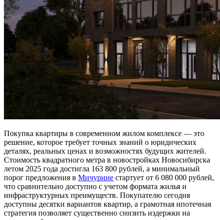
Покупка квартиры в современном жилом комплексе — это
решение, которое требует точных знаний о юридических
деталях, реальных ценах и возможностях будущих жителей.
Стоимость квадратного метра в новостройках Новосибирска
летом 2025 года достигла 163 800 рублей, а минимальный
порог предложения в
Мичурине
стартует от 6 080 000 рублей,
что сравнительно доступно с учетом формата жилья и
инфраструктурных преимуществ. Покупателю сегодня
доступны десятки вариантов квартир, а грамотная ипотечная
стратегия позволяет существенно снизить издержки на