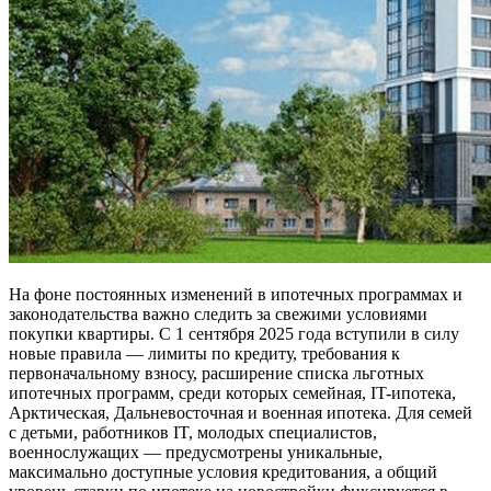
На фоне постоянных изменений в ипотечных программах и
законодательства важно следить за свежими условиями
покупки квартиры. С 1 сентября 2025 года вступили в силу
новые правила — лимиты по кредиту, требования к
первоначальному взносу, расширение списка льготных
ипотечных программ, среди которых семейная, IT-ипотека,
Арктическая, Дальневосточная и военная ипотека. Для семей
с детьми, работников IT, молодых специалистов,
военнослужащих — предусмотрены уникальные,
максимально доступные условия кредитования, а общий