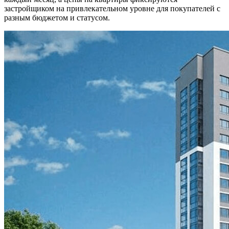
застройщиком на привлекательном уровне для покупателей с
разным бюджетом и статусом.