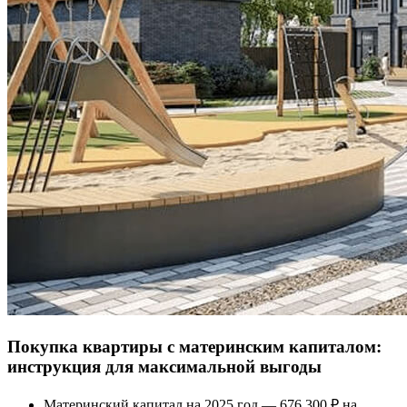
Покупка квартиры с материнским капиталом:
инструкция для максимальной выгоды
Материнский капитал на 2025 год — 676 300 ₽ на