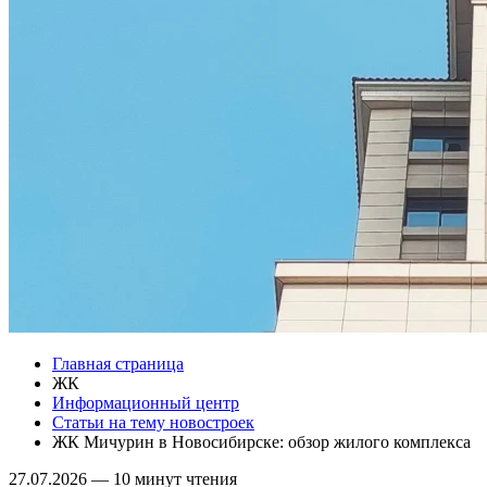
Главная страница
ЖК
Информационный центр
Статьи на тему новостроек
ЖК Мичурин в Новосибирске: обзор жилого комплекса
27.07.2026
—
10 минут чтения