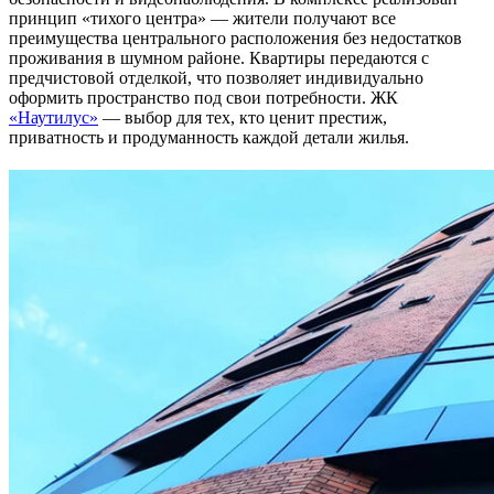
принцип «тихого центра» — жители получают все
преимущества центрального расположения без недостатков
проживания в шумном районе. Квартиры передаются с
предчистовой отделкой, что позволяет индивидуально
оформить пространство под свои потребности. ЖК
«Наутилус»
— выбор для тех, кто ценит престиж,
приватность и продуманность каждой детали жилья.