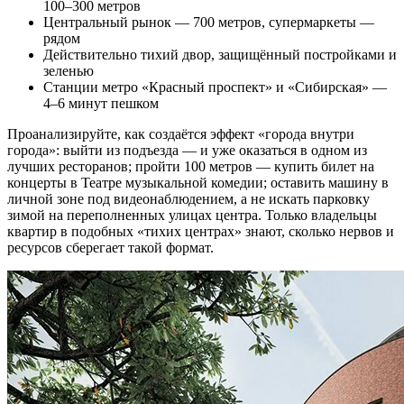
100–300 метров
Центральный рынок — 700 метров, супермаркеты —
рядом
Действительно тихий двор, защищённый постройками и
зеленью
Станции метро «Красный проспект» и «Сибирская» —
4–6 минут пешком
Проанализируйте, как создаётся эффект «города внутри
города»: выйти из подъезда — и уже оказаться в одном из
лучших ресторанов; пройти 100 метров — купить билет на
концерты в Театре музыкальной комедии; оставить машину в
личной зоне под видеонаблюдением, а не искать парковку
зимой на переполненных улицах центра. Только владельцы
квартир в подобных «тихих центрах» знают, сколько нервов и
ресурсов сберегает такой формат.