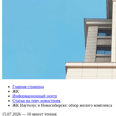
Главная страница
ЖК
Информационный центр
Статьи на тему новостроек
ЖК Наутилус в Новосибирске: обзор жилого комплекса
15.07.2026
—
10 минут чтения