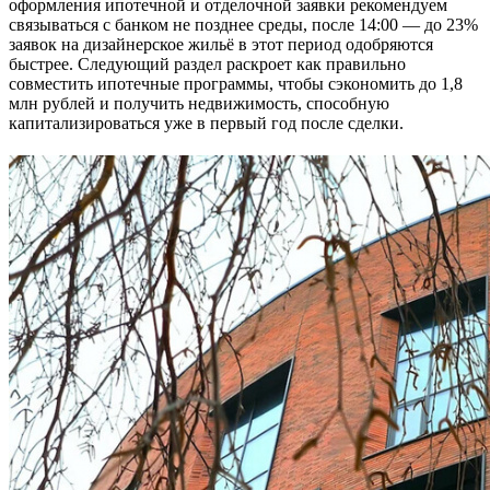
оформления ипотечной и отделочной заявки рекомендуем
связываться с банком не позднее среды, после 14:00 — до 23%
заявок на дизайнерское жильё в этот период одобряются
быстрее. Следующий раздел раскроет как правильно
совместить ипотечные программы, чтобы сэкономить до 1,8
млн рублей и получить недвижимость, способную
капитализироваться уже в первый год после сделки.