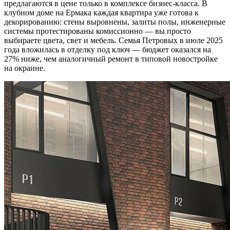
предлагаются в цене только в комплексе бизнес-класса. В
клубном доме на Ермака каждая квартира уже готова к
декорированию: стены выровнены, залиты полы, инженерные
системы протестированы комиссионно — вы просто
выбираете цвета, свет и мебель. Семья Петровых в июле 2025
года вложилась в отделку под ключ — бюджет оказался на
27% ниже, чем аналогичный ремонт в типовой новостройке
на окраине.