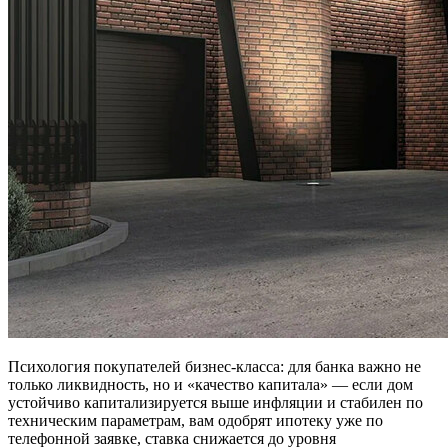
Психология покупателей бизнес-класса: для банка важно не
только ликвидность, но и «качество капитала» — если дом
устойчиво капитализируется выше инфляции и стабилен по
техническим параметрам, вам одобрят ипотеку уже по
телефонной заявке, ставка снижается до уровня