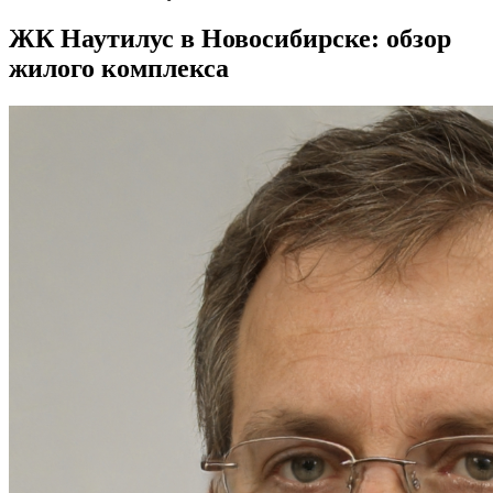
ЖК Наутилус в Новосибирске: обзор
жилого комплекса