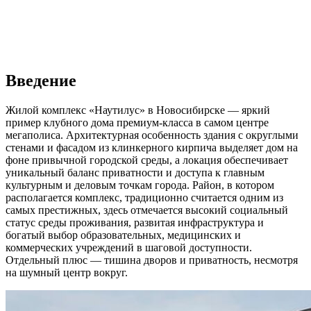
Введение
Жилой комплекс «Наутилус» в Новосибирске — яркий
пример клубного дома премиум-класса в самом центре
мегаполиса. Архитектурная особенность здания с округлыми
стенами и фасадом из клинкерного кирпича выделяет дом на
фоне привычной городской среды, а локация обеспечивает
уникальный баланс приватности и доступа к главным
культурным и деловым точкам города. Район, в котором
располагается комплекс, традиционно считается одним из
самых престижных, здесь отмечается высокий социальный
статус среды проживания, развитая инфраструктура и
богатый выбор образовательных, медицинских и
коммерческих учреждений в шаговой доступности.
Отдельный плюс — тишина дворов и приватность, несмотря
на шумный центр вокруг.