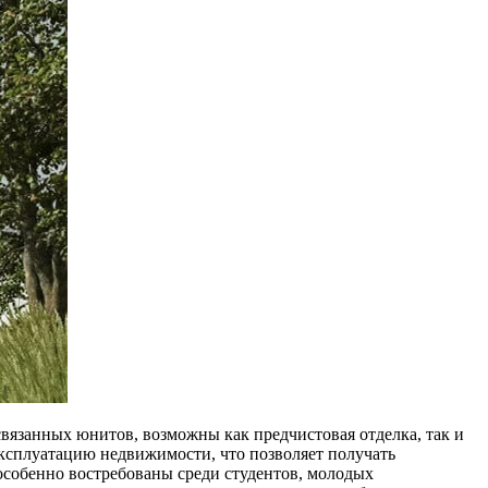
вязанных юнитов, возможны как предчистовая отделка, так и
ксплуатацию недвижимости, что позволяет получать
особенно востребованы среди студентов, молодых