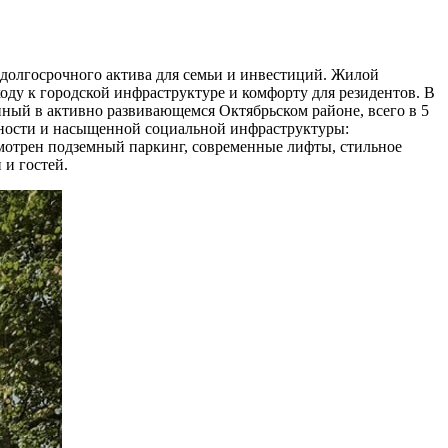
 долгосрочного актива для семьи и инвестиций. Жилой
ду к городской инфраструктуре и комфорту для резидентов. В
ный в активно развивающемся Октябрьском районе, всего в 5
упности и насыщенной социальной инфраструктуры:
мотрен подземный паркинг, современные лифты, стильное
 и гостей.