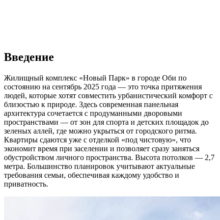
Введение
Жилищный комплекс «Новый Парк» в городе Оби по
состоянию на сентябрь 2025 года — это точка притяжения
людей, которые хотят совместить урбанистический комфорт с
близостью к природе. Здесь современная панельная
архитектура сочетается с продуманными дворовыми
пространствами — от зон для спорта и детских площадок до
зеленых аллей, где можно укрыться от городского ритма.
Квартиры сдаются уже с отделкой «под чистовую», что
экономит время при заселении и позволяет сразу заняться
обустройством личного пространства. Высота потолков — 2,7
метра. Большинство планировок учитывают актуальные
требования семьи, обеспечивая каждому удобство и
приватность.