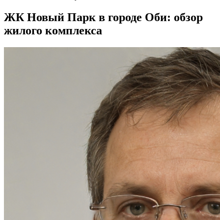
ЖК Новый Парк в городе Оби: обзор
жилого комплекса