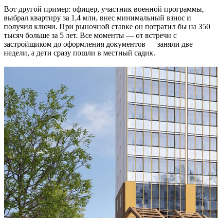
Вот другой пример: офицер, участник военной программы,
выбрал квартиру за 1,4 млн, внес минимальный взнос и
получил ключи. При рыночной ставке он потратил бы на 350
тысяч больше за 5 лет. Все моменты — от встречи с
застройщиком до оформления документов — заняли две
недели, а дети сразу пошли в местный садик.