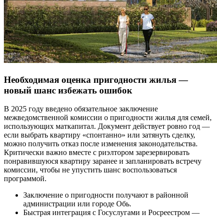
Необходимая оценка пригодности жилья —
новый шанс избежать ошибок
В 2025 году введено обязательное заключение
межведомственной комиссии о пригодности жилья для семей,
использующих маткапитал. Документ действует ровно год —
если выбрать квартиру «спонтанно» или затянуть сделку,
можно получить отказ после изменения законодательства.
Критически важно вместе с риэлтором зарезервировать
понравившуюся квартиру заранее и запланировать встречу
комиссии, чтобы не упустить шанс воспользоваться
программой.
Заключение о пригодности получают в районной
администрации или городе Обь.
Быстрая интеграция с Госуслугами и Росреестром —