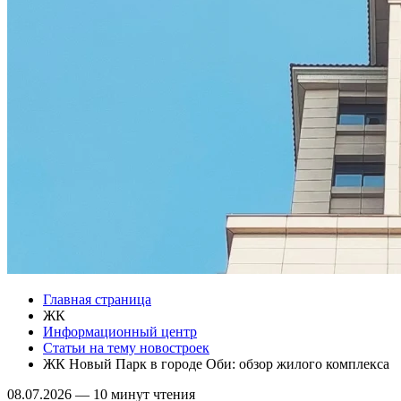
Главная страница
ЖК
Информационный центр
Статьи на тему новостроек
ЖК Новый Парк в городе Оби: обзор жилого комплекса
08.07.2026
—
10 минут чтения