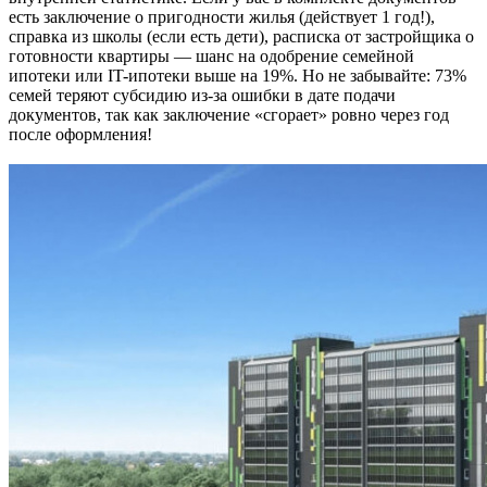
есть заключение о пригодности жилья (действует 1 год!),
справка из школы (если есть дети), расписка от застройщика о
готовности квартиры — шанс на одобрение семейной
ипотеки или IT-ипотеки выше на 19%. Но не забывайте: 73%
семей теряют субсидию из-за ошибки в дате подачи
документов, так как заключение «сгорает» ровно через год
после оформления!