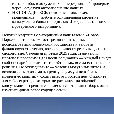
из-за ошибок в документах — перед подачей проверьте
через Госуслуги автозаполнение данных!
НЕ ПОПАДИТЕСЬ: появились новые схемы
мошенников — требуйте официальный расчет из
калькулятора банка и подписывайте договор только у
проверенного застройщика.
Покупка квартиры с материнским капиталом в «Новом
Парке» — это возможность реализовать мечты,
воспользоваться поддержкой государства и выбрать
финансовую стратегию, которая приносит реальные деньги и
спокойствие. Семейная ипотека 2025 года, ставка по IT-
ипотеке и программы для военнослужащих — каждый найдет
свой сценарий, а если что-то идёт не так, всегда есть запасные
решения. Не откладывайте — условия могут измениться, а
возможность сэкономить крупную сумму и подобрать
идеальную квартиру уходит вместе с ростом цен. Откройте
для себя секреты, о которых не расскажут на обычной
консультации, и решайте — здесь и сейчас ваш выбор может
изменить финансовое будущее семьи.