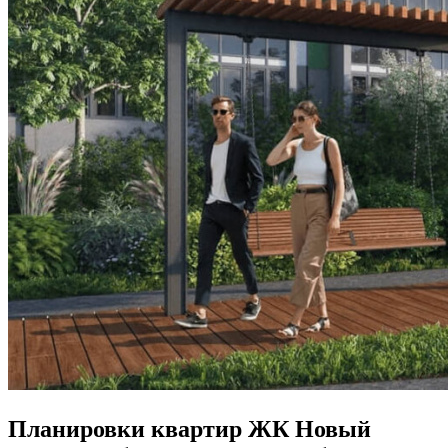
Планировки квартир ЖК Новый