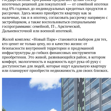
ипотечных решений для покупателей — от семейной ипотеки
под 6% годовых до индивидуальных кредитных продуктов и
рассрочки. Здесь можно приобрести квартиру как за
наличные, так и в ипотеку, согласовать рассрочку напрямую с
застройщиком, а также воспользоваться специальными
госпрограммами: семейной, IT-, Арктической,
Дальневосточной или военной ипотекой.
Жилой комплекс «Новый Парк» становится выбором для тех,
кто ценит не только цену, но и качество жизни: от
безопасности внутренней территории и продуманной
инфраструктуры до гибких финансовых инструментов
приобретения. Это живой, развивающийся район, в котором
комфорт, экологичность и надежность идут рука об руку с
доступностью для людей, которые ищут идеальную квартиру
или планируют приобрести недвижимость для своих близких.