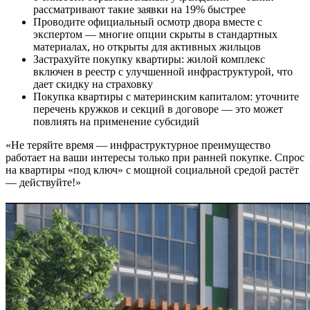
рассматривают такие заявки на 19% быстрее
Проводите официальный осмотр двора вместе с
экспертом — многие опции скрыты в стандартных
материалах, но открыты для активных жильцов
Застрахуйте покупку квартиры: жилой комплекс
включен в реестр с улучшенной инфраструктурой, что
дает скидку на страховку
Покупка квартиры с материнским капиталом: уточните
перечень кружков и секций в договоре — это может
повлиять на применение субсидий
«Не теряйте время — инфраструктурное преимущество
работает на ваши интересы только при ранней покупке. Спрос
на квартиры «под ключ» с мощной социальной средой растёт
— действуйте!»