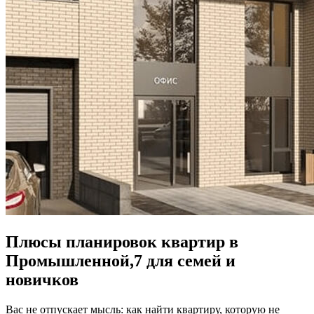
Плюсы планировок квартир в
Промышленной,7 для семей и
новичков
Вас не отпускает мысль: как найти квартиру, которую не