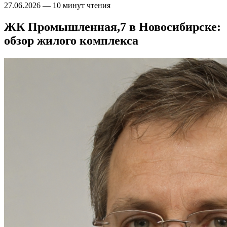
27.06.2026
—
10 минут чтения
ЖК Промышленная,7 в Новосибирске:
обзор жилого комплекса