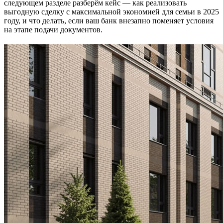
следующем разделе разберём кейс — как реализовать
выгодную сделку с максимальной экономией для семьи в 2025
году, и что делать, если ваш банк внезапно поменяет условия
на этапе подачи документов.