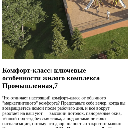
Комфорт-класс: ключевые
особенности жилого комплекса
Промышленная,7
Что отличает настоящий комфорт-класс от обычного
"маркетингового" комфорта? Представьте себе вечер, когда вы
возвращаетесь домой после рабочего дня, и всё вокруг
работает на ваш уют — высокий потолок, панорамные окна,
тёплый подъезд без сквозняка, а под окнами не воют
сигнализации, потому что двор полностью закрыт от машин.