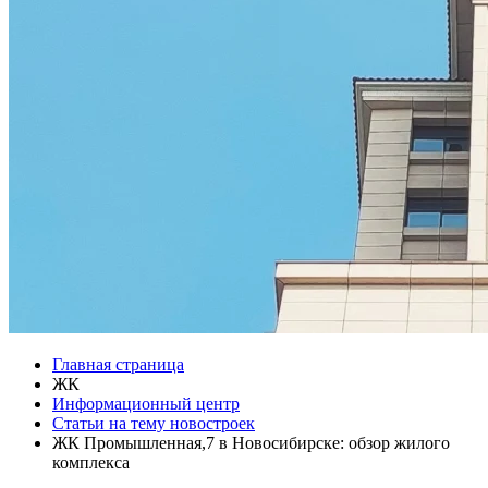
Главная страница
ЖК
Информационный центр
Статьи на тему новостроек
ЖК Промышленная,7 в Новосибирске: обзор жилого
комплекса