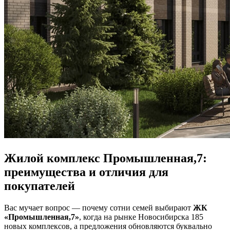
Жилой комплекс Промышленная,7:
преимущества и отличия для
покупателей
Вас мучает вопрос — почему сотни семей выбирают
ЖК
«Промышленная,7»
, когда на рынке Новосибирска 185
новых комплексов, а предложения обновляются буквально