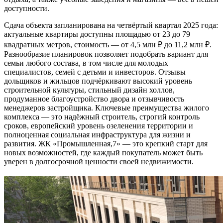
доступности.
Сдача объекта запланирована на четвёртый квартал 2025 года:
актуальные квартиры доступны площадью от 23 до 79
квадратных метров, стоимость — от 4,5 млн ₽ до 11,2 млн ₽.
Разнообразие планировок позволяет подобрать вариант для
семьи любого состава, в том числе для молодых
специалистов, семей с детьми и инвесторов. Отзывы
дольщиков и жильцов подчёркивают высокий уровень
строительной культуры, стильный дизайн холлов,
продуманное благоустройство двора и отзывчивость
менеджеров застройщика. Ключевые преимущества жилого
комплекса — это надёжный строитель, строгий контроль
сроков, европейский уровень озеленения территории и
полноценная социальная инфраструктура для жизни и
развития. ЖК «Промышленная,7» — это крепкий старт для
новых возможностей, где каждый покупатель может быть
уверен в долгосрочной ценности своей недвижимости.