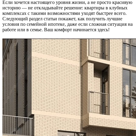
Если хочется настоящего уровня жизни, а не просто красивую
историю — не откладывайте решение: квартиры в клубных
комплексах с такими возможностями уходят быстрее всего.
Следующий раздел статьи покажет, как получить лучшие
условия по семейной ипотеке, даже если сложная ситуация на
работе или в семье. Ваш комфорт начинается здесь!