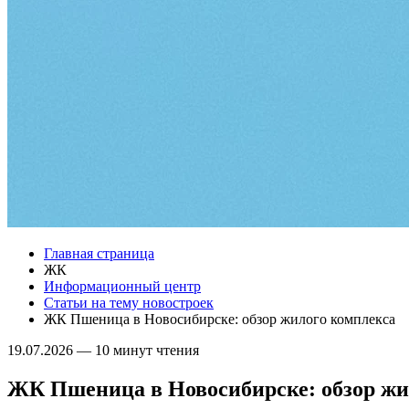
Главная страница
ЖК
Информационный центр
Статьи на тему новостроек
ЖК Пшеница в Новосибирске: обзор жилого комплекса
19.07.2026
—
10 минут чтения
ЖК Пшеница в Новосибирске: обзор жи