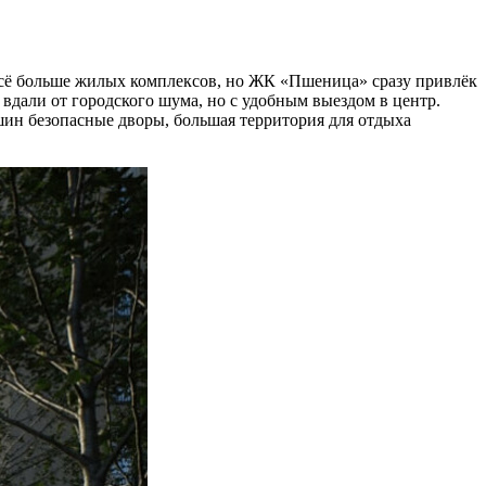
 всё больше жилых комплексов, но ЖК «Пшеница» сразу привлёк
вдали от городского шума, но с удобным выездом в центр.
ин безопасные дворы, большая территория для отдыха