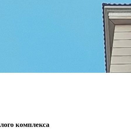
лого комплекса