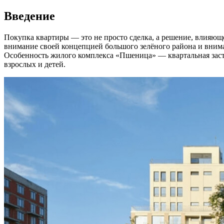
Введение
Покупка квартиры — это не просто сделка, а решение, влияющ
внимание своей концепцией большого зелёного района и вниман
Особенность жилого комплекса «Пшеница» — квартальная заст
взрослых и детей.