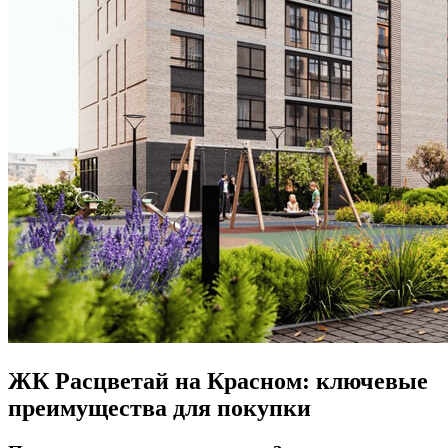
ЖК Расцветай на Красном: ключевые
преимущества для покупки