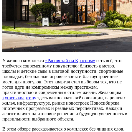
У жилого комплекса
«Расцветай на Красном»
есть всё, что
требуется современному покупателю: близость к метро,
школы и детские сады в шаговой доступности, спортивные
площадки, безопасные игровые зоны и благоустроенные
места для прогулок. Этот квартал стал выбором тех, кто не
готов идти на компромиссы между престижем,
практичностью и современным стилем жизни. Желающим
купить квартиру
здесь важно знать всё о локации, вариантах
жилья, инфраструктуре, рынке новостроек Новосибирска,
ипотечных программах и реальных перспективах. Каждый
аспект влияет на итоговое решение и будущую уверенность в
правильности выбранного объекта.
В этом обзоре рассказывается о комплексе без лишних слов,