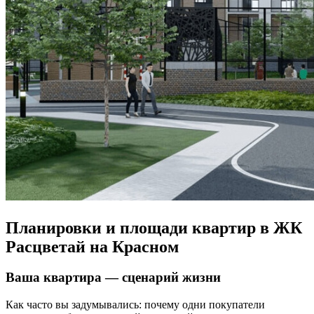
Планировки и площади квартир в ЖК
Расцветай на Красном
Ваша квартира — сценарий жизни
Как часто вы задумывались: почему одни покупатели