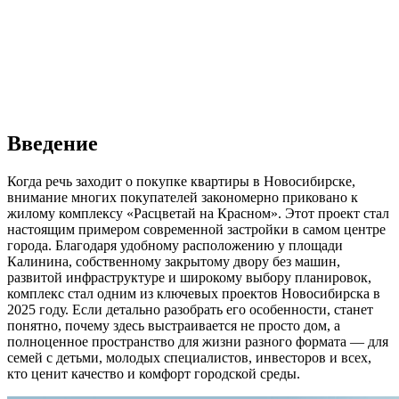
Введение
Когда речь заходит о покупке квартиры в Новосибирске,
внимание многих покупателей закономерно приковано к
жилому комплексу «Расцветай на Красном». Этот проект стал
настоящим примером современной застройки в самом центре
города. Благодаря удобному расположению у площади
Калинина, собственному закрытому двору без машин,
развитой инфраструктуре и широкому выбору планировок,
комплекс стал одним из ключевых проектов Новосибирска в
2025 году. Если детально разобрать его особенности, станет
понятно, почему здесь выстраивается не просто дом, а
полноценное пространство для жизни разного формата — для
семей с детьми, молодых специалистов, инвесторов и всех,
кто ценит качество и комфорт городской среды.