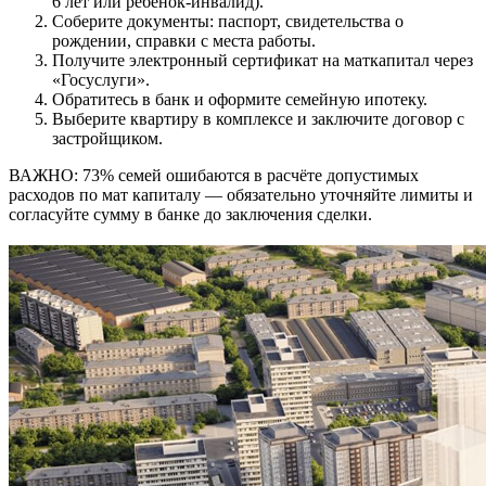
6 лет или ребёнок-инвалид).
Соберите документы: паспорт, свидетельства о
рождении, справки с места работы.
Получите электронный сертификат на маткапитал через
«Госуслуги».
Обратитесь в банк и оформите семейную ипотеку.
Выберите квартиру в комплексе и заключите договор с
застройщиком.
ВАЖНО: 73% семей ошибаются в расчёте допустимых
расходов по мат капиталу — обязательно уточняйте лимиты и
согласуйте сумму в банке до заключения сделки.