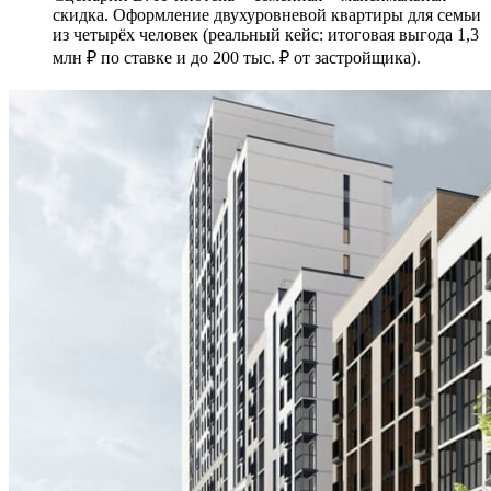
скидка. Оформление двухуровневой квартиры для семьи
из четырёх человек (реальный кейс: итоговая выгода 1,3
млн ₽ по ставке и до 200 тыс. ₽ от застройщика).