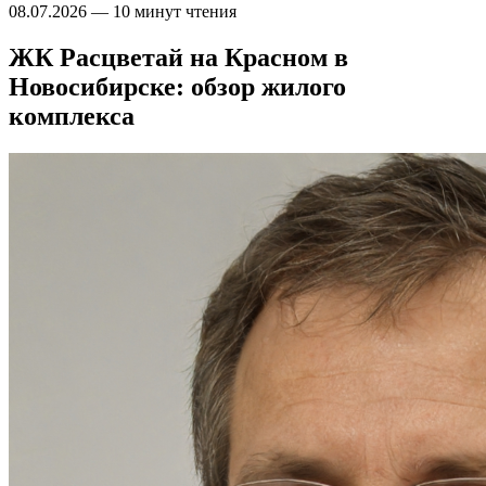
08.07.2026
—
10 минут чтения
ЖК Расцветай на Красном в
Новосибирске: обзор жилого
комплекса