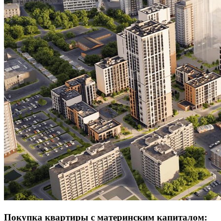
Покупка квартиры с материнским капиталом: