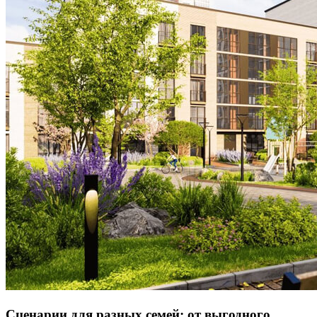
Сценарии для разных семей: от выгодного