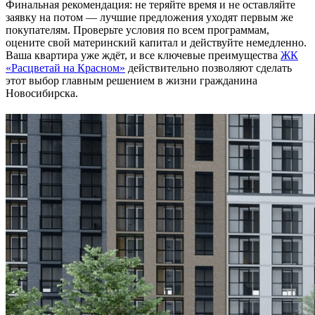
Финальная рекомендация: не теряйте время и не оставляйте
заявку на потом — лучшие предложения уходят первым же
покупателям. Проверьте условия по всем программам,
оцените свой материнский капитал и действуйте немедленно.
Ваша квартира уже ждёт, и все ключевые преимущества
ЖК
«Расцветай на Красном»
действительно позволяют сделать
этот выбор главным решением в жизни гражданина
Новосибирска.