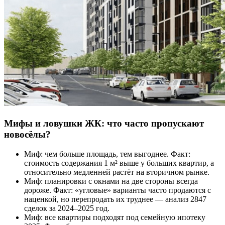
Мифы и ловушки ЖК: что часто пропускают
новосёлы?
Миф: чем больше площадь, тем выгоднее. Факт:
стоимость содержания 1 м² выше у больших квартир, а
относительно медленней растёт на вторичном рынке.
Миф: планировки с окнами на две стороны всегда
дороже. Факт: «угловые» варианты часто продаются с
наценкой, но перепродать их труднее — анализ 2847
сделок за 2024–2025 год.
Миф: все квартиры подходят под семейную ипотеку