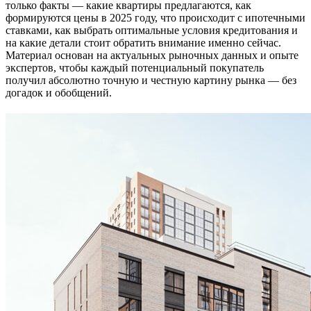
только факты — какие квартиры предлагаются, как
формируются цены в 2025 году, что происходит с ипотечными
ставками, как выбрать оптимальные условия кредитования и
на какие детали стоит обратить внимание именно сейчас.
Материал основан на актуальных рыночных данных и опыте
экспертов, чтобы каждый потенциальный покупатель
получил абсолютно точную и честную картину рынка — без
догадок и обобщений.