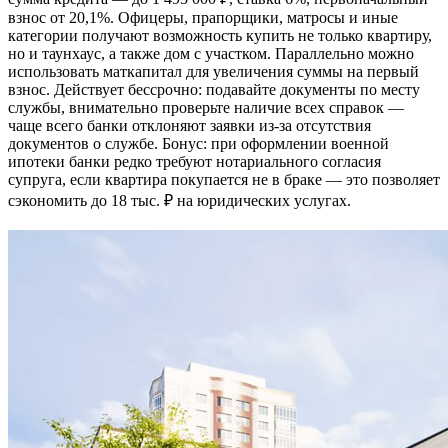
взнос от 20,1%. Офицеры, прапорщики, матросы и иные
категории получают возможность купить не только квартиру,
но и таунхаус, а также дом с участком. Параллельно можно
использовать маткапитал для увеличения суммы на первый
взнос. Действует бессрочно: подавайте документы по месту
службы, внимательно проверьте наличие всех справок —
чаще всего банки отклоняют заявки из-за отсутствия
документов о службе. Бонус: при оформлении военной
ипотеки банки редко требуют нотариального согласия
супруга, если квартира покупается не в браке — это позволяет
сэкономить до 18 тыс. ₽ на юридических услугах.