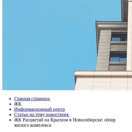
Главная страница
ЖК
Информационный центр
Статьи на тему новостроек
ЖК Расцветай на Красном в Новосибирске: обзор
жилого комплекса