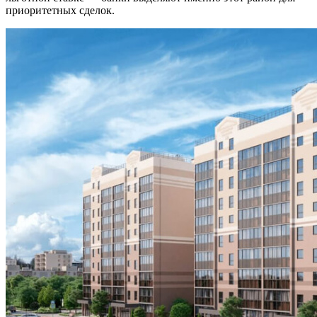
приоритетных сделок.