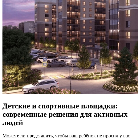
Детские и спортивные площадки:
современные решения для активных
людей
Можете ли представить, чтобы ваш ребёнок не просил у вас