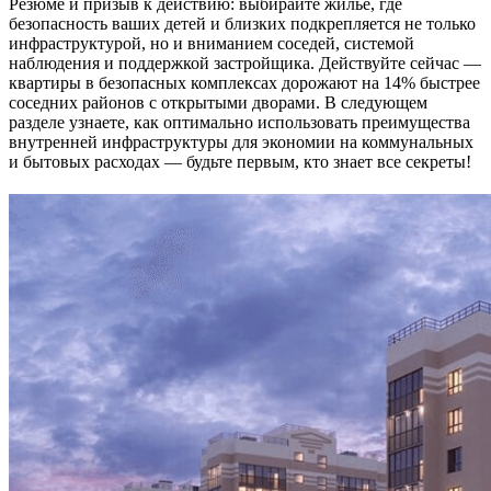
Резюме и призыв к действию: выбирайте жильё, где
безопасность ваших детей и близких подкрепляется не только
инфраструктурой, но и вниманием соседей, системой
наблюдения и поддержкой застройщика. Действуйте сейчас —
квартиры в безопасных комплексах дорожают на 14% быстрее
соседних районов с открытыми дворами. В следующем
разделе узнаете, как оптимально использовать преимущества
внутренней инфраструктуры для экономии на коммунальных
и бытовых расходах — будьте первым, кто знает все секреты!