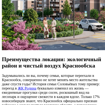
Преимущества локации: экологичный
район и чистый воздух Краснообска
Задумывались ли вы, почему семьи, которые переехали в
Краснообск, совершенно не хотят менять место жительства
даже спустя годы? История семьи Соловьёвых тому пример:
переезд в
ЖК Родина
буквально изменил их жизнь —
ежедневные прогулки среди сосен, роскошный вид на
лесопарк и ощущение свежести в каждом вдохе. Только 17%
новосибирцев знают, что Краснообск официально признан