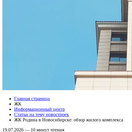
Главная страница
ЖК
Информационный центр
Статьи на тему новостроек
ЖК Родина в Новосибирске: обзор жилого комплекса
19.07.2026
—
10 минут чтения