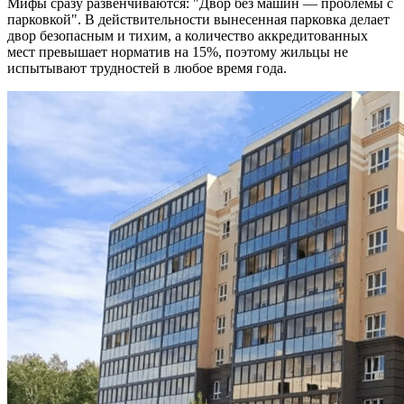
Мифы сразу развенчиваются: "Двор без машин — проблемы с
парковкой". В действительности вынесенная парковка делает
двор безопасным и тихим, а количество аккредитованных
мест превышает норматив на 15%, поэтому жильцы не
испытывают трудностей в любое время года.