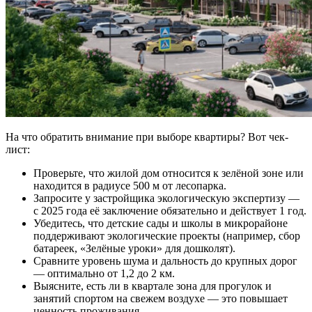
На что обратить внимание при выборе квартиры? Вот чек-
лист:
Проверьте, что жилой дом относится к зелёной зоне или
находится в радиусе 500 м от лесопарка.
Запросите у застройщика экологическую экспертизу —
с 2025 года её заключение обязательно и действует 1 год.
Убедитесь, что детские сады и школы в микрорайоне
поддерживают экологические проекты (например, сбор
батареек, «Зелёные уроки» для дошколят).
Сравните уровень шума и дальность до крупных дорог
— оптимально от 1,2 до 2 км.
Выясните, есть ли в квартале зона для прогулок и
занятий спортом на свежем воздухе — это повышает
ценность проживания.