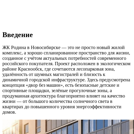
Введение
ЖК Родина в Новосибирске — это не просто новый жилой
комплекс, а хорошо спланированное пространство для жизни,
созданное с учётом актуальных потребностей современного
российского покупателя. Проект расположен в экологическом
районе Краснообск, где сочетаются лесопарковая зона,
удалённость от шумных магистралей и близость к
динамичной городской инфраструктуре. Здесь предусмотрена
концепция «двор без машин», есть безопасные детские и
спортивные площадки, зелёные прогулочные зоны, а
продуманная архитектура благоприятно влияет на качество
жизни — от большого количества солнечного света в
квартирах до повышенного уровня энергоэффективности
домов.