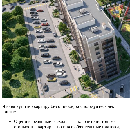
Чтобы купить квартиру без ошибок, воспользуйтесь чек-
листом:
Оцените реальные расходы — включите не только
стоимость квартиры, но и все обязательные платежи,