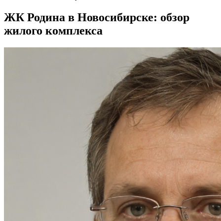
ЖК Родина в Новосибирске: обзор
жилого комплекса