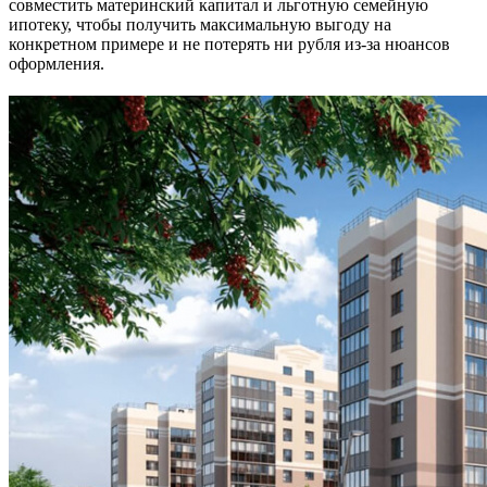
совместить материнский капитал и льготную семейную
ипотеку, чтобы получить максимальную выгоду на
конкретном примере и не потерять ни рубля из-за нюансов
оформления.