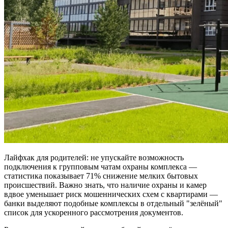
Лайфхак для родителей: не упускайте возможность
подключения к групповым чатам охраны комплекса —
статистика показывает 71% снижение мелких бытовых
происшествий. Важно знать, что наличие охраны и камер
вдвое уменьшает риск мошеннических схем с квартирами —
банки выделяют подобные комплексы в отдельный "зелёный"
список для ускоренного рассмотрения документов.