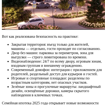
Вот как реализована безопасность на практике:
Закрытая территория: въезд только для жителей,
машины — отдельно, гости проходят по согласованию.
Двор без машин: парковка за периметром, зона для
выгрузки — строго лимитирована по времени.
Видеонаблюдение: 24/7 по всему двору, игровым зонам,
входным группам и внешнему ограждению.
Современный домофон: интеграция с приложением для
родителей, раздельный доступ для курьеров и гостей.
Игровые и спортивные площадки: разделены по
возрастным категориям, нет опасных участков.
Зелёные зоны и прогулочные маршруты: ландшафтный
дизайн, освещённые дорожки, камеры скрытого
наблюдения в ключевых точках.
Семейная ипотека 2025 года открывает новые возможности