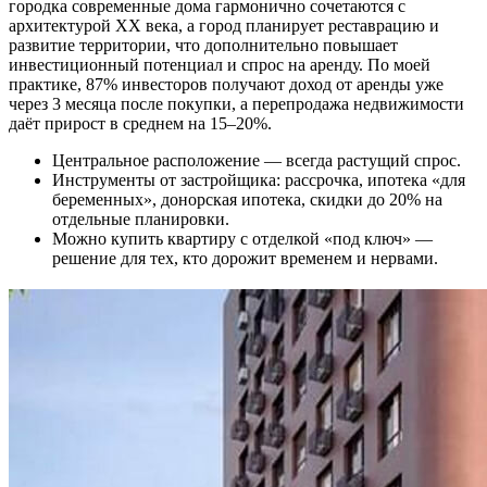
городка современные дома гармонично сочетаются с
архитектурой XX века, а город планирует реставрацию и
развитие территории, что дополнительно повышает
инвестиционный потенциал и спрос на аренду. По моей
практике, 87% инвесторов получают доход от аренды уже
через 3 месяца после покупки, а перепродажа недвижимости
даёт прирост в среднем на 15–20%.
Центральное расположение — всегда растущий спрос.
Инструменты от застройщика: рассрочка, ипотека «для
беременных», донорская ипотека, скидки до 20% на
отдельные планировки.
Можно купить квартиру с отделкой «под ключ» —
решение для тех, кто дорожит временем и нервами.