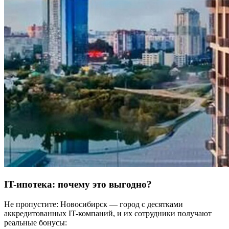
IT-ипотека: почему это выгодно?
Не пропустите: Новосибирск — город с десятками
аккредитованных IT-компаний, и их сотрудники получают
реальные бонусы: