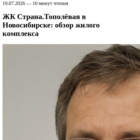
19.07.2026
—
10 минут чтения
ЖК Страна.Тополёвая в
Новосибирске: обзор жилого
комплекса