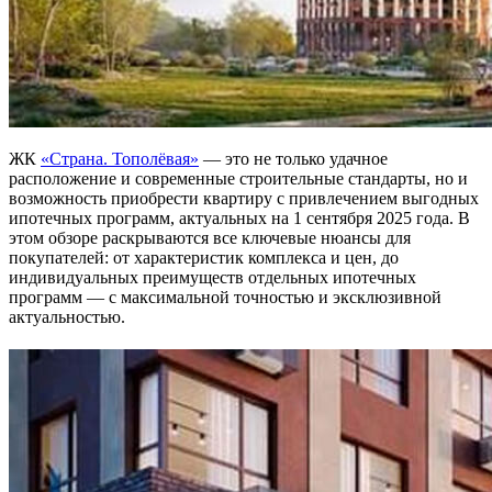
ЖК
«Страна. Тополёвая»
— это не только удачное
расположение и современные строительные стандарты, но и
возможность приобрести квартиру с привлечением выгодных
ипотечных программ, актуальных на 1 сентября 2025 года. В
этом обзоре раскрываются все ключевые нюансы для
покупателей: от характеристик комплекса и цен, до
индивидуальных преимуществ отдельных ипотечных
программ — с максимальной точностью и эксклюзивной
актуальностью.