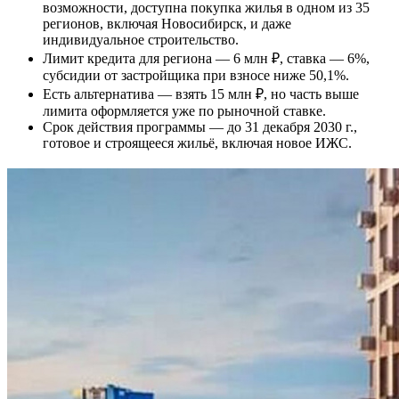
возможности, доступна покупка жилья в одном из 35
регионов, включая Новосибирск, и даже
индивидуальное строительство.
Лимит кредита для региона — 6 млн ₽, ставка — 6%,
субсидии от застройщика при взносе ниже 50,1%.
Есть альтернатива — взять 15 млн ₽, но часть выше
лимита оформляется уже по рыночной ставке.
Срок действия программы — до 31 декабря 2030 г.,
готовое и строящееся жильё, включая новое ИЖС.