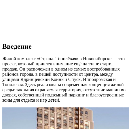
Введение
Жилой комплекс «Страна. Тополёвая» в Новосибирске — это
проект, который привлек внимание ещё на этапе старта
продаж. Он расположен в одном из самых востребованных
районов города, в пешей доступности от центра, между
улицами Ядринцевский Конный Спуск, Ипподромская и
Тополевая. Здесь реализована современная концепция жилой
среды: закрытая охраняемая территория, отсутствие машин во
дворах, собственный подземный паркинг и благоустроенные
зоны для отдыха и игр детей.