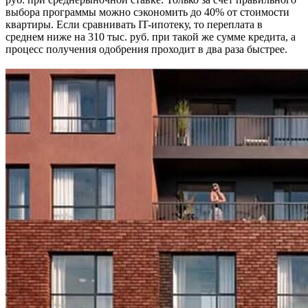
выбора программы можно сэкономить до 40% от стоимости
квартиры. Если сравнивать IT-ипотеку, то переплата в
среднем ниже на 310 тыс. руб. при такой же сумме кредита, а
процесс получения одобрения проходит в два раза быстрее.