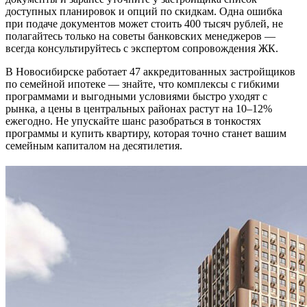
доступных планировок и опций по скидкам. Одна ошибка
при подаче документов может стоить 400 тысяч рублей, не
полагайтесь только на советы банковских менеджеров —
всегда консультируйтесь с экспертом сопровождения ЖК.
В Новосибирске работает 47 аккредитованных застройщиков
по семейной ипотеке — знайте, что комплексы с гибкими
программами и выгодными условиями быстро уходят с
рынка, а цены в центральных районах растут на 10–12%
ежегодно. Не упускайте шанс разобраться в тонкостях
программы и купить квартиру, которая точно станет вашим
семейным капиталом на десятилетия.