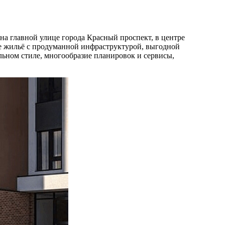
 главной улице города Красный проспект, в центре
ое жильё с продуманной инфраструктурой, выгодной
льном стиле, многообразие планировок и сервисы,