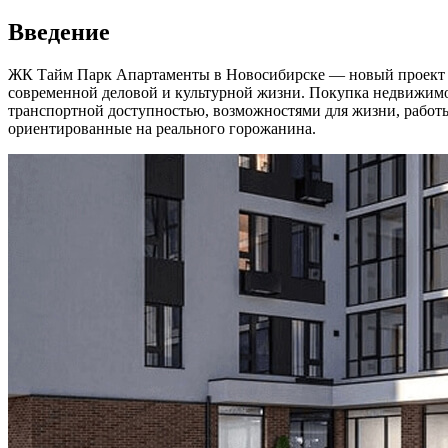
Введение
ЖК Тайм Парк Апартаменты в Новосибирске — новый проект се
современной деловой и культурной жизни. Покупка недвижимо
транспортной доступностью, возможностями для жизни, работы
ориентированные на реального горожанина.