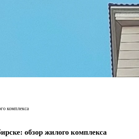
го комплекса
рске: обзор жилого комплекса