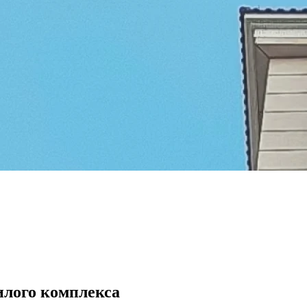
илого комплекса