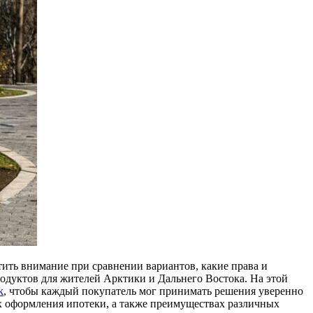
тить внимание при сравнении вариантов, какие права и
родуктов для жителей Арктики и Дальнего Востока. На этой
k
, чтобы каждый покупатель мог принимать решения уверенно
ах оформления ипотеки, а также преимуществах различных