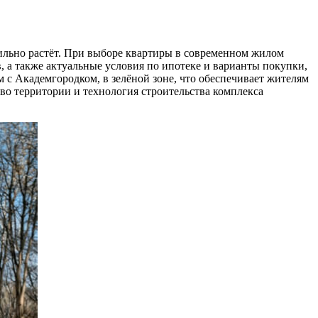
ильно растёт. При выборе квартиры в современном жилом
в, а также актуальные условия по ипотеке и варианты покупки,
 Академгородком, в зелёной зоне, что обеспечивает жителям
о территории и технология строительства комплекса