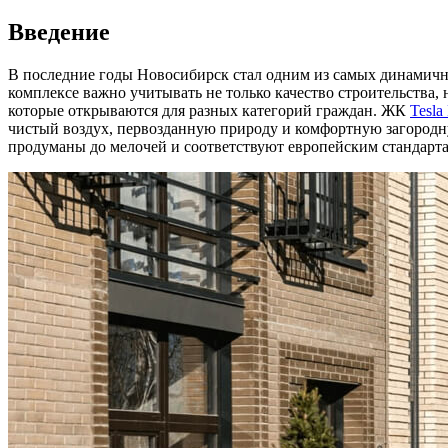
Введение
В последние годы Новосибирск стал одним из самых динамично
комплексе важно учитывать не только качество строительства,
которые открываются для разных категорий граждан. ЖК
Tesla
чистый воздух, первозданную природу и комфортную загородну
продуманы до мелочей и соответствуют европейским стандарта