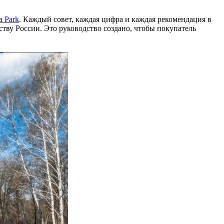
a Park
. Каждый совет, каждая цифра и каждая рекомендация в
тву России. Это руководство создано, чтобы покупатель