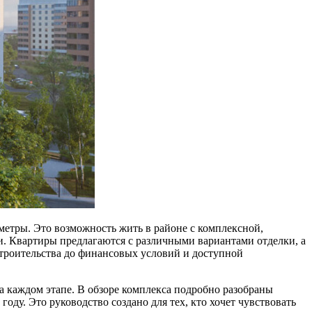
метры. Это возможность жить в районе с комплексной,
и. Квартиры предлагаются с различными вариантами отделки, а
троительства до финансовых условий и доступной
 каждом этапе. В обзоре комплекса подробно разобраны
ду. Это руководство создано для тех, кто хочет чувствовать