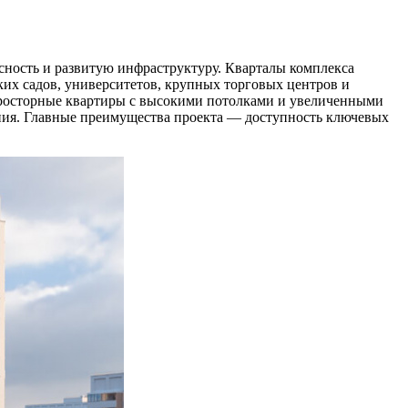
ность и развитую инфраструктуру. Кварталы комплекса
ких садов, университетов, крупных торговых центров и
 просторные квартиры с высокими потолками и увеличенными
ения. Главные преимущества проекта — доступность ключевых