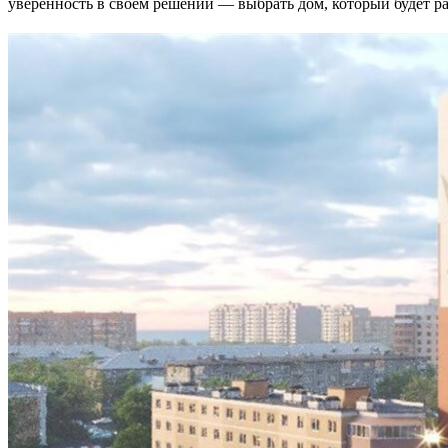
уверенность в своем решении — выбрать дом, который будет ра