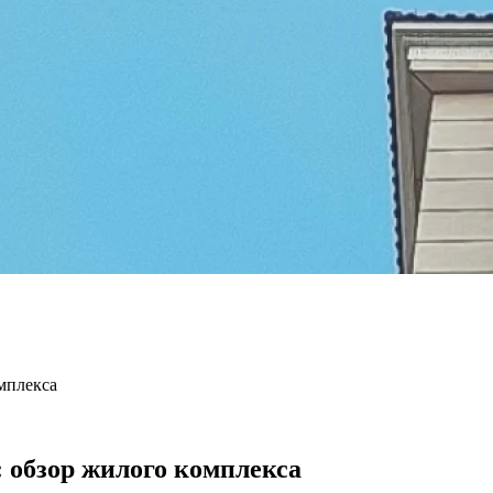
мплекса
 обзор жилого комплекса