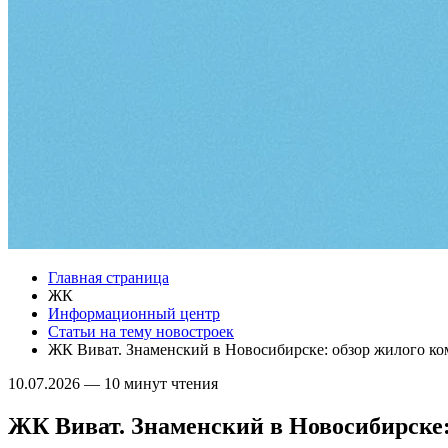
Главная страница
ЖК
Информационный центр
Статьи на тему новостроек
ЖК Виват. Знаменский в Новосибирске: обзор жилого ко
10.07.2026
—
10 минут чтения
ЖК Виват. Знаменский в Новосибирске: