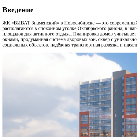
Введение
ЖК «ВИВАТ Знаменский» в Новосибирске — это современный жи
располагаются в спокойном уголке Октябрьского района, в шаг
площадок для активного отдыха. Планировка домов учитывает
окнами, продуманная система дворовых зон, сквер с уникальн
социальных объектов, надёжная транспортная развязка и идеаль