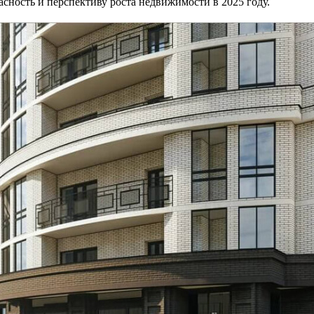
асность и перспективу роста недвижимости в 2025 году.