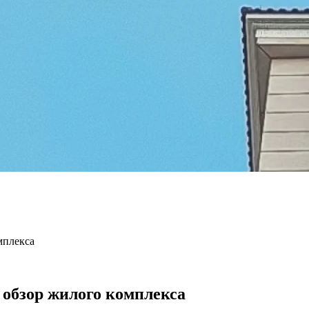
мплекса
 обзор жилого комплекса