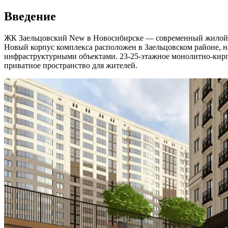
Введение
ЖК Заельцовский New в Новосибирске — современный жилой ко
Новый корпус комплекса расположен в Заельцовском районе, 
инфраструктурными объектами. 23-25-этажное монолитно-кирп
приватное пространство для жителей.