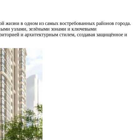
й жизни в одном из самых востребованных районов города.
тными узлами, зелёными зонами и ключевыми
риторией и архитектурным стилем, создавая защищённое и