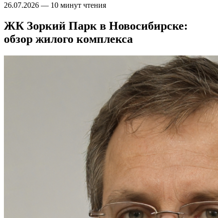
26.07.2026
—
10 минут чтения
ЖК Зоркий Парк в Новосибирске:
обзор жилого комплекса