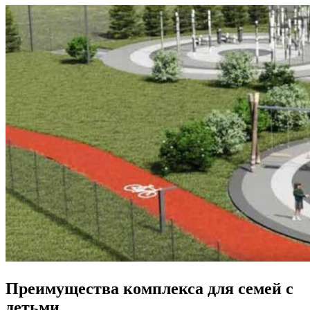
Преимущества комплекса для семей с
детьми