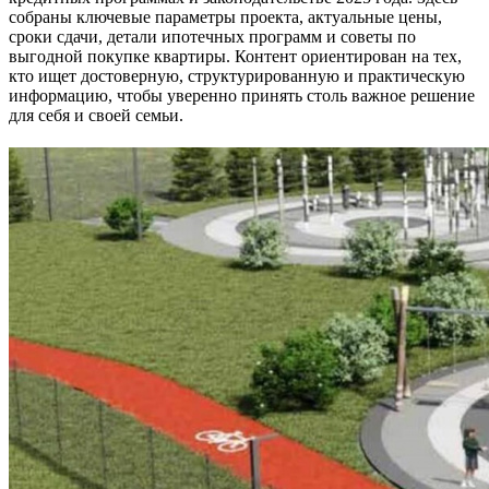
собраны ключевые параметры проекта, актуальные цены,
сроки сдачи, детали ипотечных программ и советы по
выгодной покупке квартиры. Контент ориентирован на тех,
кто ищет достоверную, структурированную и практическую
информацию, чтобы уверенно принять столь важное решение
для себя и своей семьи.