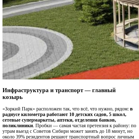
Инфраструктура и транспорт — главный
козырь
«Зоркий Парк» расположен так, что всё, что нужно, рядом:
в
радиусе километра работают 10 детских садов, 5 школ,
сетевые супермаркеты, аптеки, отделения банков,
поликлиники
. Пробки — самая частая претензия к району: по
утрам выезд с Советов Сибири может занять до 18 минут, но
около 39% резидентов решают транспортный вопрос личным