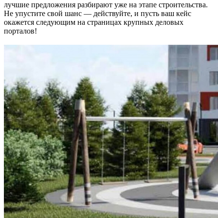
лучшие предложения разбирают уже на этапе строительства.
Не упустите свой шанс — действуйте, и пусть ваш кейс
окажется следующим на страницах крупных деловых
порталов!