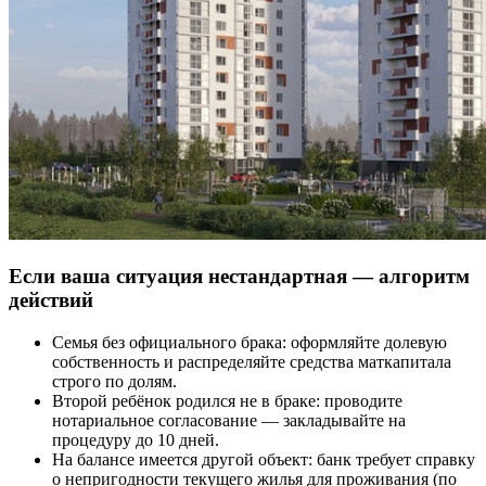
Если ваша ситуация нестандартная — алгоритм
действий
Семья без официального брака: оформляйте долевую
собственность и распределяйте средства маткапитала
строго по долям.
Второй ребёнок родился не в браке: проводите
нотариальное согласование — закладывайте на
процедуру до 10 дней.
На балансе имеется другой объект: банк требует справку
о непригодности текущего жилья для проживания (по