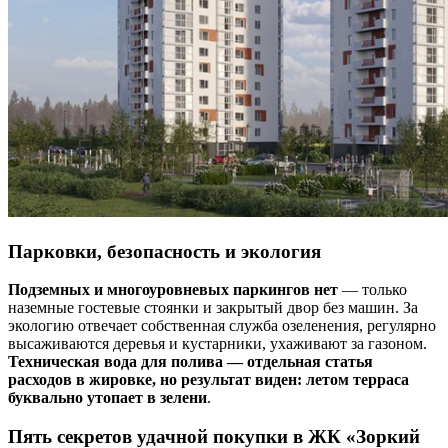
Парковки, безопасность и экология
Подземных и многоуровневых паркингов нет
— только
наземные гостевые стоянки и закрытый двор без машин. За
экологию отвечает собственная служба озеленения, регулярно
высаживаются деревья и кустарники, ухаживают за газоном.
Техническая вода для полива — отдельная статья
расходов в жировке, но результат виден: летом терраса
буквально утопает в зелени
.
Пять секретов удачной покупки в ЖК «Зоркий