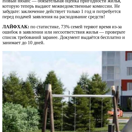
Новый нюанс — обязательная оценка пригодности жилья,
которую теперь выдают межведомственные комиссии. Не
забудьте: заключение действует только 1 год и потребуется
перед подачей заявления на расходование средств!
ЛАЙФХАК:
по статистике, 73% семей теряют время из-за
ошибок в заявлении или несоответствия жилья — проверьте
список требований заранее. Документ выдаётся бесплатно и
занимает до 10 дней.