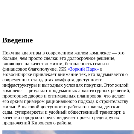
Введение
Покупка квартиры в современном жилом комплексе — это
больше, чем просто сделка: это долгосрочное решение,
влияющее на качество жизни, безопасность семьи и
финансовое благополучие. ЖК
«Зоркий Парк»
в
Новосибирске привлекает внимание тех, кто задумывается о
современных стандартах комфорта, доступности
инфраструктуры и выгодных условиях покупки. Этот жилой
комплекс — результат продуманных архитектурных решений,
просторных дворов и оптимальных планировок, что делает
его ярким примером рационального подхода к строительству
жилья. В шаговой доступности работают школы, детские
сады, супермаркеты и удобный общественный транспорт, а
качество городской среды выделяет проект среди других
предложений Кировского района.