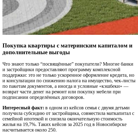
Покупка квартиры с материнским капиталом и
дополнительные выгоды
Что знают только “посвящённые” покупатели? Многие банки
и застройщики предоставляют программу комплексной
поддержки: это не только ускоренное оформление кредита, но
и консультации по снижению налога на имущество, чек-листы
по пакетам документов, а иногда и условные «кэшбеки» —
возврат части денег на ремонт или покупку мебели при
подписании определённых договоров.
Интересный факт:
в одном из кейсов семья с двумя детьми
получила субсидию от застройщика, совместила маткапитал с
семейной ипотекой и снизила окончательную стоимость
жилья на 19,7%. Таких кейсов за 2025 год в Новосибирске
насчитывается около 250.