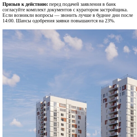
Призыв к действию:
перед подачей заявления в банк
согласуйте комплект документов с куратором застройщика.
Если возникли вопросы — звонить лучше в будние дни после
14:00. Шансы одобрения заявки повышаются на 23%.