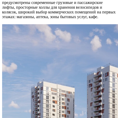
предусмотрены современные грузовые и пассажирские
лифты, просторные холлы для хранения велосипедов и
колясок, широкий выбор коммерческих помещений на первых
этажах: магазины, аптека, зоны бытовых услуг, кафе.