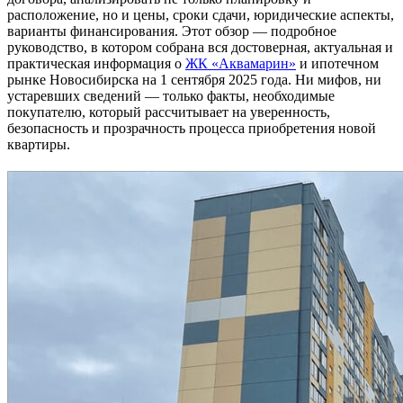
расположение, но и цены, сроки сдачи, юридические аспекты,
варианты финансирования. Этот обзор — подробное
руководство, в котором собрана вся достоверная, актуальная и
практическая информация о
ЖК «Аквамарин»
и ипотечном
рынке Новосибирска на 1 сентября 2025 года. Ни мифов, ни
устаревших сведений — только факты, необходимые
покупателю, который рассчитывает на уверенность,
безопасность и прозрачность процесса приобретения новой
квартиры.