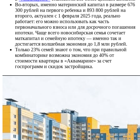
Во-вторых, именно материнский капитал в размере 676
300 рублей на первого ребенка и 893 800 рублей на
второго, актуален с 1 февраля 2025 года, реально
работает: его можно использовать как часть
первоначального взноса или для досрочного погашения
ипотеки. Чаще всего новосибирская семья сочетает
маткапитал и семейную ипотеку — именно так и
достигается волшебная экономия до 1,8 млн рублей.
Только 23% семей знают о том, что при правильной
комбинаторике возможна экономия до 40% от
стоимости квартиры в «Аквамарине» за счет
госпрограмм и скидок застройщика.