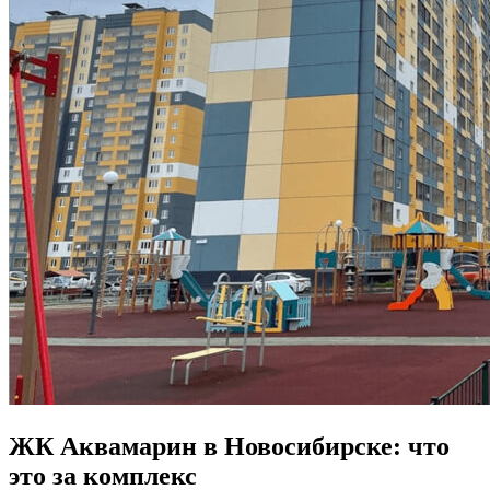
ЖК Аквамарин в Новосибирске: что
это за комплекс