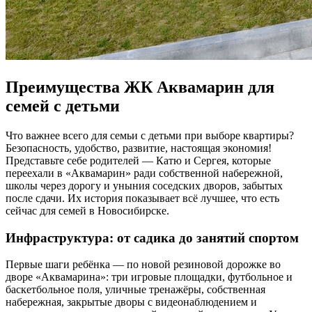
Преимущества ЖК Аквамарин для
семей с детьми
Что важнее всего для семьи с детьми при выборе квартиры?
Безопасность, удобство, развитие, настоящая экономия!
Представьте себе родителей — Катю и Сергея, которые
переехали в «Аквамарин» ради собственной набережной,
школы через дорогу и уныния соседских дворов, забытых
после сдачи. Их история показывает всё лучшее, что есть
сейчас для семей в Новосибирске.
Инфраструктура: от садика до занятий спортом
Первые шаги ребёнка — по новой резиновой дорожке во
дворе «Аквамарина»: три игровые площадки, футбольное и
баскетбольное поля, уличные тренажёры, собственная
набережная, закрытые дворы с видеонаблюдением и