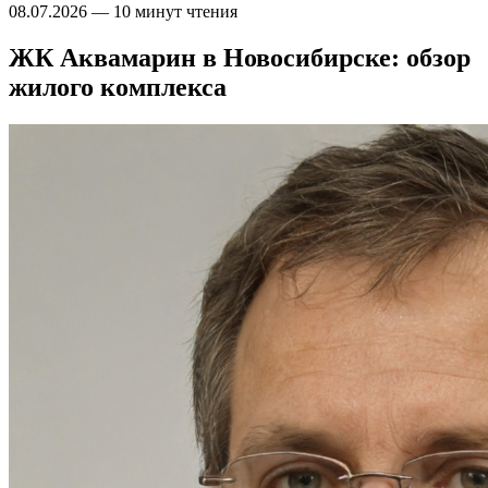
08.07.2026
—
10 минут чтения
ЖК Аквамарин в Новосибирске: обзор
жилого комплекса