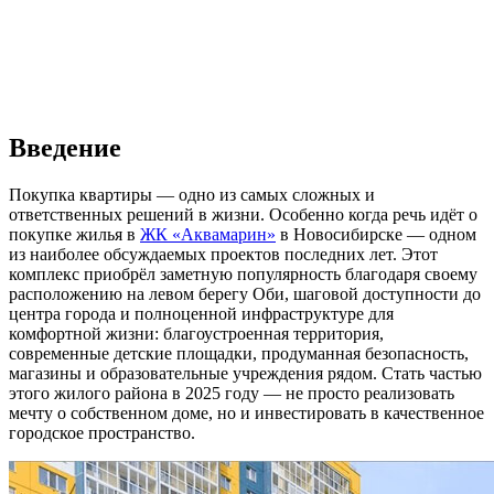
Введение
Покупка квартиры — одно из самых сложных и
ответственных решений в жизни. Особенно когда речь идёт о
покупке жилья в
ЖК «Аквамарин»
в Новосибирске — одном
из наиболее обсуждаемых проектов последних лет. Этот
комплекс приобрёл заметную популярность благодаря своему
расположению на левом берегу Оби, шаговой доступности до
центра города и полноценной инфраструктуре для
комфортной жизни: благоустроенная территория,
современные детские площадки, продуманная безопасность,
магазины и образовательные учреждения рядом. Стать частью
этого жилого района в 2025 году — не просто реализовать
мечту о собственном доме, но и инвестировать в качественное
городское пространство.