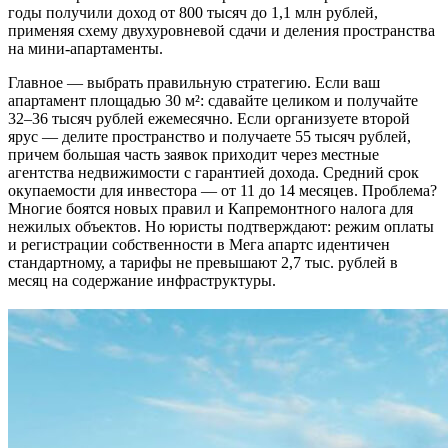
годы получили доход от 800 тысяч до 1,1 млн рублей,
применяя схему двухуровневой сдачи и деления пространства
на мини-апартаменты.
Главное — выбрать правильную стратегию. Если ваш
апартамент площадью 30 м²: сдавайте целиком и получайте
32–36 тысяч рублей ежемесячно. Если организуете второй
ярус — делите пространство и получаете 55 тысяч рублей,
причем большая часть заявок приходит через местные
агентства недвижимости с гарантией дохода. Средний срок
окупаемости для инвестора — от 11 до 14 месяцев. Проблема?
Многие боятся новых правил и Капремонтного налога для
нежилых объектов. Но юристы подтверждают: режим оплаты
и регистрации собственности в Мега апартс идентичен
стандартному, а тарифы не превышают 2,7 тыс. рублей в
месяц на содержание инфраструктуры.