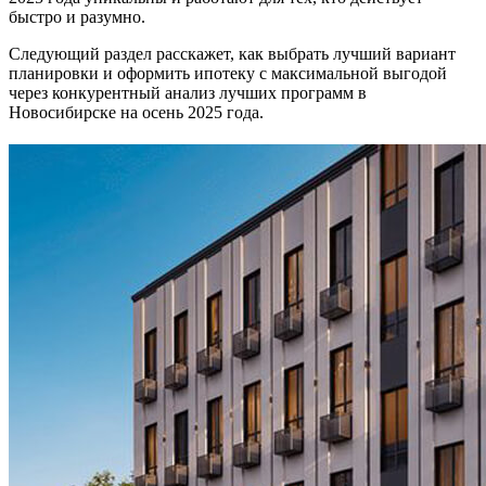
быстро и разумно.
Следующий раздел расскажет, как выбрать лучший вариант
планировки и оформить ипотеку с максимальной выгодой
через конкурентный анализ лучших программ в
Новосибирске на осень 2025 года.