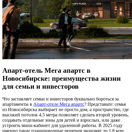
Апарт-отель Мега апартс в
Новосибирске: преимущества жизни
для семьи и инвесторов
Что заставляет семьи и инвесторов буквально бороться за
апартаменты в
Апарт-отеле Мега апартс
? Представьте: семья
из Новосибирска выбирает не просто дом, а пространство, где
высокий потолок 4,5 метра позволяет сделать второй уровень,
создавать отдельные зоны для детей и взрослых, или даже
устроить мини-кабинет для удаленной работы. В 2025 году
именно такие планировочные решения экономят до 1,8 млн