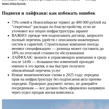
максимальная.
Подвохи и лайфхаки: как избежать ошибок
73% семей в Новосибирске теряют до 400 000 рублей на
"секретных" расходах по благоустройству, если не
уточняют все опции инфраструктуры заранее
ВАЖНО: прежде чем подписывать договор, запросите
полный перечень удобств с описанием инженерных
систем и гарантий. Строительные компании иногда
меняют спецификацию — разница может составить до
18% по итоговой стоимости обслуживания
ЛАЙФХАК: звоните в управляющую компанию в среду
после 14:00 — большинство изменений проходят
именно в это время, и вы быстрее получите
обновлённый перечень услуг
Новые мошеннические схемы в 2025 году: передача
прав на инфраструктуру без подписания акта приема-
передачи. Проверьте документ лично, не доверяйте
посредникам — все должно быть оформлено напрямую
через отдел продаж жилья комплекса.