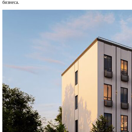
бизнеса.