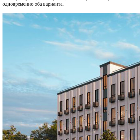
одновременно оба варианта.