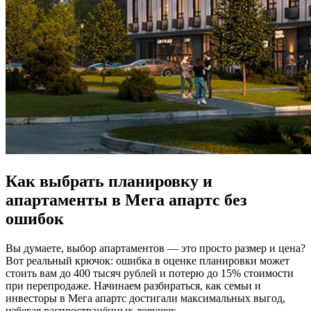
Как выбрать планировку и
апартаменты в Мега апартс без
ошибок
Вы думаете, выбор апартаментов — это просто размер и цена?
Вот реальный крючок: ошибка в оценке планировки может
стоить вам до 400 тысяч рублей и потерю до 15% стоимости
при перепродаже. Начинаем разбираться, как семьи и
инвесторы в Мега апартс достигали максимальных выгод,
избегая распространённых ловушек.