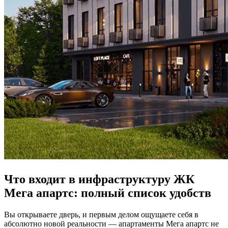
Что входит в инфраструктуру ЖК
Мега апартс: полный список удобств
Вы открываете дверь, и первым делом ощущаете себя в
абсолютно новой реальности — апартаменты Мега апартс не