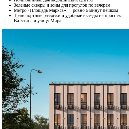
Зеленые скверы и зоны для прогулок по вечерам
Метро «Площадь Маркса» — ровно 6 минут пешком
Транспортные развязки и удобные выезды на проспект
Ватутина и улицу Мира