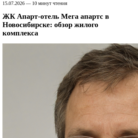
15.07.2026
—
10 минут чтения
ЖК Апарт-отель Мега апартс в
Новосибирске: обзор жилого
комплекса