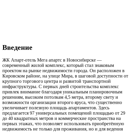
Введение
ЖК Апарт-отель Мега апартс в Новосибирске —
современный жилой комплекс, который стал знаковым
проектом на рынке недвижимости города. Он расположен в
Кировском районе, на улице Мира, в шаговой доступности от
крупного торгового центра и развитой транспортной
инфраструктуры. С первых дней строительства комплекс
привлек внимание благодаря уникальным планировочным
решениям, высоким потолкам 4,5 метра, второму свету и
возможности организации второго яруса, что существенно
увеличивает полезную площадь апартаментов. Здесь
предлагается 97 универсальных помещений площадью от 29
до 40 квадратных метров и коммерческие пространства на
первых этажах, что позволяет использовать приобретённую
недвижимость не только для проживания, но и для ведения