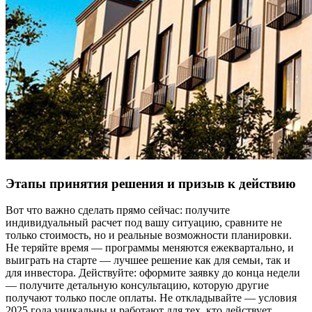
Этапы принятия решения и призыв к действию
Вот что важно сделать прямо сейчас: получите
индивидуальный расчет под вашу ситуацию, сравните не
только стоимость, но и реальные возможности планировки.
Не теряйте время — программы меняются ежеквартально, и
выиграть на старте — лучшее решение как для семьи, так и
для инвестора. Действуйте: оформите заявку до конца недели
— получите детальную консультацию, которую другие
получают только после оплаты. Не откладывайте — условия
2025 года уникальны и работают для тех, кто действует