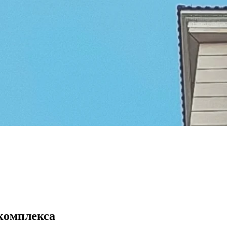
комплекса