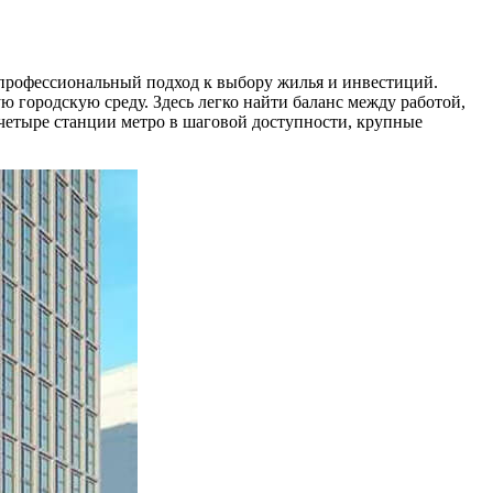
профессиональный подход к выбору жилья и инвестиций.
 городскую среду. Здесь легко найти баланс между работой,
четыре станции метро в шаговой доступности, крупные