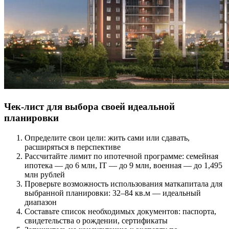
Чек-лист для выбора своей идеальной
планировки
Определите свои цели: жить сами или сдавать,
расширяться в перспективе
Рассчитайте лимит по ипотечной программе: семейная
ипотека — до 6 млн, IT — до 9 млн, военная — до 1,495
млн рублей
Проверьте возможность использования маткапитала для
выбранной планировки: 32–84 кв.м — идеальный
диапазон
Составьте список необходимых документов: паспорта,
свидетельства о рождении, сертификаты