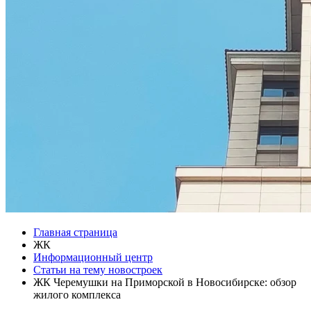
Главная страница
ЖК
Информационный центр
Статьи на тему новостроек
ЖК Черемушки на Приморской в Новосибирске: обзор
жилого комплекса