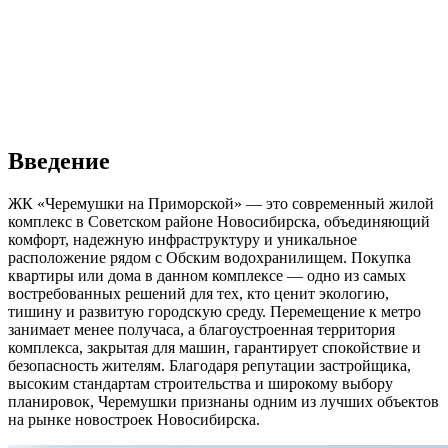
Введение
ЖК «Черемушки на Приморской» — это современный жилой
комплекс в Советском районе Новосибирска, объединяющий
комфорт, надежную инфраструктуру и уникальное
расположение рядом с Обским водохранилищем. Покупка
квартиры или дома в данном комплексе — одно из самых
востребованных решений для тех, кто ценит экологию,
тишину и развитую городскую среду. Перемещение к метро
занимает менее получаса, а благоустроенная территория
комплекса, закрытая для машин, гарантирует спокойствие и
безопасность жителям. Благодаря репутации застройщика,
высоким стандартам строительства и широкому выбору
планировок, Черемушки признаны одним из лучших объектов
на рынке новостроек Новосибирска.