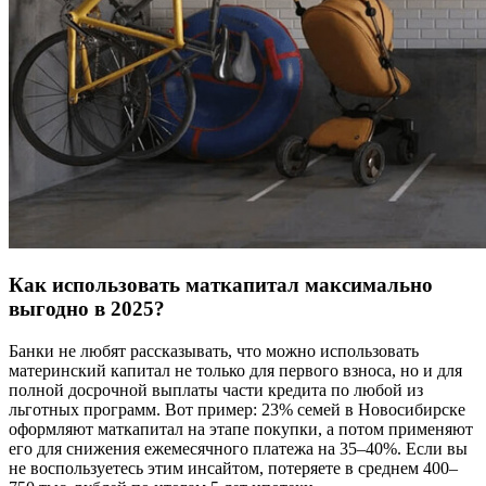
Как использовать маткапитал максимально
выгодно в 2025?
Банки не любят рассказывать, что можно использовать
материнский капитал не только для первого взноса, но и для
полной досрочной выплаты части кредита по любой из
льготных программ. Вот пример: 23% семей в Новосибирске
оформляют маткапитал на этапе покупки, а потом применяют
его для снижения ежемесячного платежа на 35–40%. Если вы
не воспользуетесь этим инсайтом, потеряете в среднем 400–