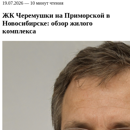
19.07.2026
—
10 минут чтения
ЖК Черемушки на Приморской в
Новосибирске: обзор жилого
комплекса