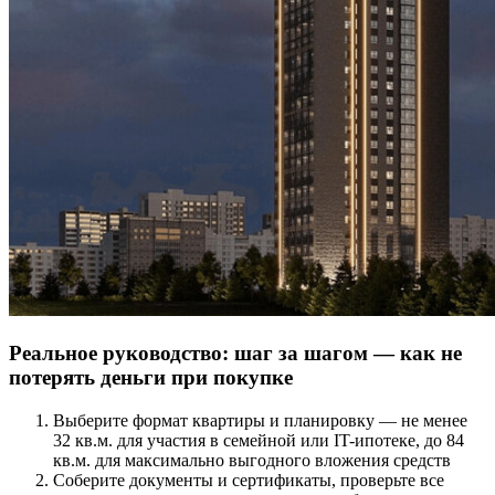
Реальное руководство: шаг за шагом — как не
потерять деньги при покупке
Выберите формат квартиры и планировку — не менее
32 кв.м. для участия в семейной или IT-ипотеке, до 84
кв.м. для максимально выгодного вложения средств
Соберите документы и сертификаты, проверьте все