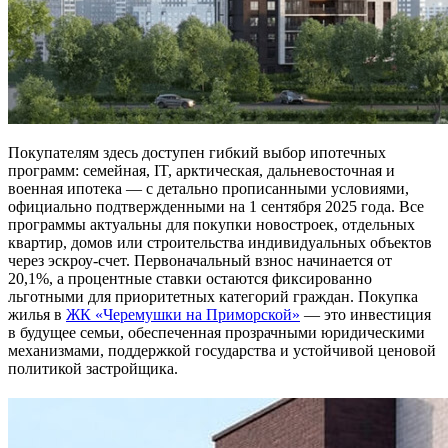
Покупателям здесь доступен гибкий выбор ипотечных
программ: семейная, IT, арктическая, дальневосточная и
военная ипотека — с детально прописанными условиями,
официально подтвержденными на 1 сентября 2025 года. Все
программы актуальны для покупки новостроек, отдельных
квартир, домов или строительства индивидуальных объектов
через эскроу-счет. Первоначальный взнос начинается от
20,1%, а процентные ставки остаются фиксированно
льготными для приоритетных категорий граждан. Покупка
жилья в
ЖК «Черемушки на Приморской»
— это инвестиция
в будущее семьи, обеспеченная прозрачными юридическими
механизмами, поддержкой государства и устойчивой ценовой
политикой застройщика.