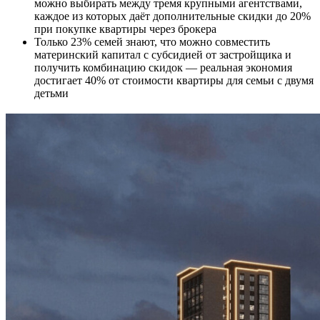
можно выбирать между тремя крупными агентствами,
каждое из которых даёт дополнительные скидки до 20%
при покупке квартиры через брокера
Только 23% семей знают, что можно совместить
материнский капитал с субсидией от застройщика и
получить комбинацию скидок — реальная экономия
достигает 40% от стоимости квартиры для семьи с двумя
детьми