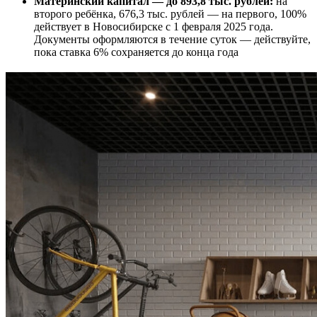
Материнский капитал — до 893,8 тыс. рублей:
на
второго ребёнка, 676,3 тыс. рублей — на первого, 100%
действует в Новосибирске с 1 февраля 2025 года.
Документы оформляются в течение суток — действуйте,
пока ставка 6% сохраняется до конца года