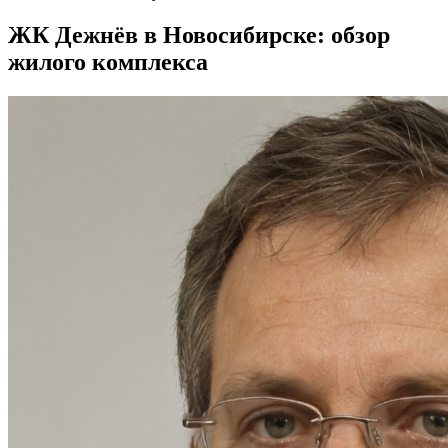
ЖК Дежнёв в Новосибирске: обзор
жилого комплекса