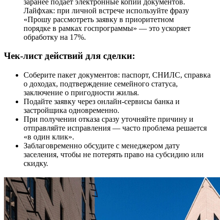
заранее подаёт электронные копии документов.
Лайфхак: при личной встрече используйте фразу
«Прошу рассмотреть заявку в приоритетном
порядке в рамках госпрограммы» — это ускоряет
обработку на 17%.
Чек-лист действий для сделки:
Соберите пакет документов: паспорт, СНИЛС, справка
о доходах, подтверждение семейного статуса,
заключение о пригодности жилья.
Подайте заявку через онлайн-сервисы банка и
застройщика одновременно.
При получении отказа сразу уточняйте причину и
отправляйте исправления — часто проблема решается
«в один клик».
Заблаговременно обсудите с менеджером дату
заселения, чтобы не потерять право на субсидию или
скидку.