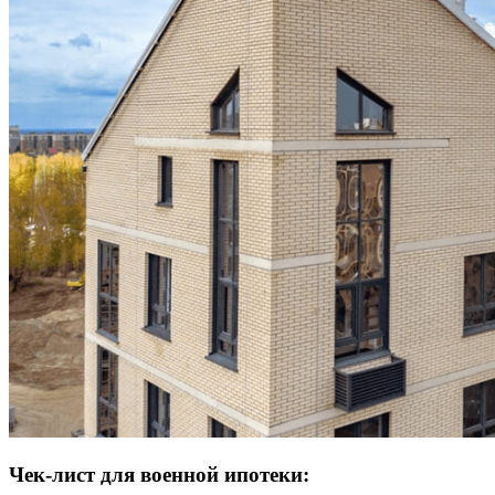
Чек-лист для военной ипотеки: