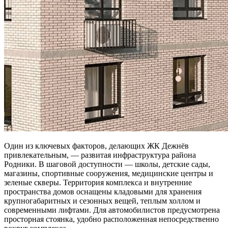
Один из ключевых факторов, делающих ЖК Дежнёв
привлекательным, — развитая инфраструктура района
Родники. В шаговой доступности — школы, детские сады,
магазины, спортивные сооружения, медицинские центры и
зеленые скверы. Территория комплекса и внутренние
пространства домов оснащены кладовыми для хранения
крупногабаритных и сезонных вещей, теплым холлом и
современными лифтами. Для автомобилистов предусмотрена
просторная стоянка, удобно расположенная непосредственно