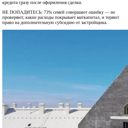
кредита сразу после оформления сделки.
НЕ ПОПАДИТЕСЬ: 73% семей совершают ошибку — не
проверяют, какие расходы покрывает маткапитал, и теряют
право на дополнительную субсидию от застройщика.