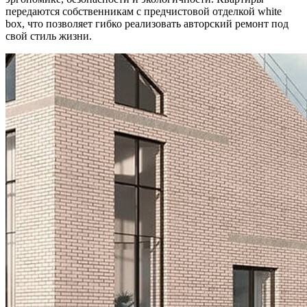
передаются собственникам с предчистовой отделкой white
box, что позволяет гибко реализовать авторский ремонт под
свой стиль жизни.