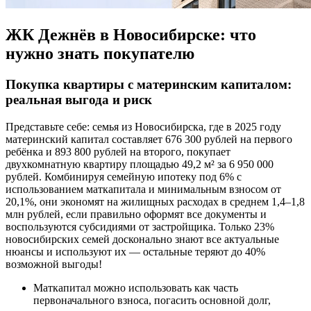
ЖК Дежнёв в Новосибирске: что
нужно знать покупателю
Покупка квартиры с материнским капиталом:
реальная выгода и риск
Представьте себе: семья из Новосибирска, где в 2025 году
материнский капитал составляет 676 300 рублей на первого
ребёнка и 893 800 рублей на второго, покупает
двухкомнатную квартиру площадью 49,2 м² за 6 950 000
рублей. Комбинируя семейную ипотеку под 6% с
использованием маткапитала и минимальным взносом от
20,1%, они экономят на жилищных расходах в среднем 1,4–1,8
млн рублей, если правильно оформят все документы и
воспользуются субсидиями от застройщика. Только 23%
новосибирских семей досконально знают все актуальные
нюансы и используют их — остальные теряют до 40%
возможной выгоды!
Маткапитал можно использовать как часть
первоначального взноса, погасить основной долг,