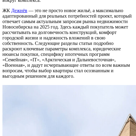
вокруг комплекса.
ЖК
Дежнёв
— это не просто новое жильё, а максимально
адаптированный для реальных потребностей проект, который
отвечает самым актуальным запросам рынка недвижимости
Новосибирска на 2025 год. Здесь каждый покупатель может
рассчитывать на долговечность конструкций, комфорт
городской жизни и надежность вложений в свою
собственность. Следующие разделы статьи подробно
раскроют ключевые параметры комплекса, юридические
нюансы покупки, специфику ипотечных программ
«Семейная», «IT», «Арктическая и Дальневосточная»,
«Военная», и дадут исчерпывающие ответы по всем важным
вопросам, чтобы выбор квартиры стал осознанным и
выгодным решением для каждого.