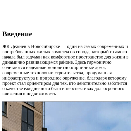
Введение
ЖК Дежнёв в Новосибирске — один из самых современных и
востребованных жилых комплексов города, который с самого
начала был задуман как комфортное пространство для жизни в
динамично развивающемся районе. Здесь гармонично
сочетаются надежные монолитно-кирпичные дома,
современные технологии строительства, продуманная
инфраструктура и природное окружение, благодаря которому
проект стал ориентиром для тех, кто действительно заботится
о качестве ежедневного быта и перспективах долгосрочного
вложения в недвижимость.