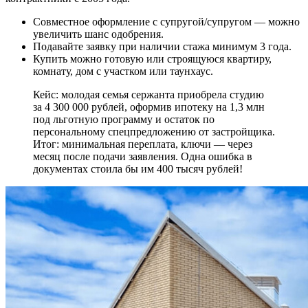
Совместное оформление с супругой/супругом — можно
увеличить шанс одобрения.
Подавайте заявку при наличии стажа минимум 3 года.
Купить можно готовую или строящуюся квартиру,
комнату, дом с участком или таунхаус.
Кейс: молодая семья сержанта приобрела студию
за 4 300 000 рублей, оформив ипотеку на 1,3 млн
под льготную программу и остаток по
персональному спецпредложению от застройщика.
Итог: минимальная переплата, ключи — через
месяц после подачи заявления. Одна ошибка в
документах стоила бы им 400 тысяч рублей!