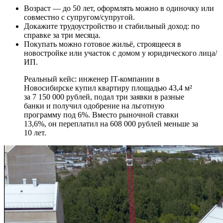
Возраст — до 50 лет, оформлять можно в одиночку или
совместно с супругом/супругой.
Докажите трудоустройство и стабильный доход: по
справке за три месяца.
Покупать можно готовое жильё, строящееся в
новостройке или участок с домом у юридического лица/
ИП.
Реальный кейс: инженер IT-компании в
Новосибирске купил квартиру площадью 43,4 м²
за 7 150 000 рублей, подал три заявки в разные
банки и получил одобрение на льготную
программу под 6%. Вместо рыночной ставки
13,6%, он переплатил на 608 000 рублей меньше за
10 лет.