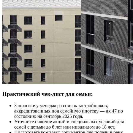
Практический чек-лист для семьи:
Запросите у менеджера список застройщиков,
аккредитованных под семейную ипотеку — их 47 по
состоянию на сентябрь 2025 года.
Уточните наличие акций и специальных условий для
семей с детьми до 6 лет или инвалидом до 18 лет.
Подготовьте комплект документов для подачи в банк,