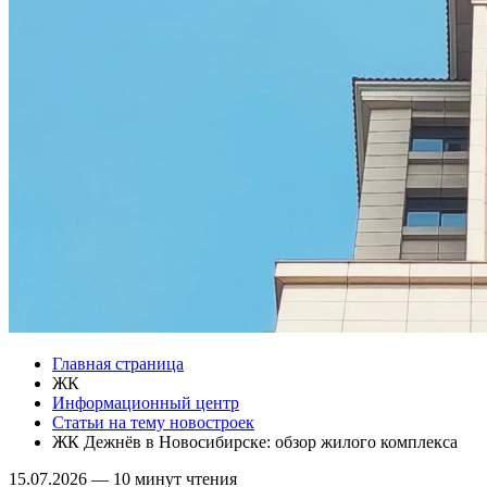
Главная страница
ЖК
Информационный центр
Статьи на тему новостроек
ЖК Дежнёв в Новосибирске: обзор жилого комплекса
15.07.2026
—
10 минут чтения