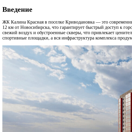
Введение
ЖК Калина Красная в поселке Криводановка — это современны
12 км от Новосибирска, что гарантирует быстрый доступ к гор
свежий воздух и обустроенные скверы, что привлекает цените
спортивные площадки, а вся инфраструктура комплекса продум