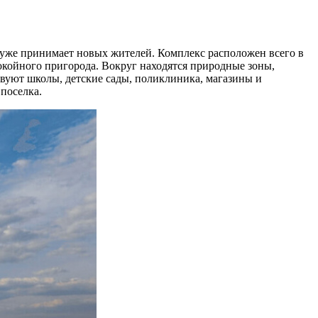
уже принимает новых жителей. Комплекс расположен всего в
покойного пригорода. Вокруг находятся природные зоны,
твуют школы, детские сады, поликлиника, магазины и
поселка.