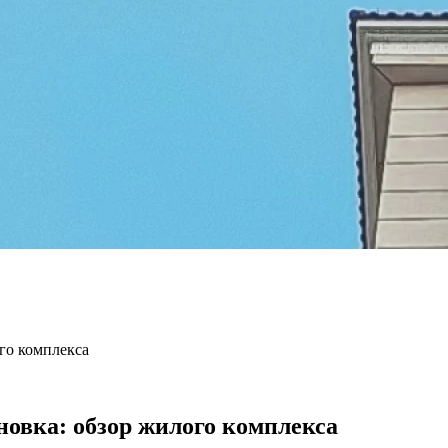
го комплекса
овка: обзор жилого комплекса