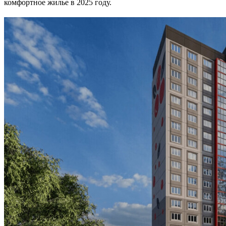
комфортное жилье в 2025 году.