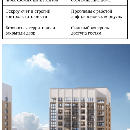
Эскроу-счёт и строгий
Проблемы с работой
контроль готовности
лифтов в новых корпусах
Безопасная территория и
Сильный контроль
закрытый двор
доступа гостям