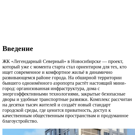
Введение
ЖК «Легендарный Северный» в Новосибирске — проект,
который уже с момента старта стал ориентиром для тех, кто
ищет современное и комфортное жильё в динамично
развивающемся районе города. На обширной территории
бывшего одноимённого аэропорта растёт настоящий мини-
город: организованная инфраструктура, дома с
энергоэффективными технологиями, закрытые безопасные
дворы и удобные транспортные развязки. Комплекс рассчитан
на десятки тысяч жителей и создаёт новый стандарт
городской среды, где ценится приватность, доступ к
качественным общественным пространствам и продуманное
благоустройство.