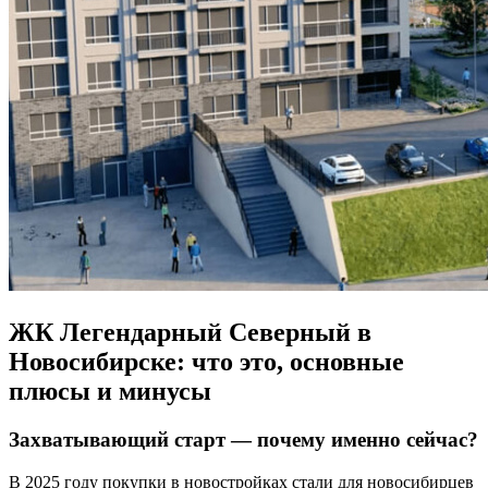
ЖК Легендарный Северный в
Новосибирске: что это, основные
плюсы и минусы
Захватывающий старт — почему именно сейчас?
В 2025 году покупки в новостройках стали для новосибирцев