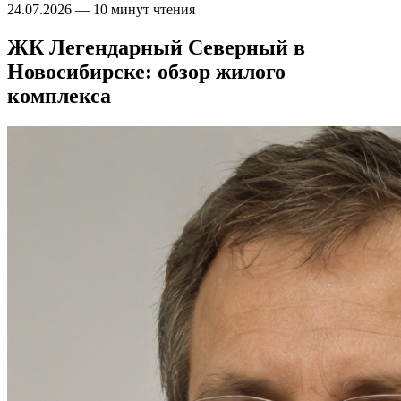
24.07.2026
—
10 минут чтения
ЖК Легендарный Северный в
Новосибирске: обзор жилого
комплекса