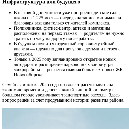
Инфраструктура для будущего
В шаговой доступности уже построены детские сады,
школа на 1 225 мест — очередь на запись минимальна
благодаря заявкам только от жителей комплекса.
Поликлиника, фитнес-центр, аптеки и магазины
расположены на первых этажах — родителям не нужно
тратить по часу на дорогу после работы.
В будущем появится отдельный торгово-музейный
квартал — идеально для прогулок с детьми и встреч с
друзьями.
Только в 2025 году запланировано открытие новых
автодорог и расширение парковочных зон внутри
микрорайона — решается главная боль всех новых ЖК
Новосибирска.
Семейная ипотека 2025 года позволяет рассчитывать на
экономию времени и денег: каждый лишний километр в
большом городе увеличивает транспортные расходы. Здесь
вопрос решён за счет продуманной истории развития района.