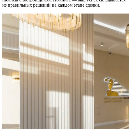
из правильных решений на каждом этапе сделки.