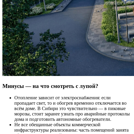
Минусы — на что смотреть с лупой?
Отопление зависит от электроснабжения: если
пропадает свет, то и обогрев временно отключается во
всём доме. В Сибири это чувствительно — в пиковые
морозы, стоит заранее узнать про аварийные протоколы
дома и подготовить автономные обогреватели.
Не все обещанные объекты коммерческой
инфраструктуры реализованы: часть помещений занята