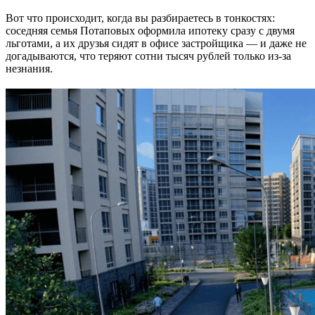
Вот что происходит, когда вы разбираетесь в тонкостях:
соседняя семья Потаповых оформила ипотеку сразу с двумя
льготами, а их друзья сидят в офисе застройщика — и даже не
догадываются, что теряют сотни тысяч рублей только из-за
незнания.