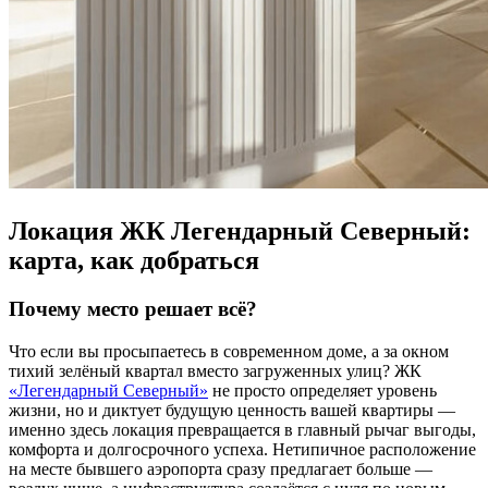
Локация ЖК Легендарный Северный:
карта, как добраться
Почему место решает всё?
Что если вы просыпаетесь в современном доме, а за окном
тихий зелёный квартал вместо загруженных улиц? ЖК
«Легендарный Северный»
не просто определяет уровень
жизни, но и диктует будущую ценность вашей квартиры —
именно здесь локация превращается в главный рычаг выгоды,
комфорта и долгосрочного успеха. Нетипичное расположение
на месте бывшего аэропорта сразу предлагает больше —