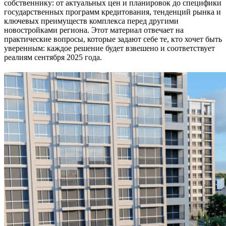
собственнику: от актуальных цен и планировок до специфики
государственных программ кредитования, тенденций рынка и
ключевых преимуществ комплекса перед другими
новостройками региона. Этот материал отвечает на
практические вопросы, которые задают себе те, кто хочет быть
уверенным: каждое решение будет взвешено и соответствует
реалиям сентября 2025 года.