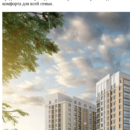
комфорта для всей семьи.