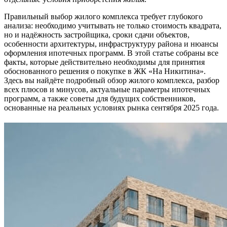
Правильный выбор жилого комплекса требует глубокого
анализа: необходимо учитывать не только стоимость квадрата,
но и надёжность застройщика, сроки сдачи объектов,
особенности архитектуры, инфраструктуру района и нюансы
оформления ипотечных программ. В этой статье собраны все
факты, которые действительно необходимы для принятия
обоснованного решения о покупке в ЖК «На Никитина».
Здесь вы найдёте подробный обзор жилого комплекса, разбор
всех плюсов и минусов, актуальные параметры ипотечных
программ, а также советы для будущих собственников,
основанные на реальных условиях рынка сентября 2025 года.