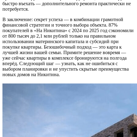
быстро въехать — дополнительного ремонта практически не
потребуется.
В заключение: секрет успеха — в комбинации грамотной
финансовой стратегии и точного выбора объекта. 87%
покупателей в «На Никитина» с 2024 по 2025 год сэкономили
от 800 тысяч до 2,1 млн рублей только на правильном
использовании материнского капитала и субсидий при
покупке квартиры. Безошибочный подход — это карта к
лучшей жизни вашей семьи. Примите решение вовремя —
уже сейчас квартиры в комплексе бронируются на полгода
вперёд. Следующий шаг — узнать, как не ошибиться с
выбором планировки и не упустить скрытые преимущества
новых домов на Никитина.