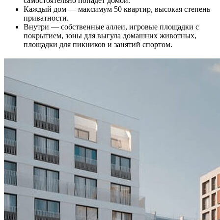
самостоятельно попадёт домой.
Каждый дом — максимум 50 квартир, высокая степень
приватности.
Внутри — собственные аллеи, игровые площадки с
покрытием, зоны для выгула домашних животных,
площадки для пикников и занятий спортом.