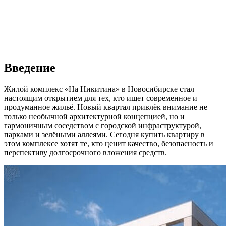
Введение
Жилой комплекс «На Никитина» в Новосибирске стал
настоящим открытием для тех, кто ищет современное и
продуманное жильё. Новый квартал привлёк внимание не
только необычной архитектурной концепцией, но и
гармоничным соседством с городской инфраструктурой,
парками и зелёными аллеями. Сегодня купить квартиру в
этом комплексе хотят те, кто ценит качество, безопасность и
перспективу долгосрочного вложения средств.