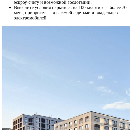
эскроу-счету и возможной госдотации.
Выясните условия паркинга: на 100 квартир — более 70
мест, приоритет — для семей с детьми и владельцев
электромобилей.