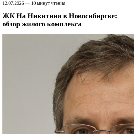
12.07.2026
—
10 минут чтения
ЖК На Никитина в Новосибирске:
обзор жилого комплекса