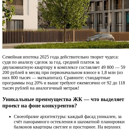
Семейная ипотека 2025 года действительно творит чудеса:
судя по анализу сделок за год, средний платеж за
двухкомнатную квартиру в комплексе составляет 49 800 — 59
200 рублей в месяц при первоначальном взносе в 1,8 млн (из
них 800 тысяч — маткапитал). Сравните: стандартные
программы под 20% и выше требуют ежемесячно от 92 до 118
тысяч рублей на аналогичный метраж!
Уникальные преимущества ЖК — что выделяет
проект на фоне конкурентов?
Своеобразие архитектуры: каждый фасад уникален, за
счёт панорамного остекления и шахматной планировки
балконов квартиры светлее и просторнее. На верхних