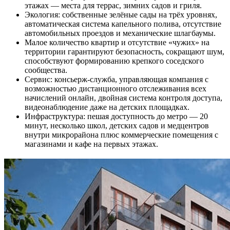
этажах — места для террас, зимних садов и гриля.
Экология: собственные зелёные сады на трёх уровнях,
автоматическая система капельного полива, отсутствие
автомобильных проездов и механические шлагбаумы.
Малое количество квартир и отсутствие «чужих» на
территории гарантируют безопасность, сокращают шум,
способствуют формированию крепкого соседского
сообщества.
Сервис: консьерж-служба, управляющая компания с
возможностью дистанционного отслеживания всех
начислений онлайн, двойная система контроля доступа,
видеонаблюдение даже на детских площадках.
Инфраструктура: пешая доступность до метро — 20
минут, несколько школ, детских садов и медцентров
внутри микрорайона плюс коммерческие помещения с
магазинами и кафе на первых этажах.