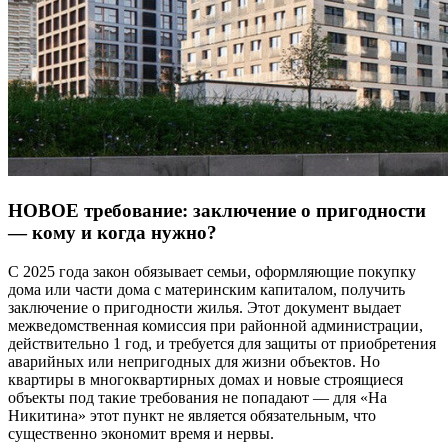
НОВОЕ требование: заключение о пригодности
— кому и когда нужно?
С 2025 года закон обязывает семьи, оформляющие покупку
дома или части дома с материнским капиталом, получить
заключение о пригодности жилья. Этот документ выдает
межведомственная комиссия при районной администрации,
действительно 1 год, и требуется для защиты от приобретения
аварийных или непригодных для жизни объектов. Но
квартиры в многоквартирных домах и новые строящиеся
объекты под такие требования не попадают — для «На
Никитина» этот пункт не является обязательным, что
существенно экономит время и нервы.