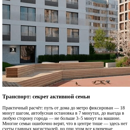
Транспорт: секрет активной семьи
Практичный расчёт: путь от дома до метро фиксирован — 18
минут шагом, автобусная остановка в 7 минутах, до выезда в
любую сторону города — не больше 3–5 минут на машине.
Многие семьи ошибочно верят, что в центре тише — здесь нет
суеты главных магистралей, но при этом все ключевые