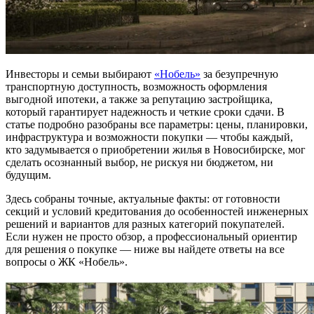
Инвесторы и семьи выбирают
«Нобель»
за безупречную
транспортную доступность, возможность оформления
выгодной ипотеки, а также за репутацию застройщика,
который гарантирует надежность и четкие сроки сдачи. В
статье подробно разобраны все параметры: цены, планировки,
инфраструктура и возможности покупки — чтобы каждый,
кто задумывается о приобретении жилья в Новосибирске, мог
сделать осознанный выбор, не рискуя ни бюджетом, ни
будущим.
Здесь собраны точные, актуальные факты: от готовности
секций и условий кредитования до особенностей инженерных
решений и вариантов для разных категорий покупателей.
Если нужен не просто обзор, а профессиональный ориентир
для решения о покупке — ниже вы найдете ответы на все
вопросы о ЖК «Нобель».