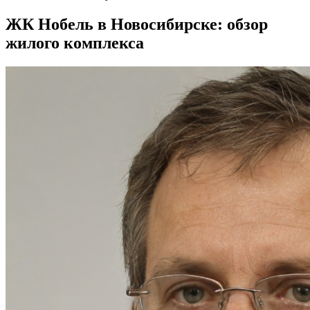
ЖК Нобель в Новосибирске: обзор
жилого комплекса