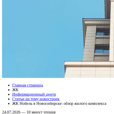
Главная страница
ЖК
Информационный центр
Статьи на тему новостроек
ЖК Нобель в Новосибирске: обзор жилого комплекса
24.07.2026
—
10 минут чтения