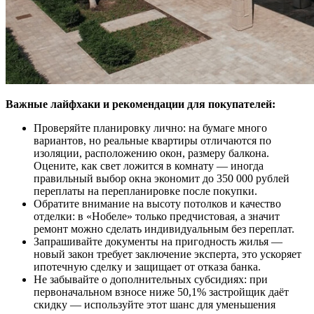
Важные лайфхаки и рекомендации для покупателей:
Проверяйте планировку лично: на бумаге много
вариантов, но реальные квартиры отличаются по
изоляции, расположению окон, размеру балкона.
Оцените, как свет ложится в комнату — иногда
правильный выбор окна экономит до 350 000 рублей
переплаты на перепланировке после покупки.
Обратите внимание на высоту потолков и качество
отделки: в «Нобеле» только предчистовая, а значит
ремонт можно сделать индивидуальным без переплат.
Запрашивайте документы на пригодность жилья —
новый закон требует заключение эксперта, это ускоряет
ипотечную сделку и защищает от отказа банка.
Не забывайте о дополнительных субсидиях: при
первоначальном взносе ниже 50,1% застройщик даёт
скидку — используйте этот шанс для уменьшения