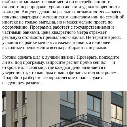
стабильно занимает первые места по востребованности,
скорости перепродажи, уровню жизни и удовлетворенности
жильцов. Акцент сделан на реальных возможностях — здесь
покупка квартиры с материнским капиталом или по семейной
ипотеке не только выгодна, но и максимально проста по
оформлению. Программа работает с государственными и
частными банками, цена квадратного метра отражает
реальную стоимость премиального жилья. Не теряйте время:
условия на рынке меняются ежеквартально, а наиболее
выгодные предложения всегда разбираются первыми.
Готовы сделать шаг к лучшей жизни? Проверьте, подходите
ли вы под программу, запросите расчет прямо сейчас — и
откройте для себя мир, где каждый день начинается с
уверенности, что ваш дом и ваши финансы под контролем.
Подробно разберем все юридические нюансы уже в
следующем разделе.