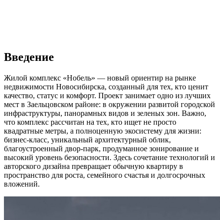
Введение
Жилой комплекс «Нобель» — новый ориентир на рынке
недвижимости Новосибирска, созданный для тех, кто ценит
качество, статус и комфорт. Проект занимает одно из лучших
мест в Заельцовском районе: в окружении развитой городской
инфраструктуры, панорамных видов и зеленых зон. Важно,
что комплекс рассчитан на тех, кто ищет не просто
квадратные метры, а полноценную экосистему для жизни:
бизнес-класс, уникальный архитектурный облик,
благоустроенный двор-парк, продуманное зонирование и
высокий уровень безопасности. Здесь сочетание технологий и
авторского дизайна превращает обычную квартиру в
пространство для роста, семейного счастья и долгосрочных
вложений.