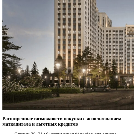
Расширенные возможности покупки с использованием
маткапитала и льготных кредитов