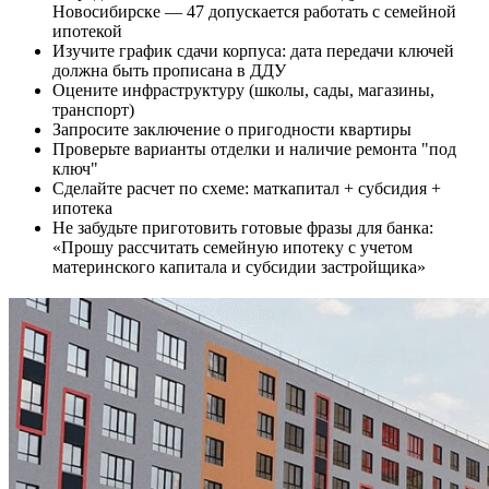
Новосибирске — 47 допускается работать с семейной
ипотекой
Изучите график сдачи корпуса: дата передачи ключей
должна быть прописана в ДДУ
Оцените инфраструктуру (школы, сады, магазины,
транспорт)
Запросите заключение о пригодности квартиры
Проверьте варианты отделки и наличие ремонта "под
ключ"
Сделайте расчет по схеме: маткапитал + субсидия +
ипотека
Не забудьте приготовить готовые фразы для банка:
«Прошу рассчитать семейную ипотеку с учетом
материнского капитала и субсидии застройщика»