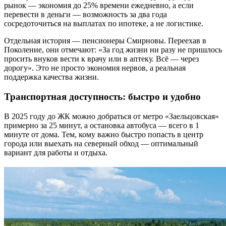
рынок — экономия до 25% времени ежедневно, а если
перевести в деньги — возможность за два года
сосредоточиться на выплатах по ипотеке, а не логистике.
Отдельная история — пенсионеры Смирновы. Переехав в
Поколение, они отмечают: «За год жизни ни разу не пришлось
просить внуков вести к врачу или в аптеку. Всё — через
дорогу». Это не просто экономия нервов, а реальная
поддержка качества жизни.
Транспортная доступность: быстро и удобно
В 2025 году до ЖК можно добраться от метро «Заельцовская»
примерно за 25 минут, а остановка автобуса — всего в 1
минуте от дома. Тем, кому важно быстро попасть в центр
города или выехать на северный обход — оптимальный
вариант для работы и отдыха.