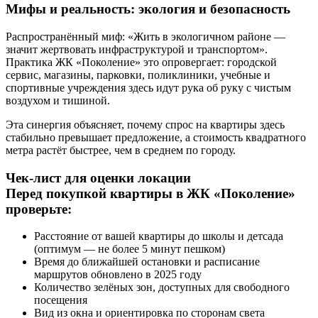
Мифы и реальность: экология и безопасность
Распространённый миф: «Жить в экологичном районе —
значит жертвовать инфраструктурой и транспортом».
Практика ЖК «Поколение» это опровергает: городской
сервис, магазины, парковки, поликлиники, учебные и
спортивные учреждения здесь идут рука об руку с чистым
воздухом и тишиной.
Эта синергия объясняет, почему спрос на квартиры здесь
стабильно превышает предложение, а стоимость квадратного
метра растёт быстрее, чем в среднем по городу.
Чек-лист для оценки локации
Перед покупкой квартиры в ЖК «Поколение»
проверьте:
Расстояние от вашей квартиры до школы и детсада
(оптимум — не более 5 минут пешком)
Время до ближайшей остановки и расписание
маршрутов обновлено в 2025 году
Количество зелёных зон, доступных для свободного
посещения
Вид из окна и ориентировка по сторонам света