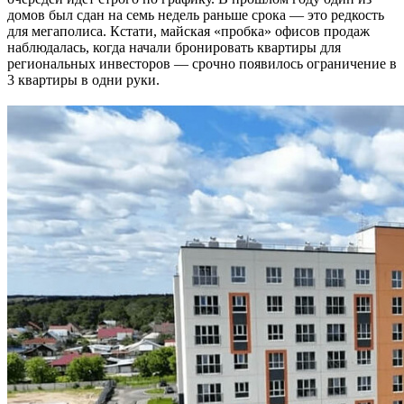
домов был сдан на семь недель раньше срока — это редкость
для мегаполиса. Кстати, майская «пробка» офисов продаж
наблюдалась, когда начали бронировать квартиры для
региональных инвесторов — срочно появилось ограничение в
3 квартиры в одни руки.