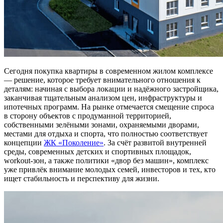
Сегодня покупка квартиры в современном жилом комплексе
— решение, которое требует внимательного отношения к
деталям: начиная с выбора локации и надёжного застройщика,
заканчивая тщательным анализом цен, инфраструктуры и
ипотечных программ. На рынке отмечается смещение спроса
в сторону объектов с продуманной территорией,
собственными зелёными зонами, охраняемыми дворами,
местами для отдыха и спорта, что полностью соответствует
концепции
ЖК «Поколение»
. За счёт развитой внутренней
среды, современных детских и спортивных площадок,
workout-зон, а также политики «двор без машин», комплекс
уже привлёк внимание молодых семей, инвесторов и тех, кто
ищет стабильность и перспективу для жизни.