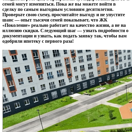
семей могут измениться. Пока же вы можете войти в
сделку по самым выгодным условиям десятилетия.
Проверьте свою схему, просчитайте выгоду и не упустите
шанс — опыт тысячи семей показывает, что ЖК
«Поколение» реально работает на качество жизни, а не на
иллюзию скидки. Следующий шаг — узнать подробности о
документации и узнать, как подать заявку так, чтобы вам
одобрили ипотеку с первого раза!