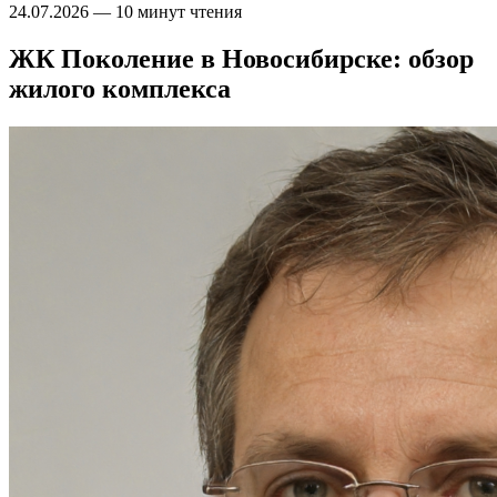
24.07.2026
—
10 минут чтения
ЖК Поколение в Новосибирске: обзор
жилого комплекса