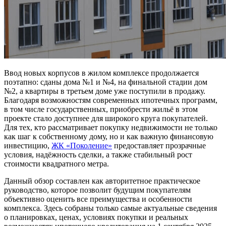
Ввод новых корпусов в жилом комплексе продолжается
поэтапно: сданы дома №1 и №4, на финальной стадии дом
№2, а квартиры в третьем доме уже поступили в продажу.
Благодаря возможностям современных ипотечных программ,
в том числе государственных, приобрести жильё в этом
проекте стало доступнее для широкого круга покупателей.
Для тех, кто рассматривает покупку недвижимости не только
как шаг к собственному дому, но и как важную финансовую
инвестицию,
ЖК «Поколение»
предоставляет прозрачные
условия, надёжность сделки, а также стабильный рост
стоимости квадратного метра.
Данный обзор составлен как авторитетное практическое
руководство, которое позволит будущим покупателям
объективно оценить все преимущества и особенности
комплекса. Здесь собраны только самые актуальные сведения
о планировках, ценах, условиях покупки и реальных