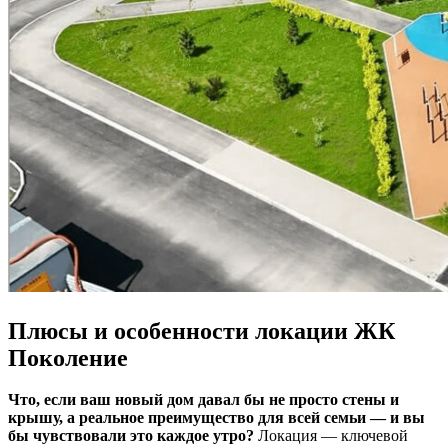
Плюсы и особенности локации ЖК
Поколение
Что, если ваш новый дом давал бы не просто стены и
крышу, а реальное преимущество для всей семьи — и вы
бы чувствовали это каждое утро?
Локация — ключевой