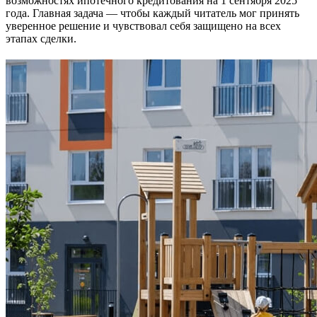
возможностях ипотечного кредитования на 1 сентября 2025
года. Главная задача — чтобы каждый читатель мог принять
уверенное решение и чувствовал себя защищено на всех
этапах сделки.