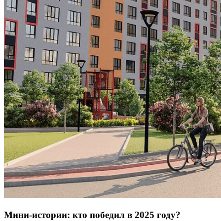
Мини-истории: кто победил в 2025 году?