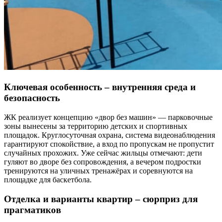
Ключевая особенность – внутренняя среда и
безопасность
ЖК реализует концепцию «двор без машин» — парковочные
зоны вынесены за территорию детских и спортивных
площадок. Круглосуточная охрана, система видеонаблюдения
гарантируют спокойствие, а вход по пропускам не пропустит
случайных прохожих. Уже сейчас жильцы отмечают: дети
гуляют во дворе без сопровождения, а вечером подростки
тренируются на уличных тренажёрах и соревнуются на
площадке для баскетбола.
Отделка и варианты квартир – сюрприз для
прагматиков