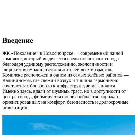
Введение
ЖК «Поколение» в Новосибирске — современный жилой
комплекс, который выделяется среди новостроек города
благодаря удачному расположению, экологичности и
широким возможностям для жителей всех возрастов.
Комплекс расположен в одном из самых зелёных районов —
Калининском, где свежий воздух и тишина гармонично
сочетаются с близостью к инфраструктуре мегаполиса.
Именно здесь, вдали от шумных трасс, но в доступности от
центра города, формируется новое сообщество горожан,
ориентированных на комфорт, безопасность и долгосрочные
инвестиции.