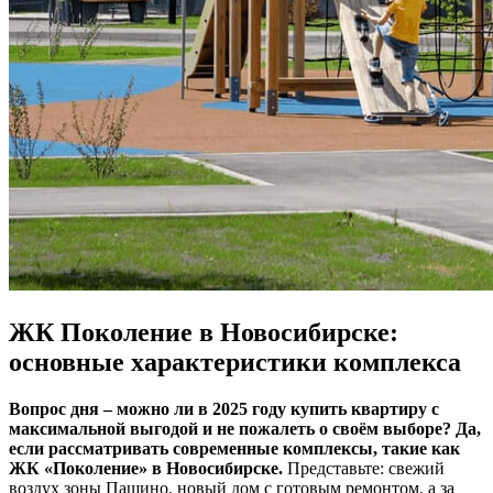
ЖК Поколение в Новосибирске:
основные характеристики комплекса
Вопрос дня – можно ли в 2025 году купить квартиру с
максимальной выгодой и не пожалеть о своём выборе? Да,
если рассматривать современные комплексы, такие как
ЖК «Поколение» в Новосибирске.
Представьте: свежий
воздух зоны Пашино, новый дом с готовым ремонтом, а за