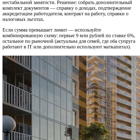
нестабильной занятости. Решение: собрать дополнительный
комплект документов — справку о доходах, подтверждение
аккредитации работодателя, контракт на работу, справки о
налоговых льготах.
Если сумма превышает лимит — используйте
комбинированную схему: первые 9 млн рублей по ставке 6%,
остальное по рыночной (актуальна для семей, где оба супруга
работают в IT или дополнительно используют маткапитал).