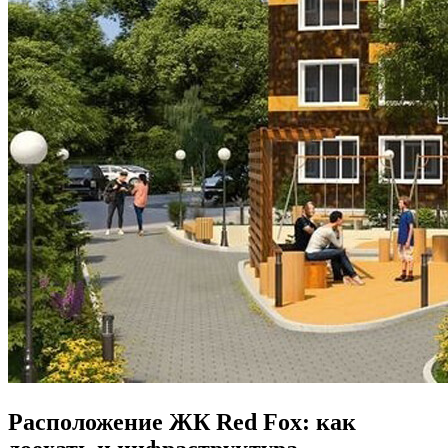
Расположение ЖК Red Fox: как