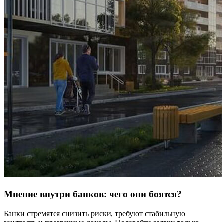
Мнение внутри банков: чего они боятся?
Банки стремятся снизить риски, требуют стабильную