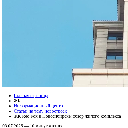
Главная страница
ЖК
Информационный центр
Статьи на тему новостроек
ЖК Red Fox в Новосибирске: обзор жилого комплекса
08.07.2026
—
10 минут чтения