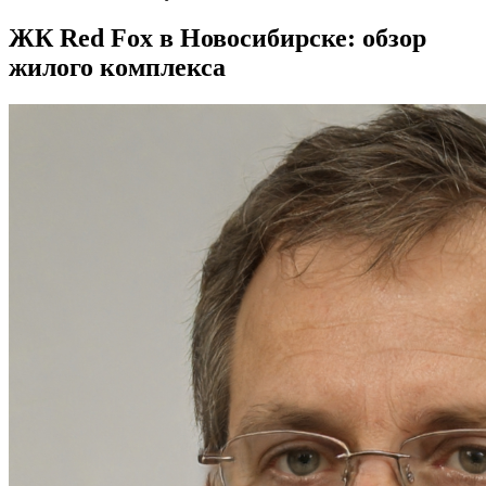
ЖК Red Fox в Новосибирске: обзор
жилого комплекса