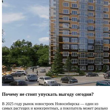
Почему не стоит упускать выгоду сегодня?
В 2025 году рынок новостроек Новосибирска — один из
самых растущих и конкурентных, а покупатель может реально