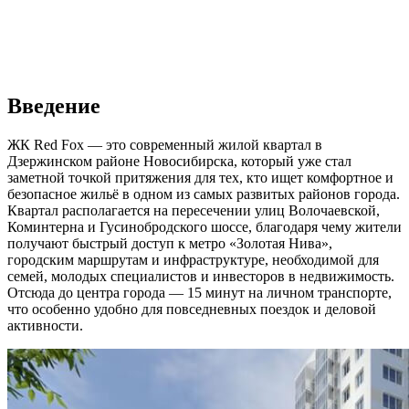
Введение
ЖК Red Fox — это современный жилой квартал в
Дзержинском районе Новосибирска, который уже стал
заметной точкой притяжения для тех, кто ищет комфортное и
безопасное жильё в одном из самых развитых районов города.
Квартал располагается на пересечении улиц Волочаевской,
Коминтерна и Гусинобродского шоссе, благодаря чему жители
получают быстрый доступ к метро «Золотая Нива»,
городским маршрутам и инфраструктуре, необходимой для
семей, молодых специалистов и инвесторов в недвижимость.
Отсюда до центра города — 15 минут на личном транспорте,
что особенно удобно для повседневных поездок и деловой
активности.