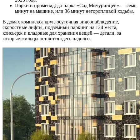
Парки и променад: до парка «Сад Мичуринцев» — семь
минут на машине, или 36 минут неторопливой ходьбы.
В домах комплекса круглосуточная видеонаблюдение,
скоростные лифты, подземный паркинг на 124 места,
консьерж и кладовые для хранения вещей — детали, за
которые жильцы остаются здесь надолго.