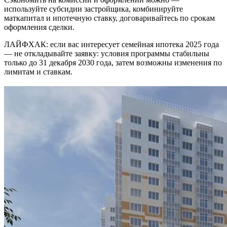
используйте субсидии застройщика, комбинируйте
маткапитал и ипотечную ставку, договаривайтесь по срокам
оформления сделки.
ЛАЙФХАК: если вас интересует семейная ипотека 2025 года
— не откладывайте заявку: условия программы стабильны
только до 31 декабря 2030 года, затем возможны изменения по
лимитам и ставкам.