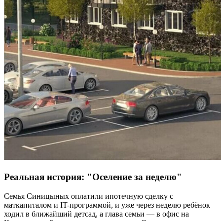
Реальная история: "Оселение за неделю"
Семья Синицыных оплатили ипотечную сделку с
маткапиталом и IT-программой, и уже через неделю ребёнок
ходил в ближайший детсад, а глава семьи — в офис на