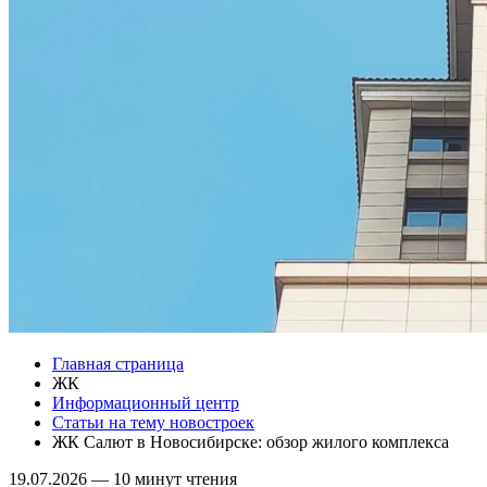
Главная страница
ЖК
Информационный центр
Статьи на тему новостроек
ЖК Салют в Новосибирске: обзор жилого комплекса
19.07.2026
—
10 минут чтения