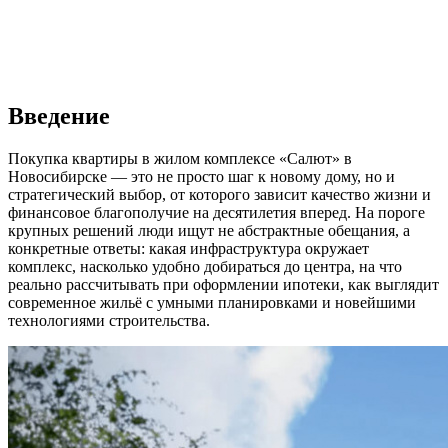
Введение
Покупка квартиры в жилом комплексе «Салют» в
Новосибирске — это не просто шаг к новому дому, но и
стратегический выбор, от которого зависит качество жизни и
финансовое благополучие на десятилетия вперед. На пороге
крупных решений люди ищут не абстрактные обещания, а
конкретные ответы: какая инфраструктура окружает
комплекс, насколько удобно добираться до центра, на что
реально рассчитывать при оформлении ипотеки, как выглядит
современное жильё с умными планировками и новейшими
технологиями строительства.