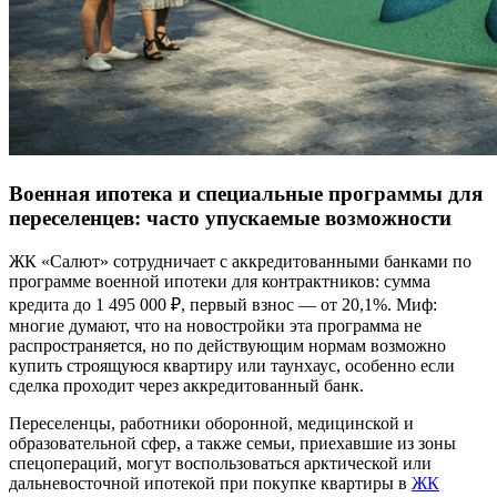
Военная ипотека и специальные программы для
переселенцев: часто упускаемые возможности
ЖК «Салют» сотрудничает с аккредитованными банками по
программе военной ипотеки для контрактников: сумма
кредита до 1 495 000 ₽, первый взнос — от 20,1%. Миф:
многие думают, что на новостройки эта программа не
распространяется, но по действующим нормам возможно
купить строящуюся квартиру или таунхаус, особенно если
сделка проходит через аккредитованный банк.
Переселенцы, работники оборонной, медицинской и
образовательной сфер, а также семьи, приехавшие из зоны
спецопераций, могут воспользоваться арктической или
дальневосточной ипотекой при покупке квартиры в
ЖК