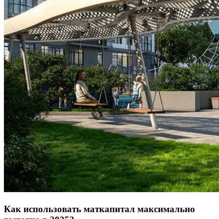
Как использовать маткапитал максимально