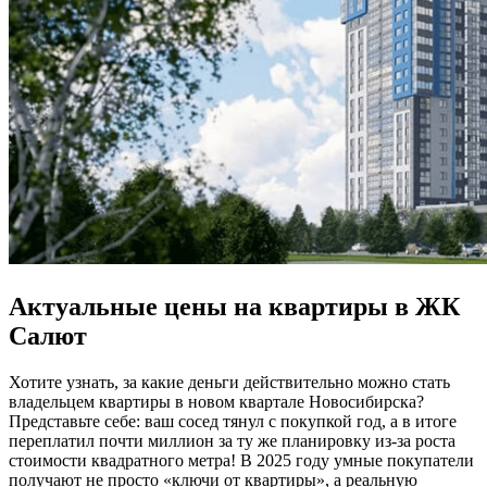
Актуальные цены на квартиры в ЖК
Салют
Хотите узнать, за какие деньги действительно можно стать
владельцем квартиры в новом квартале Новосибирска?
Представьте себе: ваш сосед тянул с покупкой год, а в итоге
переплатил почти миллион за ту же планировку из-за роста
стоимости квадратного метра! В 2025 году умные покупатели
получают не просто «ключи от квартиры», а реальную