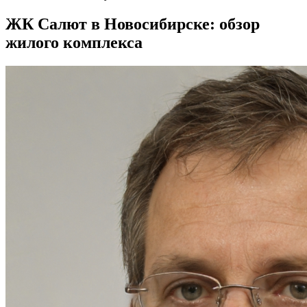
ЖК Салют в Новосибирске: обзор
жилого комплекса