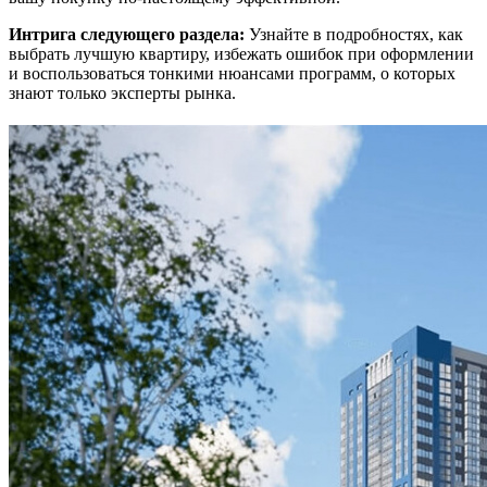
Интрига следующего раздела:
Узнайте в подробностях, как
выбрать лучшую квартиру, избежать ошибок при оформлении
и воспользоваться тонкими нюансами программ, о которых
знают только эксперты рынка.