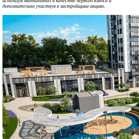
используя маткапитал в качестве первого взноса и
дополнительно участвуя в застройщика акциях.