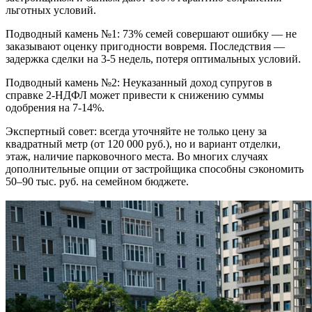
льготных условий.
Подводный камень №1: 73% семей совершают ошибку — не
заказывают оценку пригодности вовремя. Последствия —
задержка сделки на 3-5 недель, потеря оптимальных условий.
Подводный камень №2: Неуказанный доход супругов в
справке 2-НДФЛ может привести к снижению суммы
одобрения на 7-14%.
Экспертный совет: всегда уточняйте не только цену за
квадратный метр (от 120 000 руб.), но и вариант отделки,
этаж, наличие парковочного места. Во многих случаях
дополнительные опции от застройщика способны сэкономить
50–90 тыс. руб. на семейном бюджете.