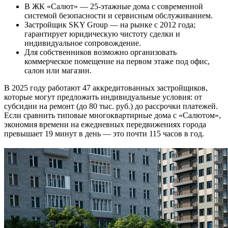
В ЖК «Салют» — 25-этажные дома с современной
системой безопасности и сервисным обслуживанием.
Застройщик SKY Group — на рынке с 2012 года;
гарантирует юридическую чистоту сделки и
индивидуальное сопровождение.
Для собственников возможно организовать
коммерческое помещение на первом этаже под офис,
салон или магазин.
В 2025 году работают 47 аккредитованных застройщиков,
которые могут предложить индивидуальные условия: от
субсидии на ремонт (до 80 тыс. руб.) до рассрочки платежей.
Если сравнить типовые многоквартирные дома с «Салютом»,
экономия времени на ежедневных передвижениях города
превышает 19 минут в день — это почти 115 часов в год.