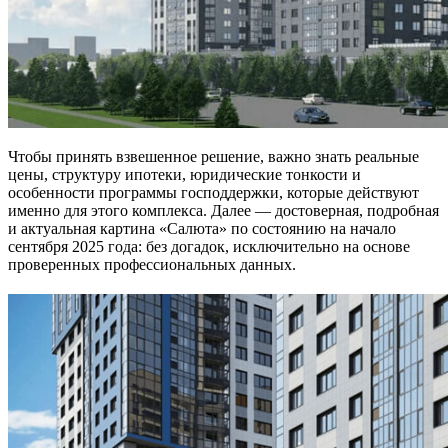
Чтобы принять взвешенное решение, важно знать реальные
цены, структуру ипотеки, юридические тонкости и
особенности программы господдержки, которые действуют
именно для этого комплекса. Далее — достоверная, подробная
и актуальная картина «Салюта» по состоянию на начало
сентября 2025 года: без догадок, исключительно на основе
проверенных профессиональных данных.