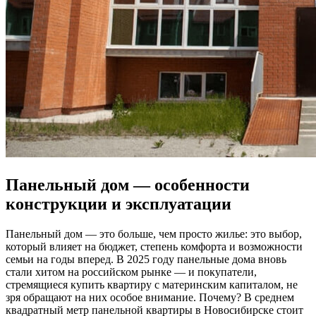
Панельный дом — особенности
конструкции и эксплуатации
Панельный дом — это больше, чем просто жилье: это выбор,
который влияет на бюджет, степень комфорта и возможности
семьи на годы вперед. В 2025 году панельные дома вновь
стали хитом на российском рынке — и покупатели,
стремящиеся купить квартиру с материнским капиталом, не
зря обращают на них особое внимание. Почему? В среднем
квадратный метр панельной квартиры в Новосибирске стоит