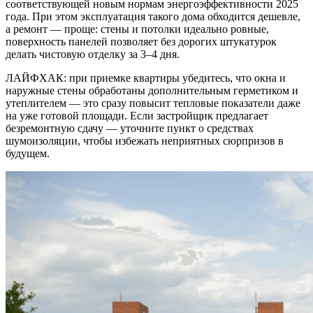
соответствующей новым нормам энергоэффективности 2025
года. При этом эксплуатация такого дома обходится дешевле,
а ремонт — проще: стены и потолки идеально ровные,
поверхность панелей позволяет без дорогих штукатурок
делать чистовую отделку за 3–4 дня.
ЛАЙФХАК: при приемке квартиры убедитесь, что окна и
наружные стены обработаны дополнительным герметиком и
утеплителем — это сразу повысит тепловые показатели даже
на уже готовой площади. Если застройщик предлагает
безремонтную сдачу — уточните пункт о средствах
шумоизоляции, чтобы избежать неприятных сюрпризов в
будущем.