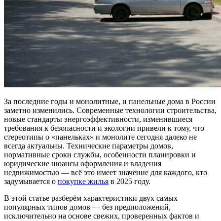
За последние годы и монолитные, и панельные дома в России
заметно изменились. Современные технологии строительства,
новые стандарты энергоэффективности, изменившиеся
требования к безопасности и экологии привели к тому, что
стереотипы о «панельках» и монолите сегодня далеко не
всегда актуальны. Технические параметры домов,
нормативные сроки службы, особенности планировки и
юридические нюансы оформления и владения
недвижимостью — всё это имеет значение для каждого, кто
задумывается о
покупке жилья
в 2025 году.
В этой статье разберём характеристики двух самых
популярных типов домов — без предположений,
исключительно на основе свежих, проверенных фактов и