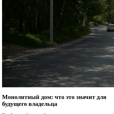
Монолитный дом: что это значит для
будущего владельца