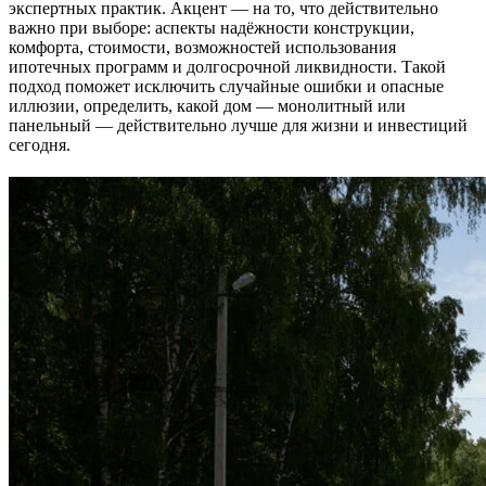
экспертных практик. Акцент — на то, что действительно
важно при выборе: аспекты надёжности конструкции,
комфорта, стоимости, возможностей использования
ипотечных программ и долгосрочной ликвидности. Такой
подход поможет исключить случайные ошибки и опасные
иллюзии, определить, какой дом — монолитный или
панельный — действительно лучше для жизни и инвестиций
сегодня.