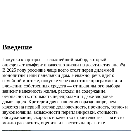
Введение
Покупка квартиры — сложнейший выбор, который
определяет комфорт и качество жизни на десятилетия вперёд.
В 2025 году россияне чаще всего стоят перед дилеммой:
монолитный или панельный дом. Неважно, речь идёт о
семейной ипотеке, покупке через льготные программы или
вложении собственных средств — от правильного выбора
зависит надежность жилья, расходы на содержание,
безопасность, стоимость перепродажи и даже здоровье
домочадцев. Критерии для сравнения гораздо шире, чем
кажется на первый взгляд: долговечность, прочность, тепло- и
звукоизоляция, возможности перепланировки, стоимость
обслуживания, скорость и качество строительства — всё это
можно рассчитать, оценить и взвесить на практике.