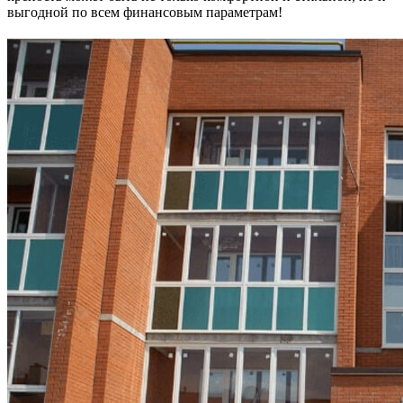
выгодной по всем финансовым параметрам!