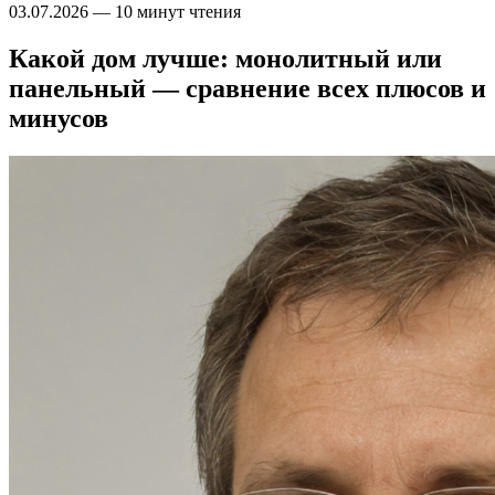
03.07.2026
—
10 минут чтения
Какой дом лучше: монолитный или
панельный — сравнение всех плюсов и
минусов