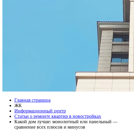
Главная страница
ЖК
Информационный центр
Статьи о ремонте квартир в новостройках
Какой дом лучше: монолитный или панельный —
сравнение всех плюсов и минусов