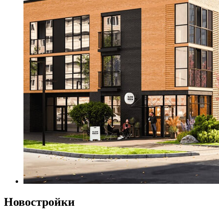
Новостройки