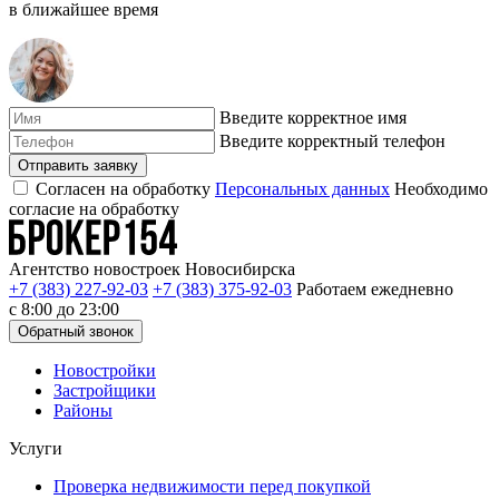
в ближайшее время
Введите корректное имя
Введите корректный телефон
Отправить заявку
Согласен на обработку
Персональных данных
Необходимо
согласие на обработку
Агентство новостроек Новосибирска
+7 (383) 227-92-03
+7 (383) 375-92-03
Работаем ежедневно
с 8:00 до 23:00
Обратный звонок
Новостройки
Застройщики
Районы
Услуги
Проверка недвижимости перед покупкой