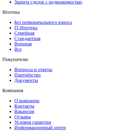
Защита сделок с недвижимостью
Ипотека
Без первоначального взноса
IT-Ипотека
Семейная
Стандартная
Военная
Все
Покупателю
Вопросы и ответы
Партнёрство
Документы
Компания
О компании
Контакты
Вакансии
Отзывы
Условия гарантии
Информационный центр