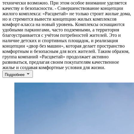
технически возможно. При этом особое внимание уделяется
качеству и безопасности. - Совершенствование концепции
жилого комплекса: «Расцветай» не только строит жилые дома,
но и стремится вывести концепцию жилых комплексов
комфорт-класса на новый уровень. Комплексы оснащаются
удобными паркингами, часто подземными, а территория
благоустраивается с учётом потребностей жителей. Это и
наличие детских и спортивных площадок, и реализация
концепции «двор без машин», которая делает пространство
комфортным и безопасным для всех жителей. Таким образом,
группа компаний «Расцветай» продолжает активно
развиваться, предлагая своим покупателям качественное
жилье и создавая комфортные условия для жизни.
Подробнее