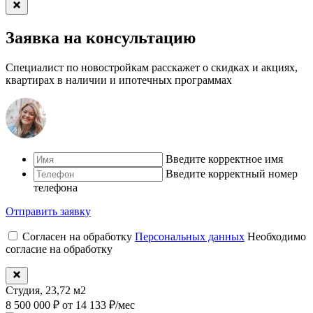
Заявка на консультацию
Специалист по новостройкам расскажет о скидках и акциях,
квартирах в наличии и ипотечных программах
Введите корректное имя
Введите корректный номер
телефона
Отправить заявку
Согласен на обработку
Персональных данных
Необходимо
согласие на обработку
Студия, 23,72 м2
8 500 000 ₽
от 14 133 ₽/мес