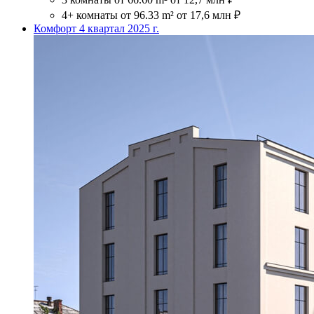
4+ комнаты
от 96.33 m²
от 17,6 млн ₽
Комфорт
4 квартал 2025 г.