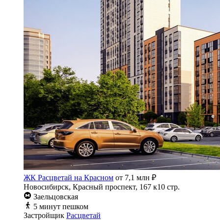
ЖК Расцветай на Красном
от 7,1 млн ₽
Новосибирск, Красный проспект, 167 к10 стр.
Заельцовская
5 минут пешком
Застройщик
Расцветай