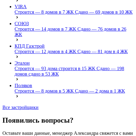
VIRA
Строится — 8 домов в 7 ЖК
Сдано — 69 домов в 10 ЖК
СОЮЗ
Строится — 14 домов в 7 ЖК
Сдано — 76 домов в 26
ЖК
КПД Газстрой
Строится — 12 домов в 4 ЖК
Сдано — 81 дом в 4 ЖК
Эталон
Строится — 93 дома строится в 15 ЖК
Сдано — 198
домов сдано в 53 ЖК
Поляков
Строится — 8 домов в 5 ЖК
Сдано — 2 дома в 1 ЖК
Все застройщики
Появились вопросы?
Оставьте ваши данные, менеджер Александра свяжется с вами