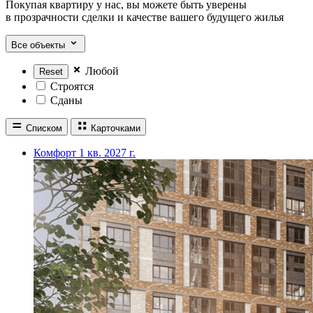
Покупая квартиру у нас, вы можете быть уверены
в прозрачности сделки и качестве вашего будущего жилья
Все объекты
Любой
Строятся
Сданы
Списком
Карточками
Комфорт
1 кв. 2027 г.