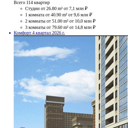
Всего 114 квартир
Студии
от 26.80 m²
от 7,1 млн ₽
1 комната
от 40.90 m²
от 9,6 млн ₽
2 комнаты
от 51.00 m²
от 10,0 млн ₽
3 комнаты
от 79.60 m²
от 14,8 млн ₽
Комфорт
4 квартал 2026 г.