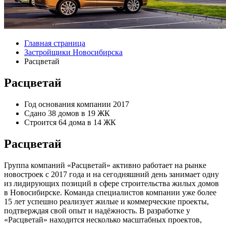
Главная страница
Застройщики Новосибирска
Расцветай
Расцветай
Год основания компании
2017
Сдано
38 домов в 19 ЖК
Строится
64 дома в 14 ЖК
Расцветай
Группа компаний «Расцветай» активно работает на рынке
новостроек с 2017 года и на сегодняшний день занимает одну
из лидирующих позиций в сфере строительства жилых домов
в Новосибирске. Команда специалистов компании уже более
15 лет успешно реализует жилые и коммерческие проекты,
подтверждая свой опыт и надёжность. В разработке у
«Расцветай» находится несколько масштабных проектов,