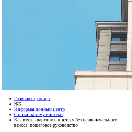
Главная страница
ЖК
Информационный центр
Статьи на тему ипотеки
Как взять квартиру в ипотеку без первоначального
взноса: пошаговое руководство