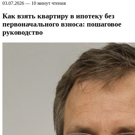
03.07.2026
—
10 минут чтения
Как взять квартиру в ипотеку без
первоначального взноса: пошаговое
руководство