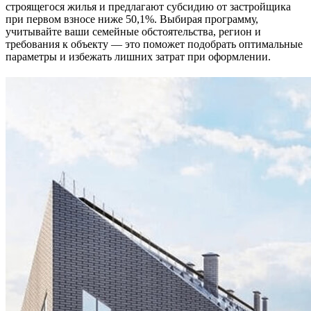
строящегося жилья и предлагают субсидию от застройщика
при первом взносе ниже 50,1%. Выбирая программу,
учитывайте ваши семейные обстоятельства, регион и
требования к объекту — это поможет подобрать оптимальные
параметры и избежать лишних затрат при оформлении.