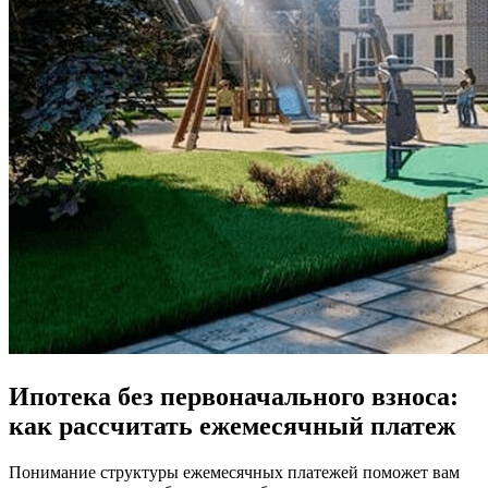
Ипотека без первоначального взноса:
как рассчитать ежемесячный платеж
Понимание структуры ежемесячных платежей поможет вам