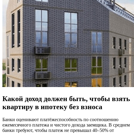
Какой доход должен быть, чтобы взять
квартиру в ипотеку без взноса
Банки оценивают платёжеспособность по соотношению
ежемесячного платежа и чистого дохода заемщика. В среднем
банки требуют, чтобы платеж не превышал 40–50% от