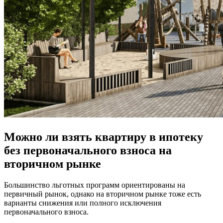
Можно ли взять квартиру в ипотеку
без первоначального взноса на
вторичном рынке
Большинство льготных программ ориентированы на
первичный рынок, однако на вторичном рынке тоже есть
варианты снижения или полного исключения
первоначального взноса.