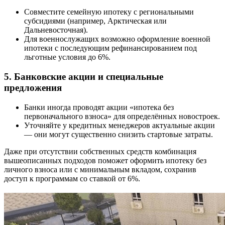
Совместите семейную ипотеку с региональными
субсидиями (например, Арктическая или
Дальневосточная).
Для военнослужащих возможно оформление военной
ипотеки с последующим рефинансированием под
льготные условия до 6%.
5. Банковские акции и специальные
предложения
Банки иногда проводят акции «ипотека без
первоначального взноса» для определённых новостроек.
Уточняйте у кредитных менеджеров актуальные акции
— они могут существенно снизить стартовые затраты.
Даже при отсутствии собственных средств комбинация
вышеописанных подходов поможет оформить ипотеку без
личного взноса или с минимальным вкладом, сохранив
доступ к программам со ставкой от 6%.