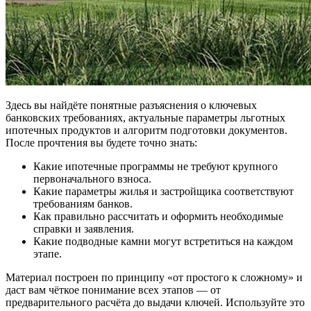
Здесь вы найдёте понятные разъяснения о ключевых
банковских требованиях, актуальные параметры льготных
ипотечных продуктов и алгоритм подготовки документов.
После прочтения вы будете точно знать:
Какие ипотечные программы не требуют крупного
первоначального взноса.
Какие параметры жилья и застройщика соответствуют
требованиям банков.
Как правильно рассчитать и оформить необходимые
справки и заявления.
Какие подводные камни могут встретиться на каждом
этапе.
Материал построен по принципу «от простого к сложному» и
даст вам чёткое понимание всех этапов — от
предварительного расчёта до выдачи ключей. Используйте это