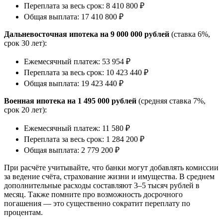
Переплата за весь срок: 8 410 800 ₽
Общая выплата: 17 410 800 ₽
Дальневосточная ипотека на 9 000 000 рублей
(ставка 6%,
срок 30 лет):
Ежемесячный платеж: 53 954 ₽
Переплата за весь срок: 10 423 440 ₽
Общая выплата: 19 423 440 ₽
Военная ипотека на 1 495 000 рублей
(средняя ставка 7%,
срок 20 лет):
Ежемесячный платеж: 11 580 ₽
Переплата за весь срок: 1 284 200 ₽
Общая выплата: 2 779 200 ₽
При расчёте учитывайте, что банки могут добавлять комиссии
за ведение счёта, страхование жизни и имущества. В среднем
дополнительные расходы составляют 3–5 тысяч рублей в
месяц. Также помните про возможность досрочного
погашения — это существенно сократит переплату по
процентам.