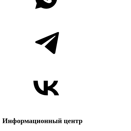
Информационный центр