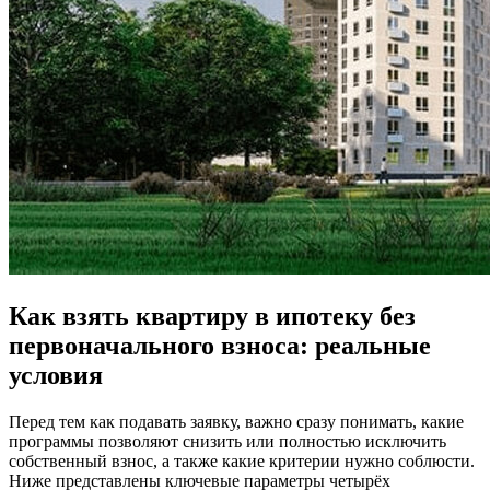
Как взять квартиру в ипотеку без
первоначального взноса: реальные
условия
Перед тем как подавать заявку, важно сразу понимать, какие
программы позволяют снизить или полностью исключить
собственный взнос, а также какие критерии нужно соблюсти.
Ниже представлены ключевые параметры четырёх