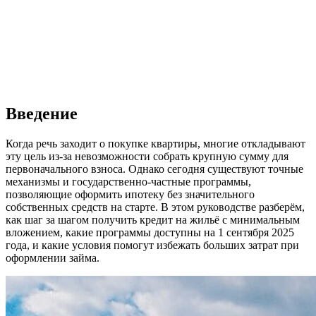
Введение
Когда речь заходит о покупке квартиры, многие откладывают
эту цель из-за невозможности собрать крупную сумму для
первоначального взноса. Однако сегодня существуют точные
механизмы и государственно-частные программы,
позволяющие оформить ипотеку без значительного
собственных средств на старте. В этом руководстве разберём,
как шаг за шагом получить кредит на жильё с минимальным
вложением, какие программы доступны на 1 сентября 2025
года, и какие условия помогут избежать больших затрат при
оформлении займа.