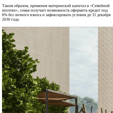
Таким образом, применив материнский капитал в «Семейной
ипотеке», семья получает возможность оформить кредит под
6% без личного взноса и зафиксировать условия до 31 декабря
2030 года.