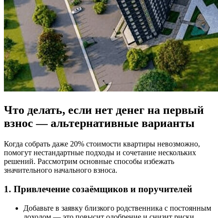
Что делать, если нет денег на первый
взнос — альтернативные варианты
Когда собрать даже 20% стоимости квартиры невозможно,
помогут нестандартные подходы и сочетание нескольких
решений. Рассмотрим основные способы избежать
значительного начального взноса.
1. Привлечение созаёмщиков и поручителей
Добавьте в заявку близкого родственника с постоянным
доходом — это повысит одобрение и снизит риски