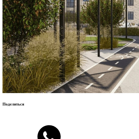
Поделиться