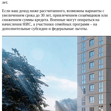
лет.
Если ваш доход ниже рассчитанного, возможны варианты с
увеличением срока до 30 лет, привлечением созаёмщиков или
снижением суммы кредита. Военные могут опираться на
начисления НИС, а участники семейных программ – на
дополнительные субсидии и федеральные льготы.