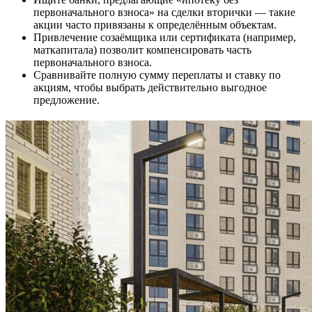
первоначального взноса» на сделки вторички — такие
акции часто привязаны к определённым объектам.
Привлечение созаёмщика или сертификата (например,
маткапитала) позволит компенсировать часть
первоначального взноса.
Сравнивайте полную сумму переплаты и ставку по
акциям, чтобы выбрать действительно выгодное
предложение.