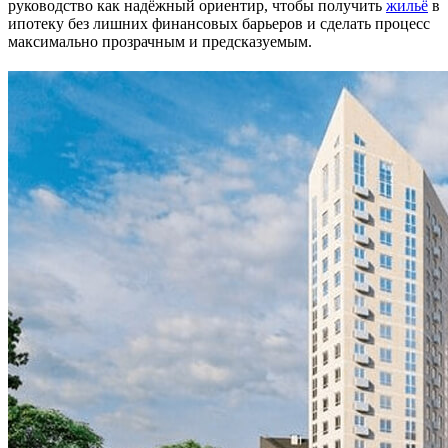
руководство как надёжный ориентир, чтобы получить
жильё
в
ипотеку без лишних финансовых барьеров и сделать процесс
максимально прозрачным и предсказуемым.