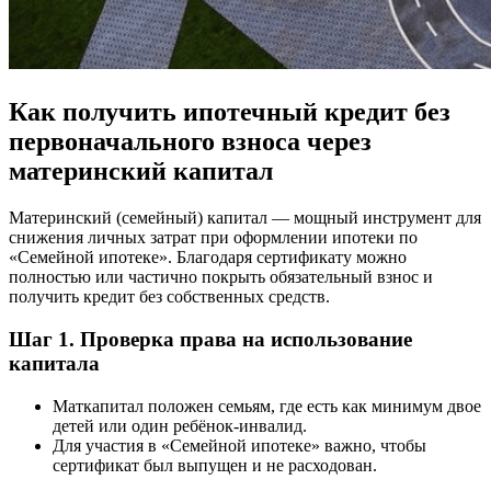
Как получить ипотечный кредит без
первоначального взноса через
материнский капитал
Материнский (семейный) капитал — мощный инструмент для
снижения личных затрат при оформлении ипотеки по
«Семейной ипотеке». Благодаря сертификату можно
полностью или частично покрыть обязательный взнос и
получить кредит без собственных средств.
Шаг 1. Проверка права на использование
капитала
Маткапитал положен семьям, где есть как минимум двое
детей или один ребёнок-инвалид.
Для участия в «Семейной ипотеке» важно, чтобы
сертификат был выпущен и не расходован.