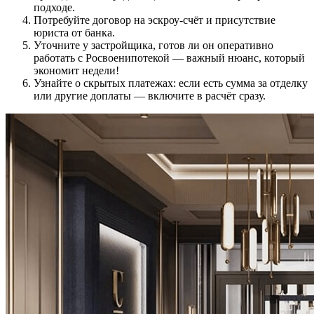
подходе.
Потребуйте договор на эскроу-счёт и присутствие
юриста от банка.
Уточните у застройщика, готов ли он оперативно
работать с Росвоенипотекой — важный нюанс, который
экономит недели!
Узнайте о скрытых платежах: если есть сумма за отделку
или другие доплаты — включите в расчёт сразу.