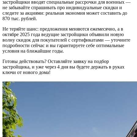
застройщики вводят специальные рассрочки для военных —
не забывайте спрашивать про индивидуальные скидки и
следите за акциями: реальная экономия может составить до
870 тыс. рублей.
Не теряйте шанс: предложения меняются ежемесячно, а в
октябре 2025 года ведущие застройщики объявили новую
волну скидок для покупателей с сертификатами — уточните
подробности сейчас и вы гарантируете себе оптимальные
условия на ближайшие годы.
Готовы действовать? Оставляйте заявку на подбор
застройщика, и уже через 4 дня вы будете держать в руках
ключи от нового дома!