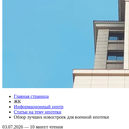
Главная страница
ЖК
Информационный центр
Статьи на тему ипотеки
Обзор лучших новостроек для военной ипотеки​
03.07.2026
—
10 минут чтения