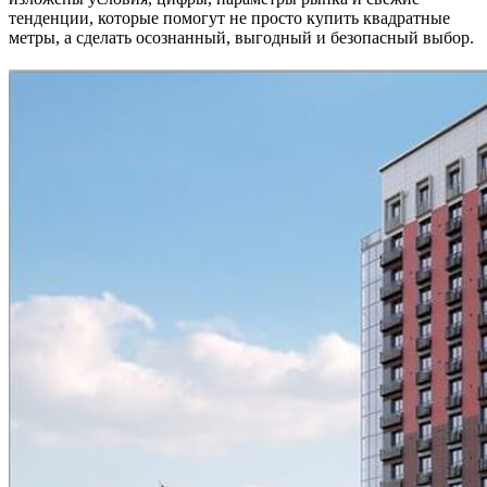
тенденции, которые помогут не просто купить квадратные
метры, а сделать осознанный, выгодный и безопасный выбор.