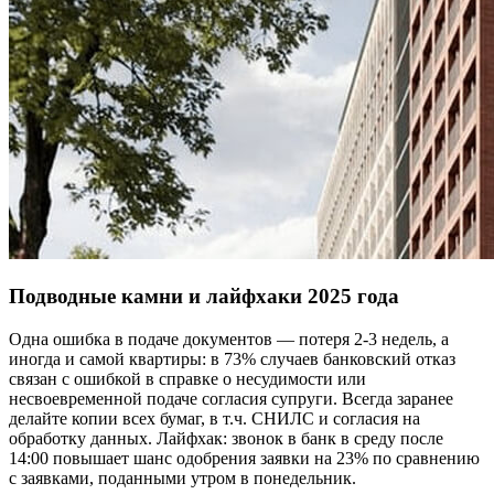
Подводные камни и лайфхаки 2025 года
Одна ошибка в подаче документов — потеря 2-3 недель, а
иногда и самой квартиры: в 73% случаев банковский отказ
связан c ошибкой в справке о несудимости или
несвоевременной подаче согласия супруги. Всегда заранее
делайте копии всех бумаг, в т.ч. СНИЛС и согласия на
обработку данных. Лайфхак: звонок в банк в среду после
14:00 повышает шанс одобрения заявки на 23% по сравнению
с заявками, поданными утром в понедельник.