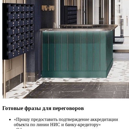
Готовые фразы для переговоров
«Прошу предоставить подтверждение аккредитации
объекта по линии НИС и банку-кредитору»