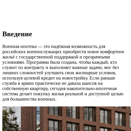
Введение
Военная ипотека — это надёжная возможность для
российских военнослужащих приобрести новое комфортное
жильё с государственной поддержкой и прозрачными
условиями. Программа была создана, чтобы каждый, кто
служит по контракту и выполняет важные задачи, мог без
лишних сложностей улучшить свои жилищные условия,
используя целевой кредит на новостройку. Если раньше
служба в армии практически не давала шансов на
собственную квартиру, сегодня накопительно-ипотечная
система делает покупку жилья реальной и доступной целью
для большинства военных.