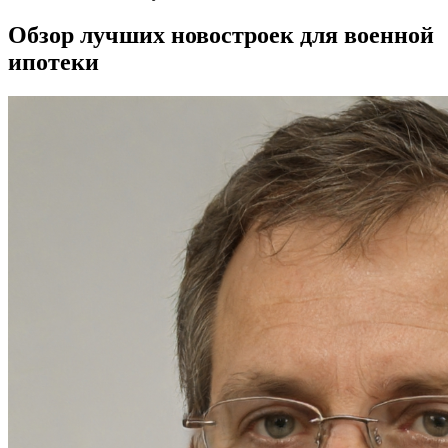
Обзор лучших новостроек для военной
ипотеки​