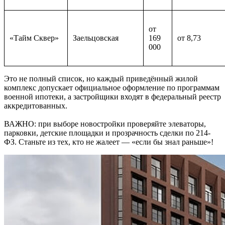
от
«Тайм Сквер»
Заельцовская
169
от 8,73
000
Это не полный список, но каждый приведённый жилой
комплекс допускает официальное оформление по программам
военной ипотеки, а застройщики входят в федеральный реестр
аккредитованных.
ВАЖНО: при выборе новостройки проверяйте элеваторы,
парковки, детские площадки и прозрачность сделки по 214-
ФЗ. Станьте из тех, кто не жалеет — «если бы знал раньше»!