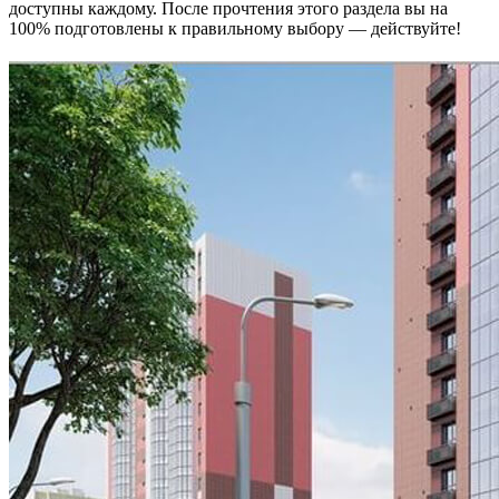
доступны каждому. После прочтения этого раздела вы на
100% подготовлены к правильному выбору — действуйте!