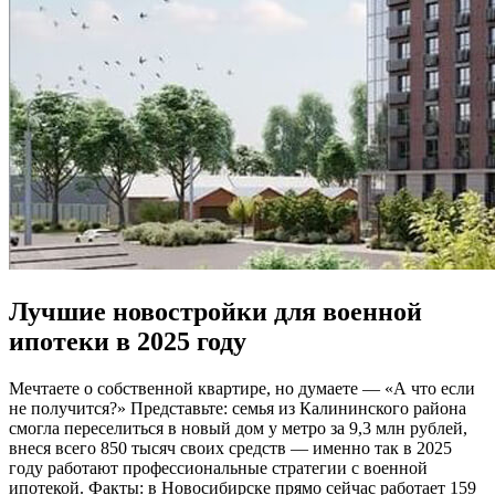
Лучшие новостройки для военной
ипотеки в 2025 году
Мечтаете о собственной квартире, но думаете — «А что если
не получится?» Представьте: семья из Калининского района
смогла переселиться в новый дом у метро за 9,3 млн рублей,
внеся всего 850 тысяч своих средств — именно так в 2025
году работают профессиональные стратегии с военной
ипотекой. Факты: в Новосибирске прямо сейчас работает 159