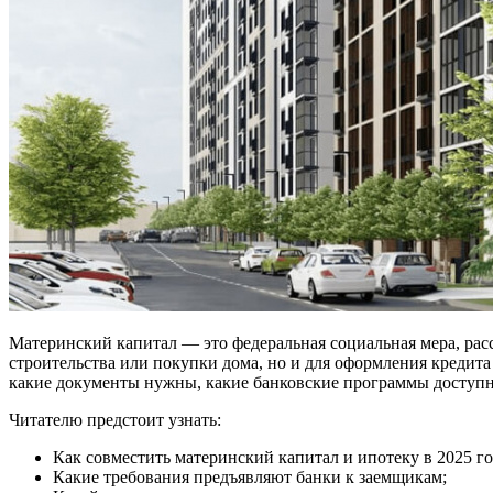
Материнский капитал — это федеральная социальная мера, рас
строительства или покупки дома, но и для оформления кредита
какие документы нужны, какие банковские программы доступны
Читателю предстоит узнать:
Как совместить материнский капитал и ипотеку в 2025 го
Какие требования предъявляют банки к заемщикам;