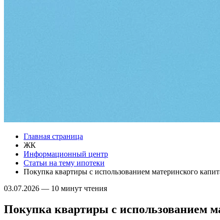
Главная страница
ЖК
Информационный центр
Статьи на тему ипотеки
Покупка квартиры с использованием материнского капит
03.07.2026
—
10 минут чтения
Покупка квартиры с использованием м