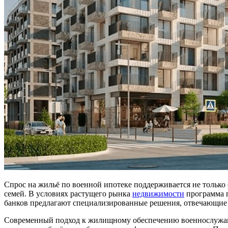
Спрос на жильё по военной ипотеке поддерживается не только
семей. В условиях растущего рынка
недвижимости
программа п
банков предлагают специализированные решения, отвечающие в
Современный подход к жилищному обеспечению военнослужащих