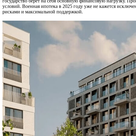
государство берёт на себя основную финансовую нагрузку. Пр
условий. Военная ипотека в 2025 году уже не кажется исклю
рисками и максимальной поддержкой.