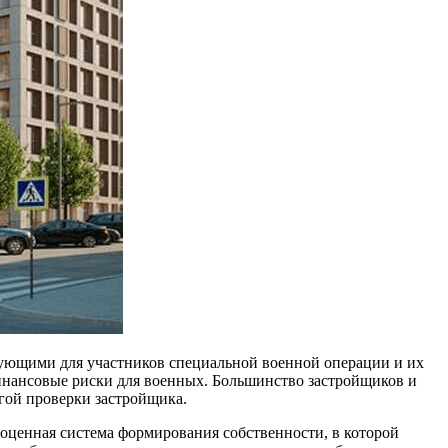
вующими для участников специальной военной операции и их
нансовые риски для военных. Большинство застройщиков и
гой проверки застройщика.
ценная система формирования собственности, в которой