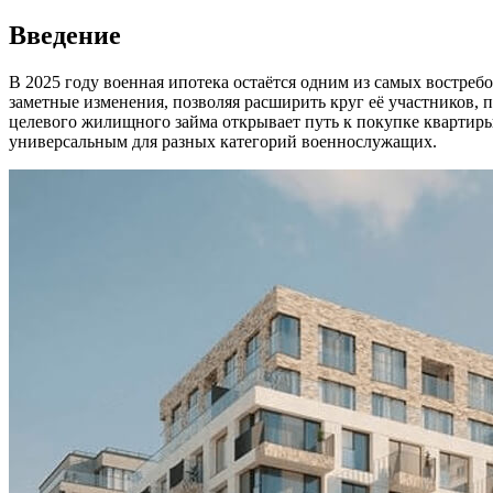
Введение
В 2025 году военная ипотека остаётся одним из самых востре
заметные изменения, позволяя расширить круг её участников,
целевого жилищного займа открывает путь к покупке квартиры 
универсальным для разных категорий военнослужащих.