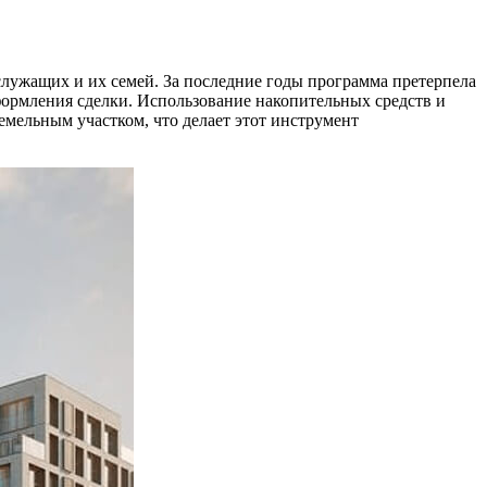
служащих и их семей. За последние годы программа претерпела
формления сделки. Использование накопительных средств и
емельным участком, что делает этот инструмент