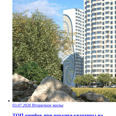
03.07.2026
Вторичное жилье
ТОП ошибок при покупке квартиры на