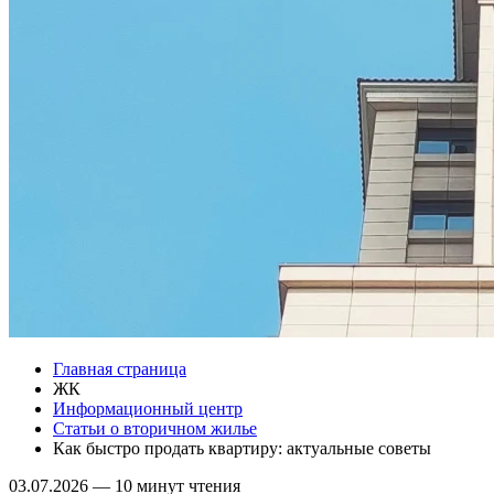
Главная страница
ЖК
Информационный центр
Статьи о вторичном жилье
Как быстро продать квартиру: актуальные советы
03.07.2026
—
10 минут чтения