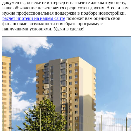
документы, освежите интерьер и назначите адекватную цену,
ваше объявление не затеряется среди сотен других. А если вам
нужна профессиональная поддержка в подборе новостройки,
расчёт ипотеки на нашем сайте
поможет вам оценить свои
финансовые возможности и выбрать программу с
наилучшими условиями. Удачи в сделке!