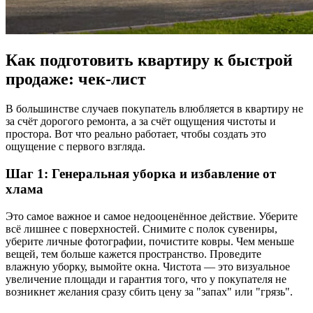
Как подготовить квартиру к быстрой
продаже: чек-лист
В большинстве случаев покупатель влюбляется в квартиру не
за счёт дорогого ремонта, а за счёт ощущения чистоты и
простора. Вот что реально работает, чтобы создать это
ощущение с первого взгляда.
Шаг 1: Генеральная уборка и избавление от
хлама
Это самое важное и самое недооценённое действие. Уберите
всё лишнее с поверхностей. Снимите с полок сувениры,
уберите личные фотографии, почистите ковры. Чем меньше
вещей, тем больше кажется пространство. Проведите
влажную уборку, вымойте окна. Чистота — это визуальное
увеличение площади и гарантия того, что у покупателя не
возникнет желания сразу сбить цену за "запах" или "грязь".