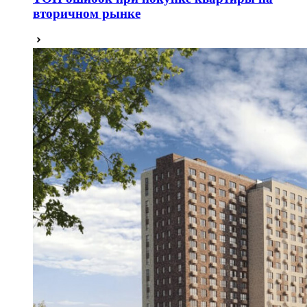
вторичном рынке