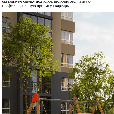
организуем сделку под ключ, включая бесплатную
профессиональную приёмку квартиры.