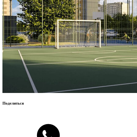
Поделиться