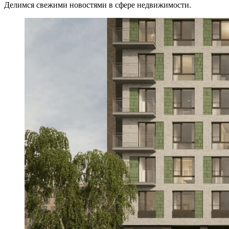
Делимся свежими новостями в сфере недвижимости.