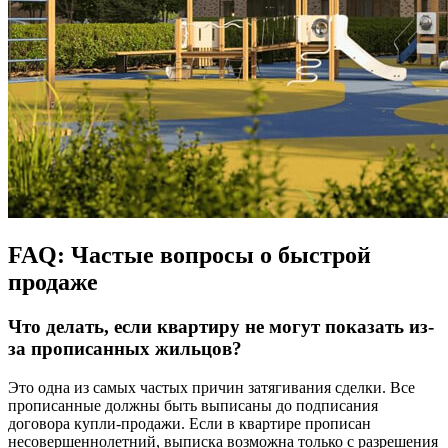
FAQ: Частые вопросы о быстрой
продаже
Что делать, если квартиру не могут показать из-
за прописанных жильцов?
Это одна из самых частых причин затягивания сделки. Все
прописанные должны быть выписаны до подписания
договора купли-продажи. Если в квартире прописан
несовершеннолетний, выписка возможна только с разрешения