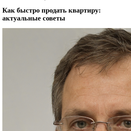
Как быстро продать квартиру:
актуальные советы