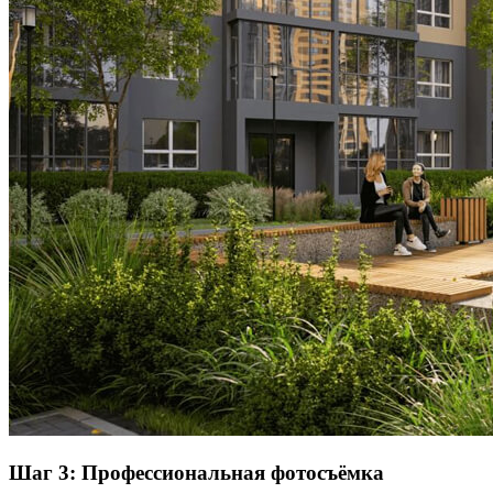
Шаг 3: Профессиональная фотосъёмка