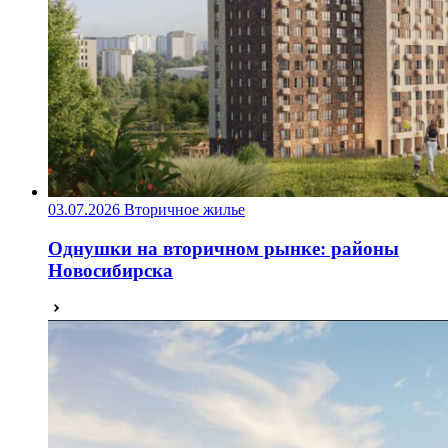
03.07.2026
Вторичное жилье
Однушки на вторичном рынке: районы
Новосибирска