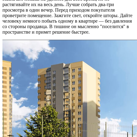
растягивайте их на весь день. Лучше собрать два-три
просмотра в один вечер. Перед приходом покупателя
проветрите помещение. Зажгите свет, откройте шторы. Дайте
человеку немного побыть одному в квартире — без давления
со стороны продавца. В тишине он мысленно "поселится" в
пространстве и примет решение быстрее.