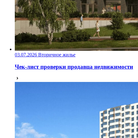
03.07.2026
Вторичное жилье
Чек-лист проверки продавца недвижимости