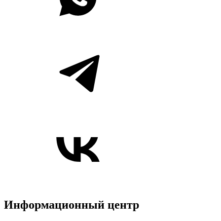
Информационный центр