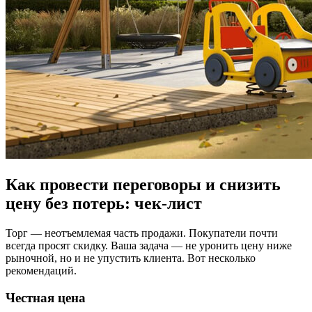
Как провести переговоры и снизить
цену без потерь: чек-лист
Торг — неотъемлемая часть продажи. Покупатели почти
всегда просят скидку. Ваша задача — не уронить цену ниже
рыночной, но и не упустить клиента. Вот несколько
рекомендаций.
Честная цена