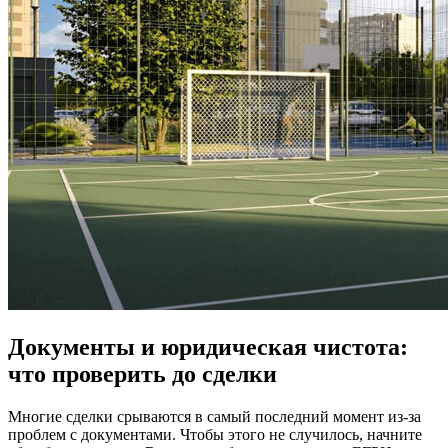
Документы и юридическая чистота:
что проверить до сделки
Многие сделки срываются в самый последний момент из-за
проблем с документами. Чтобы этого не случилось, начните