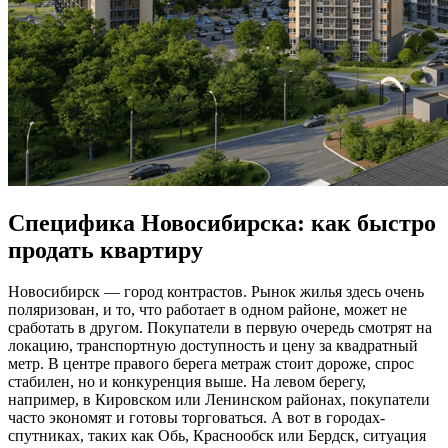
Специфика Новосибирска: как быстро
продать квартиру
Новосибирск — город контрастов. Рынок жилья здесь очень
поляризован, и то, что работает в одном районе, может не
сработать в другом. Покупатели в первую очередь смотрят на
локацию, транспортную доступность и цену за квадратный
метр. В центре правого берега метраж стоит дороже, спрос
стабилен, но и конкуренция выше. На левом берегу,
например, в Кировском или Ленинском районах, покупатели
часто экономят и готовы торговаться. А вот в городах-
спутниках, таких как Обь, Краснообск или Бердск, ситуация