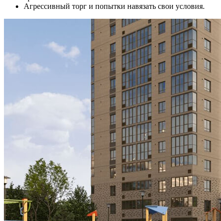
Агрессивный торг и попытки навязать свои условия.