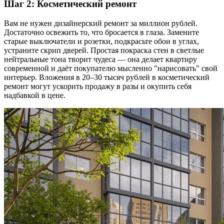
Шаг 2: Косметический ремонт
Вам не нужен дизайнерский ремонт за миллион рублей.
Достаточно освежить то, что бросается в глаза. Замените
старые выключатели и розетки, подкрасьте обои в углах,
устраните скрип дверей. Простая покраска стен в светлые
нейтральные тона творит чудеса — она делает квартиру
современной и даёт покупателю мысленно "нарисовать" свой
интерьер. Вложения в 20–30 тысяч рублей в косметический
ремонт могут ускорить продажу в разы и окупить себя
надбавкой в цене.