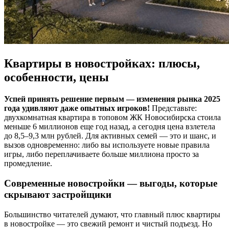
Квартиры в новостройках: плюсы,
особенности, цены
Успей принять решение первым — изменения рынка 2025
года удивляют даже опытных игроков!
Представьте:
двухкомнатная квартира в топовом ЖК Новосибирска стоила
меньше 6 миллионов еще год назад, а сегодня цена взлетела
до 8,5–9,3 млн рублей. Для активных семей — это и шанс, и
вызов одновременно: либо вы используете новые правила
игры, либо переплачиваете больше миллиона просто за
промедление.
Современные новостройки — выгоды, которые
скрывают застройщики
Большинство читателей думают, что главный плюс квартиры
в новостройке — это свежий ремонт и чистый подъезд. Но