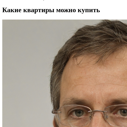
Какие квартиры можно купить