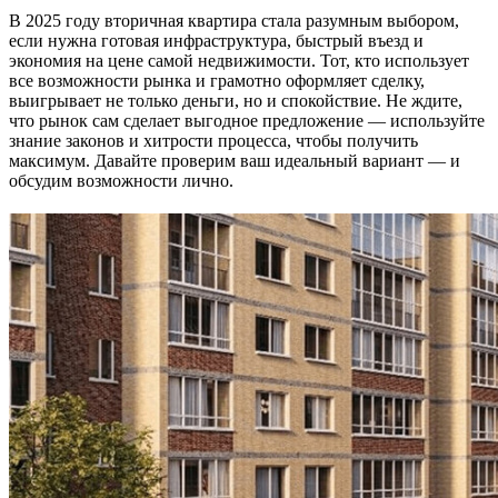
В 2025 году вторичная квартира стала разумным выбором,
если нужна готовая инфраструктура, быстрый въезд и
экономия на цене самой недвижимости. Тот, кто использует
все возможности рынка и грамотно оформляет сделку,
выигрывает не только деньги, но и спокойствие. Не ждите,
что рынок сам сделает выгодное предложение — используйте
знание законов и хитрости процесса, чтобы получить
максимум. Давайте проверим ваш идеальный вариант — и
обсудим возможности лично.