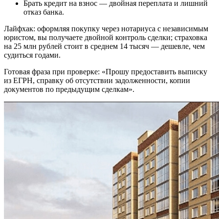
Брать кредит на взнос — двойная переплата и лишний
отказ банка.
Лайфхак: оформляя покупку через нотариуса с независимым
юристом, вы получаете двойной контроль сделки; страховка
на 25 млн рублей стоит в среднем 14 тысяч — дешевле, чем
судиться годами.
Готовая фраза при проверке: «Прошу предоставить выписку
из ЕГРН, справку об отсутствии задолженности, копии
документов по предыдущим сделкам».