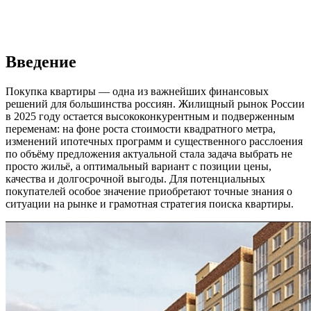
Введение
Покупка квартиры — одна из важнейших финансовых
решений для большинства россиян. Жилищный рынок России
в 2025 году остается высококонкурентным и подверженным
переменам: на фоне роста стоимости квадратного метра,
изменений ипотечных программ и существенного расслоения
по объёму предложения актуальной стала задача выбрать не
просто жильё, а оптимальный вариант с позиции цены,
качества и долгосрочной выгоды. Для потенциальных
покупателей особое значение приобретают точные знания о
ситуации на рынке и грамотная стратегия поиска квартиры.