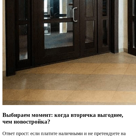
Выбираем момент: когда вторичка выгоднее,
чем новостройка?
Ответ прост: если платите наличными и не претендуете на