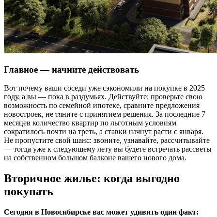
Главное — начните действовать
Вот почему ваши соседи уже сэкономили на покупке в 2025
году, а вы — пока в раздумьях. Действуйте: проверьте свою
возможность по семейной ипотеке, сравните предложения
новостроек, не тяните с принятием решения. За последние 7
месяцев количество квартир по льготным условиям
сократилось почти на треть, а ставки начнут расти с января.
Не пропустите свой шанс: звоните, узнавайте, рассчитывайте
— тогда уже к следующему лету вы будете встречать рассветы
на собственном большом балконе вашего нового дома.
Вторичное жилье: когда выгодно
покупать
Сегодня в Новосибирске вас может удивить один факт: