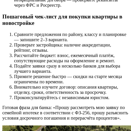
через ФРС и Росреестр.
Пошаговый чек-лист для покупки квартиры в
новостройке
Сравните предложения по району, классу и планировке
— запишите 2–3 варианта.
Проверьте застройщика: наличие аккредитации,
рейтинг, отзывы.
Рассчитайте бюджет: взнос, ежемесячный платёж,
сопутствующие расходы на оформление и ремонт.
Подайте заявки сразу в несколько банков для выбора
лучшего варианта.
Примите решение быстро — скидки на старте месяца
ограничены по времени.
Внимательно изучите договор: описания квартиры,
отделку, сроки, ответственность за просрочку.
Проконсультируйтесь с независимым юристом.
Готовая фраза для банка: «Прошу рассмотреть мою заявку по
семейной ипотеке в соответствии с ФЗ-256, прошу разъяснить
условия досрочного погашения и перерасчёта процентов».