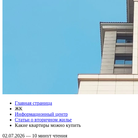
Главная страница
ЖК
Информационный центр
Статьи о вторичном жилье
Какие квартиры можно купить
02.07.2026
—
10 минут чтения