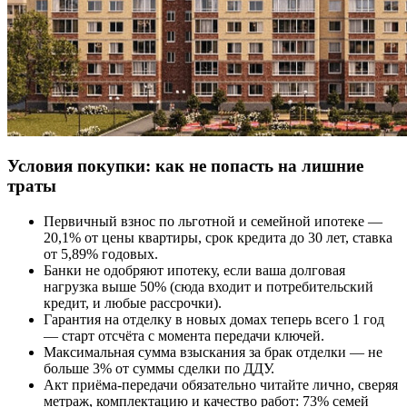
Условия покупки: как не попасть на лишние
траты
Первичный взнос по льготной и семейной ипотеке —
20,1% от цены квартиры, срок кредита до 30 лет, ставка
от 5,89% годовых.
Банки не одобряют ипотеку, если ваша долговая
нагрузка выше 50% (сюда входит и потребительский
кредит, и любые рассрочки).
Гарантия на отделку в новых домах теперь всего 1 год
— старт отсчёта с момента передачи ключей.
Максимальная сумма взыскания за брак отделки — не
больше 3% от суммы сделки по ДДУ.
Акт приёма-передачи обязательно читайте лично, сверяя
метраж, комплектацию и качество работ: 73% семей